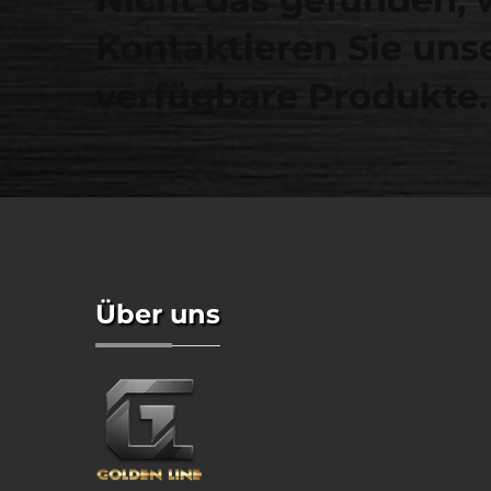
Kontaktieren Sie unse
verfügbare Produkte.
Über uns