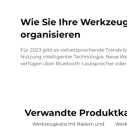
Wie Sie Ihre Werkzeug
organisieren
Für 2023 gibt es vielversprechende Trends b
Nutzung intelligenter Technologie. Neue Wer
verfügen über Bluetooth-Lautsprecher oder 
Verwandte Produktka
Werkzeugkiste mit Rädern und
Werk