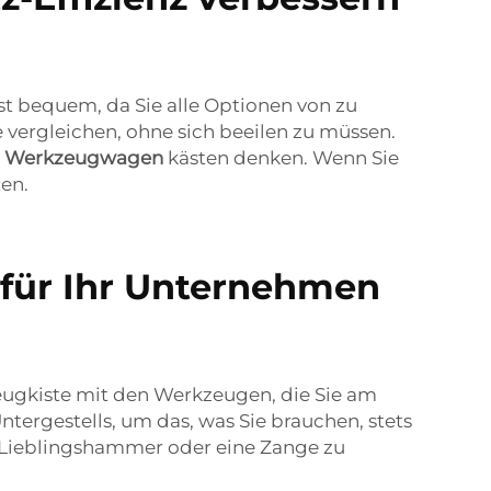
t bequem, da Sie alle Optionen von zu
vergleichen, ohne sich beeilen zu müssen.
e
Werkzeugwagen
kästen denken. Wenn Sie
en.
für Ihr Unternehmen
eugkiste mit den Werkzeugen, die Sie am
ntergestells, um das, was Sie brauchen, stets
n Lieblingshammer oder eine Zange zu