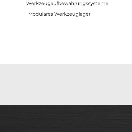
Werkzeugaufbewahrungssysteme
Modulares Werkzeuglager