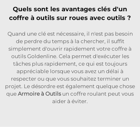
Quels sont les avantages clés d'un
coffre à outils sur roues avec outils ?
Quand une clé est nécessaire, il n'est pas besoin
de perdre du temps à la chercher, il suffit
simplement d'ouvrir rapidement votre coffre à
outils Goldenline. Cela permet d'exécuter les
tâches plus rapidement, ce qui est toujours
appréciable lorsque vous avez un délai à
respecter ou que vous souhaitez terminer un
projet. Le désordre est également quelque chose
que
Armoire à Outils
un coffre roulant peut vous
aider à éviter.