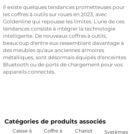
Il existe quelques tendances prometteuses pour
les coffres à outils sur roues en 2023, avec
Goldenline qui repousse les limites. L'une de ces
tendances consiste à intégrer la technologie
intelligente. De nouveaux coffres à outils,
beaucoup d'entre eux ressemblant davantage à
des meubles qu'aux anciennes armoires
métalliques, sont désormais équipés d'enceintes
Bluetooth ou de ports de chargement pour vos
appareils connectés.
Catégories de produits associés
Caisse à
Coffre à
Chariot
Systèmes