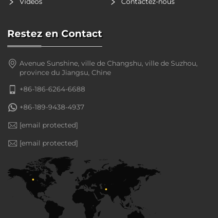
Vidéos
Contactez-nous
Restez en Contact
Avenue Sunshine, ville de Changshu, ville de Suzhou,
province du Jiangsu, Chine
+86-186-6264-6688
+86-189-9438-4937
[email protected]
[email protected]