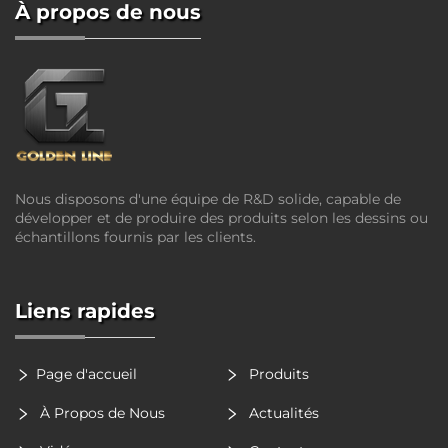
À propos de nous
Nous disposons d'une équipe de R&D solide, capable de
développer et de produire des produits selon les dessins ou
échantillons fournis par les clients.
Liens rapides
Page d'accueil
Produits
À Propos de Nous
Actualités