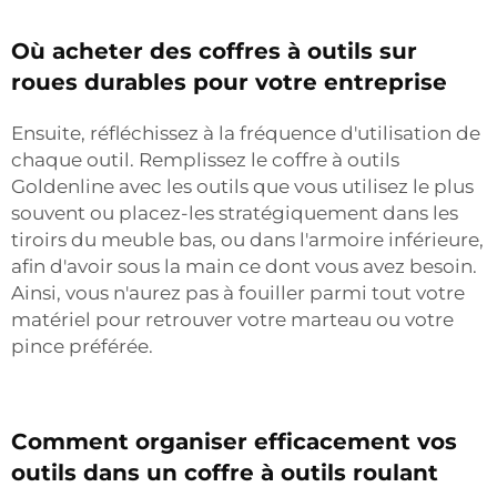
Où acheter des coffres à outils sur
roues durables pour votre entreprise
Ensuite, réfléchissez à la fréquence d'utilisation de
chaque outil. Remplissez le coffre à outils
Goldenline avec les outils que vous utilisez le plus
souvent ou placez-les stratégiquement dans les
tiroirs du meuble bas, ou dans l'armoire inférieure,
afin d'avoir sous la main ce dont vous avez besoin.
Ainsi, vous n'aurez pas à fouiller parmi tout votre
matériel pour retrouver votre marteau ou votre
pince préférée.
Comment organiser efficacement vos
outils dans un coffre à outils roulant