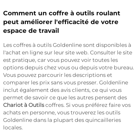
Comment un coffre à outils roulant
peut améliorer l'efficacité de votre
espace de travail
Les coffres à outils Goldenline sont disponibles à
l'achat en ligne sur leur site web. Consulter le site
est pratique, car vous pouvez voir toutes les
options depuis chez vous ou depuis votre bureau.
Vous pouvez parcourir les descriptions et
comparer les prix sans vous presser. Goldenline
inclut également des avis clients, ce qui vous
permet de savoir ce que les autres pensent des
Chariot à Outils
coffres. Si vous préférez faire vos
achats en personne, vous trouverez les outils
Goldenline dans la plupart des quincailleries
locales.