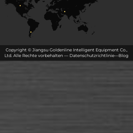
Copyright © Jiangsu Goldenline Intelligent Equipment Co.,
Ltd. Alle Rechte vorbehalten —
Datenschutzrichtlinie
—
Blog