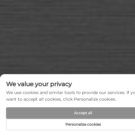
We value your privacy
We use cookies and similar tools to provide our services. If y
want to accept all cookies, click Personalize cookies.
Accept all
Personalize cookies