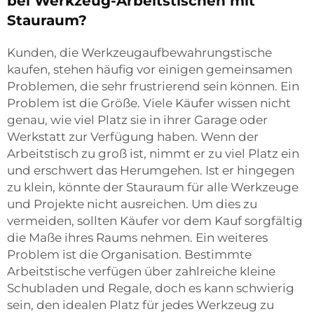
bei Werkzeug-Arbeitstischen mit
Stauraum?
Kunden, die Werkzeugaufbewahrungstische
kaufen, stehen häufig vor einigen gemeinsamen
Problemen, die sehr frustrierend sein können. Ein
Problem ist die Größe. Viele Käufer wissen nicht
genau, wie viel Platz sie in ihrer Garage oder
Werkstatt zur Verfügung haben. Wenn der
Arbeitstisch zu groß ist, nimmt er zu viel Platz ein
und erschwert das Herumgehen. Ist er hingegen
zu klein, könnte der Stauraum für alle Werkzeuge
und Projekte nicht ausreichen. Um dies zu
vermeiden, sollten Käufer vor dem Kauf sorgfältig
die Maße ihres Raums nehmen. Ein weiteres
Problem ist die Organisation. Bestimmte
Arbeitstische verfügen über zahlreiche kleine
Schubladen und Regale, doch es kann schwierig
sein, den idealen Platz für jedes Werkzeug zu