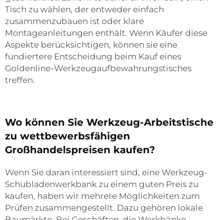
Tisch zu wählen, der entweder einfach
zusammenzubauen ist oder klare
Montageanleitungen enthält. Wenn Käufer diese
Aspekte berücksichtigen, können sie eine
fundiertere Entscheidung beim Kauf eines
Goldenline-Werkzeugaufbewahrungstisches
treffen.
Wo können Sie Werkzeug-Arbeitstische
zu wettbewerbsfähigen
Großhandelspreisen kaufen?
Wenn Sie daran interessiert sind, eine Werkzeug-
Schubladenwerkbank zu einem guten Preis zu
kaufen, haben wir mehrere Möglichkeiten zum
Prüfen zusammengestellt. Dazu gehören lokale
Baumärkte. Bei Geschäften, die Werkbänke