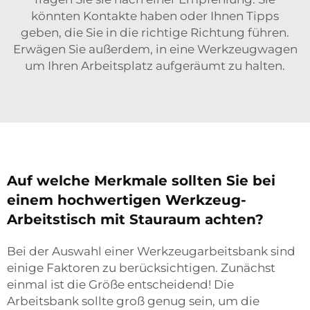
könnten Kontakte haben oder Ihnen Tipps
geben, die Sie in die richtige Richtung führen.
Erwägen Sie außerdem, in eine
Werkzeugwagen
um Ihren Arbeitsplatz aufgeräumt zu halten.
Auf welche Merkmale sollten Sie bei
einem hochwertigen Werkzeug-
Arbeitstisch mit Stauraum achten?
Bei der Auswahl einer Werkzeugarbeitsbank sind
einige Faktoren zu berücksichtigen. Zunächst
einmal ist die Größe entscheidend! Die
Arbeitsbank sollte groß genug sein, um die