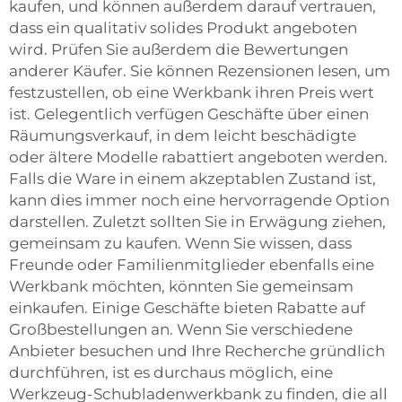
kaufen, und können außerdem darauf vertrauen,
dass ein qualitativ solides Produkt angeboten
wird. Prüfen Sie außerdem die Bewertungen
anderer Käufer. Sie können Rezensionen lesen, um
festzustellen, ob eine Werkbank ihren Preis wert
ist. Gelegentlich verfügen Geschäfte über einen
Räumungsverkauf, in dem leicht beschädigte
oder ältere Modelle rabattiert angeboten werden.
Falls die Ware in einem akzeptablen Zustand ist,
kann dies immer noch eine hervorragende Option
darstellen. Zuletzt sollten Sie in Erwägung ziehen,
gemeinsam zu kaufen. Wenn Sie wissen, dass
Freunde oder Familienmitglieder ebenfalls eine
Werkbank möchten, könnten Sie gemeinsam
einkaufen. Einige Geschäfte bieten Rabatte auf
Großbestellungen an. Wenn Sie verschiedene
Anbieter besuchen und Ihre Recherche gründlich
durchführen, ist es durchaus möglich, eine
Werkzeug-Schubladenwerkbank zu finden, die all