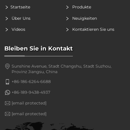
Startseite
Produkte
Über Uns
Neuigkeiten
Videos
Kontaktieren Sie uns
Bleiben Sie in Kontakt
Sunshine Avenue, Stadt Changshu, Stadt Suzhou,
Provinz Jiangsu, China
+86-186-6264-6688
+86-189-9438-4937
[email protected]
[email protected]