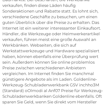
verkaufen, finden diese Läden häufig
Sonderaktionen und Rabatte statt. Es lohnt sich,
verschiedene Geschäfte zu besuchen, um einen
guten Überblick über die Preise zu erhalten. Das
Internet ist ein weiterer interessanter Einkaufsort.
Händler, die Werkzeuge oder Heimwerkerartikel
verkaufen, führen meist eine große Auswahl an
Werkbänken. Webseiten, die sich auf
Werkstattwerkzeuge und Hardware spezialisiert
haben, können ebenfalls eine Überprüfung wert
sein. Außerdem können Sie online problemlos
Preise zwischen verschiedenen Anbietern
vergleichen. Im Internet finden Sie manchmal
günstigere Angebote als im Laden. Goldenline-
Werkzeug-Schubladenwerkbank GSV inchho3M
(Standard) oOlmodi al Anf07 Preise für Werkzeug-
Schubladenwerkbanken Goldenline ebenfalls. Oft
sparen Sie Geld, wenn Sie direkt vom Hersteller