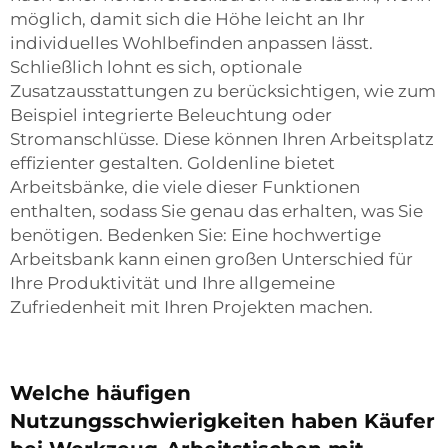
möglich, damit sich die Höhe leicht an Ihr
individuelles Wohlbefinden anpassen lässt.
Schließlich lohnt es sich, optionale
Zusatzausstattungen zu berücksichtigen, wie zum
Beispiel integrierte Beleuchtung oder
Stromanschlüsse. Diese können Ihren Arbeitsplatz
effizienter gestalten. Goldenline bietet
Arbeitsbänke, die viele dieser Funktionen
enthalten, sodass Sie genau das erhalten, was Sie
benötigen. Bedenken Sie: Eine hochwertige
Arbeitsbank kann einen großen Unterschied für
Ihre Produktivität und Ihre allgemeine
Zufriedenheit mit Ihren Projekten machen.
Welche häufigen
Nutzungsschwierigkeiten haben Käufer