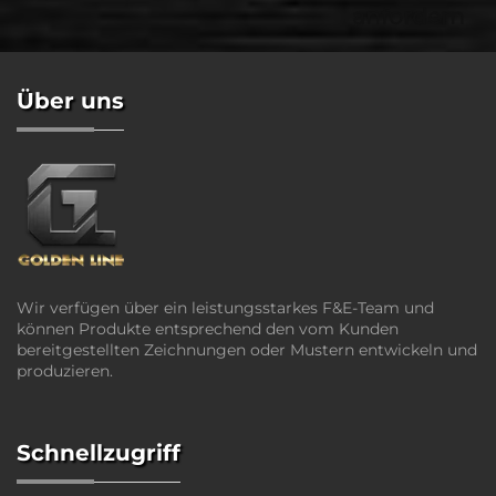
anfordern
Über uns
Wir verfügen über ein leistungsstarkes F&E-Team und
können Produkte entsprechend den vom Kunden
bereitgestellten Zeichnungen oder Mustern entwickeln und
produzieren.
Schnellzugriff