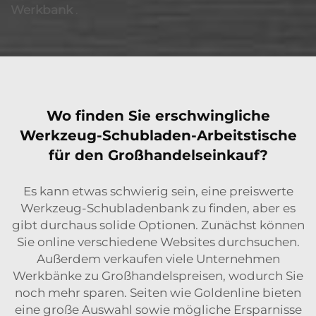
Werkbank
.
Wo finden Sie erschwingliche
Werkzeug-Schubladen-Arbeitstische
für den Großhandelseinkauf?
Es kann etwas schwierig sein, eine preiswerte
Werkzeug-Schubladenbank zu finden, aber es
gibt durchaus solide Optionen. Zunächst können
Sie online verschiedene Websites durchsuchen.
Außerdem verkaufen viele Unternehmen
Werkbänke zu Großhandelspreisen, wodurch Sie
noch mehr sparen. Seiten wie Goldenline bieten
eine große Auswahl sowie mögliche Ersparnisse