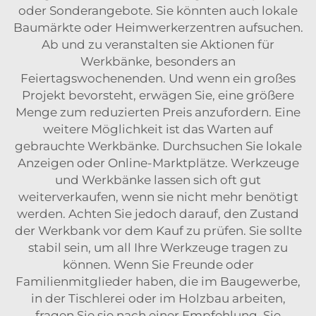
oder Sonderangebote. Sie könnten auch lokale
Baumärkte oder Heimwerkerzentren aufsuchen.
Ab und zu veranstalten sie Aktionen für
Werkbänke, besonders an
Feiertagswochenenden. Und wenn ein großes
Projekt bevorsteht, erwägen Sie, eine größere
Menge zum reduzierten Preis anzufordern. Eine
weitere Möglichkeit ist das Warten auf
gebrauchte Werkbänke. Durchsuchen Sie lokale
Anzeigen oder Online-Marktplätze. Werkzeuge
und Werkbänke lassen sich oft gut
weiterverkaufen, wenn sie nicht mehr benötigt
werden. Achten Sie jedoch darauf, den Zustand
der Werkbank vor dem Kauf zu prüfen. Sie sollte
stabil sein, um all Ihre Werkzeuge tragen zu
können. Wenn Sie Freunde oder
Familienmitglieder haben, die im Baugewerbe,
in der Tischlerei oder im Holzbau arbeiten,
fragen Sie sie nach einer Empfehlung. Sie