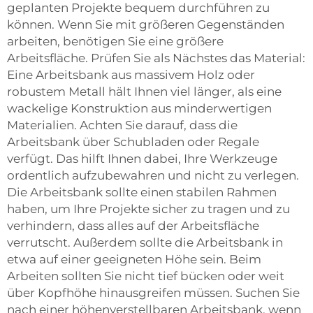
geplanten Projekte bequem durchführen zu
können. Wenn Sie mit größeren Gegenständen
arbeiten, benötigen Sie eine größere
Arbeitsfläche. Prüfen Sie als Nächstes das Material:
Eine Arbeitsbank aus massivem Holz oder
robustem Metall hält Ihnen viel länger, als eine
wackelige Konstruktion aus minderwertigen
Materialien. Achten Sie darauf, dass die
Arbeitsbank über Schubladen oder Regale
verfügt. Das hilft Ihnen dabei, Ihre Werkzeuge
ordentlich aufzubewahren und nicht zu verlegen.
Die Arbeitsbank sollte einen stabilen Rahmen
haben, um Ihre Projekte sicher zu tragen und zu
verhindern, dass alles auf der Arbeitsfläche
verrutscht. Außerdem sollte die Arbeitsbank in
etwa auf einer geeigneten Höhe sein. Beim
Arbeiten sollten Sie nicht tief bücken oder weit
über Kopfhöhe hinausgreifen müssen. Suchen Sie
nach einer höhenverstellbaren Arbeitsbank, wenn