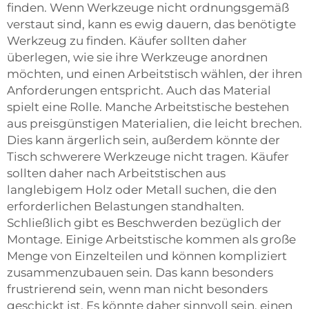
finden. Wenn Werkzeuge nicht ordnungsgemäß
verstaut sind, kann es ewig dauern, das benötigte
Werkzeug zu finden. Käufer sollten daher
überlegen, wie sie ihre Werkzeuge anordnen
möchten, und einen Arbeitstisch wählen, der ihren
Anforderungen entspricht. Auch das Material
spielt eine Rolle. Manche Arbeitstische bestehen
aus preisgünstigen Materialien, die leicht brechen.
Dies kann ärgerlich sein, außerdem könnte der
Tisch schwerere Werkzeuge nicht tragen. Käufer
sollten daher nach Arbeitstischen aus
langlebigem Holz oder Metall suchen, die den
erforderlichen Belastungen standhalten.
Schließlich gibt es Beschwerden bezüglich der
Montage. Einige Arbeitstische kommen als große
Menge von Einzelteilen und können kompliziert
zusammenzubauen sein. Das kann besonders
frustrierend sein, wenn man nicht besonders
geschickt ist. Es könnte daher sinnvoll sein, einen