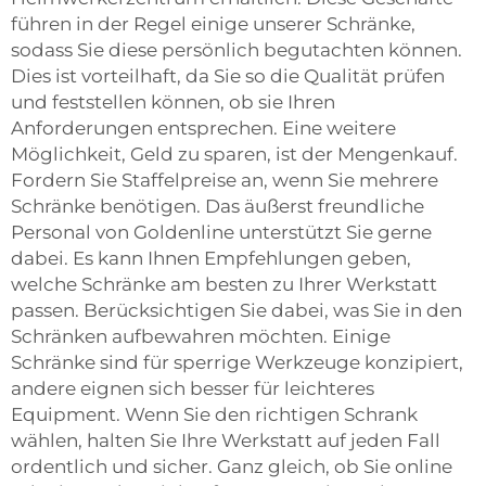
führen in der Regel einige unserer Schränke,
sodass Sie diese persönlich begutachten können.
Dies ist vorteilhaft, da Sie so die Qualität prüfen
und feststellen können, ob sie Ihren
Anforderungen entsprechen. Eine weitere
Möglichkeit, Geld zu sparen, ist der Mengenkauf.
Fordern Sie Staffelpreise an, wenn Sie mehrere
Schränke benötigen. Das äußerst freundliche
Personal von Goldenline unterstützt Sie gerne
dabei. Es kann Ihnen Empfehlungen geben,
welche Schränke am besten zu Ihrer Werkstatt
passen. Berücksichtigen Sie dabei, was Sie in den
Schränken aufbewahren möchten. Einige
Schränke sind für sperrige Werkzeuge konzipiert,
andere eignen sich besser für leichteres
Equipment. Wenn Sie den richtigen Schrank
wählen, halten Sie Ihre Werkstatt auf jeden Fall
ordentlich und sicher. Ganz gleich, ob Sie online