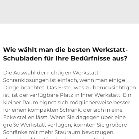
Wie wählt man die besten Werkstatt-
Schubladen für Ihre Bedürfnisse aus?
Die Auswahl der richtigen Werkstatt-
Schranklösungen ist einfach, wenn man einige
Dinge beachtet. Das Erste, was zu berücksichtigen
ist, ist der verfügbare Platz in Ihrer Werkstatt. Ein
kleiner Raum eignet sich möglicherweise besser
für einen kompakten Schrank, der sich in eine
Ecke stellen lässt. Wenn Sie dagegen über eine
große Werkstatt verfügen, könnten Sie größere
Schränke mit mehr Stauraum bevorzugen.