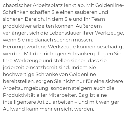
chaotischer Arbeitsplatz lenkt ab. Mit Goldenline-
Schränken schaffen Sie einen sauberen und
sicheren Bereich, in dem Sie und Ihr Team
produktiver arbeiten können. Außerdem
verlängert sich die Lebensdauer Ihrer Werkzeuge,
wenn Sie nie danach suchen müssen.
Herumgeworfene Werkzeuge können beschädigt
werden. Mit den richtigen Schränken pflegen Sie
Ihre Werkzeuge und stellen sicher, dass sie
jederzeit einsatzbereit sind. Indem Sie
hochwertige Schränke von Goldenline
bereitstellen, sorgen Sie nicht nur für eine sichere
Arbeitsumgebung, sondern steigern auch die
Produktivität aller Mitarbeiter. Es gibt eine
intelligentere Art zu arbeiten – und mit weniger
Aufwand kann mehr erreicht werden.