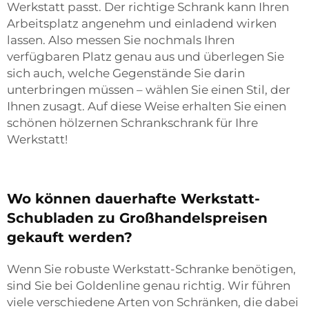
Werkstatt passt. Der richtige Schrank kann Ihren
Arbeitsplatz angenehm und einladend wirken
lassen. Also messen Sie nochmals Ihren
verfügbaren Platz genau aus und überlegen Sie
sich auch, welche Gegenstände Sie darin
unterbringen müssen – wählen Sie einen Stil, der
Ihnen zusagt. Auf diese Weise erhalten Sie einen
schönen hölzernen Schrankschrank für Ihre
Werkstatt!
Wo können dauerhafte Werkstatt-
Schubladen zu Großhandelspreisen
gekauft werden?
Wenn Sie robuste Werkstatt-Schranke benötigen,
sind Sie bei Goldenline genau richtig. Wir führen
viele verschiedene Arten von Schränken, die dabei