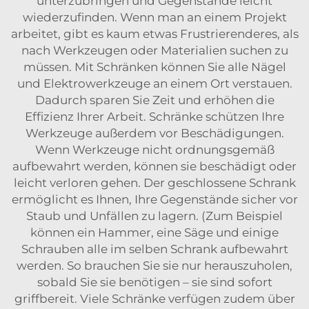
unterzubringen und Gegenstände leicht
wiederzufinden. Wenn man an einem Projekt
arbeitet, gibt es kaum etwas Frustrierenderes, als
nach Werkzeugen oder Materialien suchen zu
müssen. Mit Schränken können Sie alle Nägel
und Elektrowerkzeuge an einem Ort verstauen.
Dadurch sparen Sie Zeit und erhöhen die
Effizienz Ihrer Arbeit. Schränke schützen Ihre
Werkzeuge außerdem vor Beschädigungen.
Wenn Werkzeuge nicht ordnungsgemäß
aufbewahrt werden, können sie beschädigt oder
leicht verloren gehen. Der geschlossene Schrank
ermöglicht es Ihnen, Ihre Gegenstände sicher vor
Staub und Unfällen zu lagern. (Zum Beispiel
können ein Hammer, eine Säge und einige
Schrauben alle im selben Schrank aufbewahrt
werden. So brauchen Sie sie nur herauszuholen,
sobald Sie sie benötigen – sie sind sofort
griffbereit. Viele Schränke verfügen zudem über