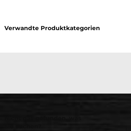
Verwandte Produktkategorien
Nicht das gefunden, was
Sie suchen?