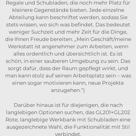
Regale und Schubladen, die noch mehr Platz für
kleinere Gegenstände bieten. Jede einzelne
Abteilung kann beschriftet werden, sodass Sie
stets wissen, wo sich was befindet. Das bedeutet
weniger Suchzeit und mehr Zeit für die Dinge,
die Ihnen Freude bereiten. „Mein Geschäft/meine
Werkstatt ist angenehmer zum Arbeiten, wenn
alles ordentlich und übersichtlich ist. Es ist
schön, in einer sauberen Umgebung zu sein. Das
sorgt dafür, dass der Raum gepflegt wirkt, und
man kann stolz auf seinen Arbeitsplatz sein – was
einen sogar motivieren kann, neue Projekte
anzugehen.“)
Darüber hinaus ist für diejenigen, die nach
langlebigen Optionen suchen, das
GL201+GL202
Rote, langlebige Werkbank mit Schubladen
eine
ausgezeichnete Wahl, die Funktionalität mit Stil
verbindet.