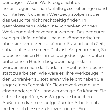
benötigen. Wenn Werkzeuge achtlos
herumliegen, können Unfälle geschehen – jemand
könnte leicht über ein Werkzeug stolpern oder
das Gesuchte nicht rechtzeitig finden. In
geschlossenen Goldenline-Schränken können
Werkzeuge sicher verstaut werden. Das bedeutet
weniger Unfallgefahr, und alle können arbeiten,
ohne sich verletzen zu können. Es spart auch Zeit,
sobald alles an seinem Platz ist. Angenommen, Sie
brauchen einen Hammer, der jedoch ganz unten
unter einem Haufen begraben liegt – dann
würden Sie nach der Nadel im Heuhaufen suchen,
statt zu arbeiten. Wie wäre es, Ihre Werkzeuge in
den Schränken zu sortieren? Vielleicht haben Sie
sogar einen Schrank für Elektrowerkzeuge und
einen anderen für Handwerkzeuge. So können Sie
schnell zugreifen, was Sie gerade brauchen.
Außerdem kann ein aufgeräumter Arbeitsplatz
helfen, sich besser zu konzentrieren. Ein