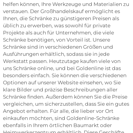
helfen können, Ihre Werkzeuge und Materialien zu
verstauen. Der Großhandelskauf ermöglicht es
Ihnen, die Schränke zu günstigeren Preisen als
üblich zu erwerben, was sowohl für private
Projekte als auch für Unternehmen, die viele
Schränke benötigen, von Vorteil ist. Unsere
Schränke sind in verschiedenen Größen und
Ausführungen erhältlich, sodass sie in jede
Werkstatt passen. Heutzutage kaufen viele von
uns Schränke online, und bei Goldenline ist das
besonders einfach. Sie können die verschiedenen
Optionen auf unserer Website einsehen, wo Sie
klare Bilder und präzise Beschreibungen aller
Schränke finden. Außerdem können Sie die Preise
vergleichen, um sicherzustellen, dass Sie ein gutes
Angebot erhalten. Für alle, die lieber vor Ort
einkaufen möchten, sind Goldenline-Schränke
ebenfalls in Ihrem örtlichen Baumarkt oder
Heimwerkerzentrum erhältlich. Diese Geschäfte