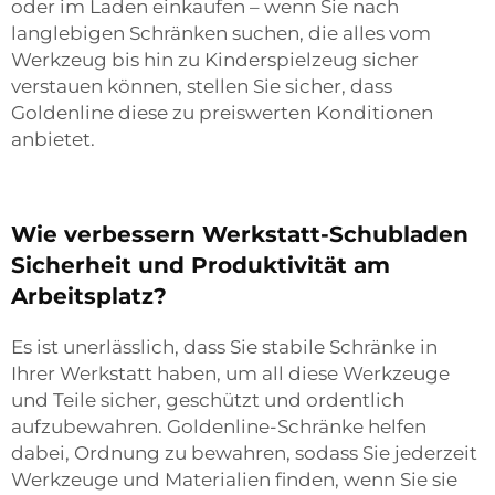
oder im Laden einkaufen – wenn Sie nach
langlebigen Schränken suchen, die alles vom
Werkzeug bis hin zu Kinderspielzeug sicher
verstauen können, stellen Sie sicher, dass
Goldenline diese zu preiswerten Konditionen
anbietet.
Wie verbessern Werkstatt-Schubladen
Sicherheit und Produktivität am
Arbeitsplatz?
Es ist unerlässlich, dass Sie stabile Schränke in
Ihrer Werkstatt haben, um all diese Werkzeuge
und Teile sicher, geschützt und ordentlich
aufzubewahren. Goldenline-Schränke helfen
dabei, Ordnung zu bewahren, sodass Sie jederzeit
Werkzeuge und Materialien finden, wenn Sie sie