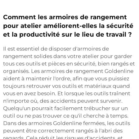
Comment les armoires de rangement
pour atelier améliorent-elles la sécurité
et la productivité sur le lieu de travail ?
Il est essentiel de disposer d'armoires de
rangement solides dans votre atelier pour garder
tous ces outils et pièces en sécurité, bien rangés et
organisés. Les armoires de rangement Goldenline
aident à maintenir l'ordre, afin que vous puissiez
toujours retrouver vos outils et matériaux quand
vous en avez besoin. Et lorsque les outils traînent
n'importe où, des accidents peuvent survenir.
Quelqu'un pourrait facilement trébucher sur un
outil ou ne pas trouver ce qu'il cherche à temps.
Dans des armoires Goldenline fermées, les outils
peuvent être correctement rangés à l'abri des
regards. Cela réduit les risques d'accidents, et