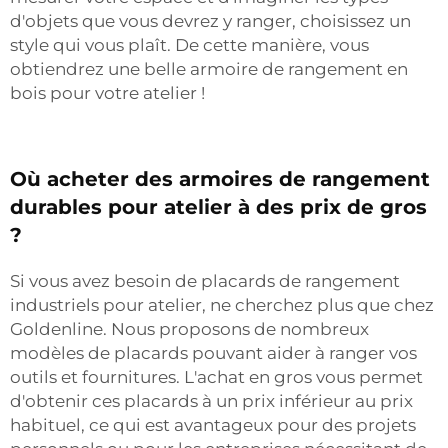
d'objets que vous devrez y ranger, choisissez un
style qui vous plaît. De cette manière, vous
obtiendrez une belle armoire de rangement en
bois pour votre atelier !
Où acheter des armoires de rangement
durables pour atelier à des prix de gros
?
Si vous avez besoin de placards de rangement
industriels pour atelier, ne cherchez plus que chez
Goldenline. Nous proposons de nombreux
modèles de placards pouvant aider à ranger vos
outils et fournitures. L'achat en gros vous permet
d'obtenir ces placards à un prix inférieur au prix
habituel, ce qui est avantageux pour des projets