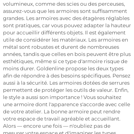
volumineux, comme des scies ou des perceuses,
assurez-vous que les armoires sont suffisamment
grandes. Les armoires avec des étagères réglables
sont pratiques, car vous pouvez adapter la hauteur
pour accueillir différents objets. Il est également
utile de considérer les matériaux. Les armoires en
métal sont robustes et durent de nombreuses
années, tandis que celles en bois peuvent être plus
esthétiques, même si ce type d'armoire risque de
moins durer. Goldenline propose les deux types
afin de répondre à des besoins spécifiques. Pensez
aussi à la sécurité. Les armoires dotées de serrures
permettent de protéger les outils de valeur. Enfin,
le style a aussi son importance ! Vous souhaitez
une armoire dont l'apparence s'accorde avec celle
de votre atelier. La bonne armoire peut rendre
votre espace de travail agréable et accueillant.
Alors — encore une fois — n'oubliez pas de
mesurer votre espace et d'imaginer les types