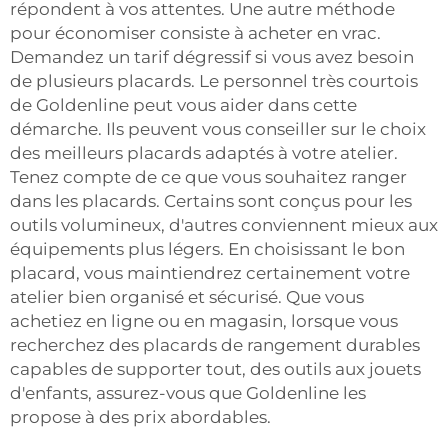
répondent à vos attentes. Une autre méthode
pour économiser consiste à acheter en vrac.
Demandez un tarif dégressif si vous avez besoin
de plusieurs placards. Le personnel très courtois
de Goldenline peut vous aider dans cette
démarche. Ils peuvent vous conseiller sur le choix
des meilleurs placards adaptés à votre atelier.
Tenez compte de ce que vous souhaitez ranger
dans les placards. Certains sont conçus pour les
outils volumineux, d'autres conviennent mieux aux
équipements plus légers. En choisissant le bon
placard, vous maintiendrez certainement votre
atelier bien organisé et sécurisé. Que vous
achetiez en ligne ou en magasin, lorsque vous
recherchez des placards de rangement durables
capables de supporter tout, des outils aux jouets
d'enfants, assurez-vous que Goldenline les
propose à des prix abordables.