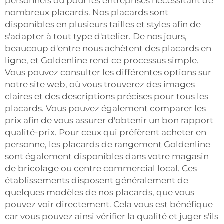
personnels ou pour les entreprises nécessitant de
nombreux placards. Nos placards sont
disponibles en plusieurs tailles et styles afin de
s'adapter à tout type d'atelier. De nos jours,
beaucoup d'entre nous achètent des placards en
ligne, et Goldenline rend ce processus simple.
Vous pouvez consulter les différentes options sur
notre site web, où vous trouverez des images
claires et des descriptions précises pour tous les
placards. Vous pouvez également comparer les
prix afin de vous assurer d'obtenir un bon rapport
qualité-prix. Pour ceux qui préfèrent acheter en
personne, les placards de rangement Goldenline
sont également disponibles dans votre magasin
de bricolage ou centre commercial local. Ces
établissements disposent généralement de
quelques modèles de nos placards, que vous
pouvez voir directement. Cela vous est bénéfique
car vous pouvez ainsi vérifier la qualité et juger s'ils