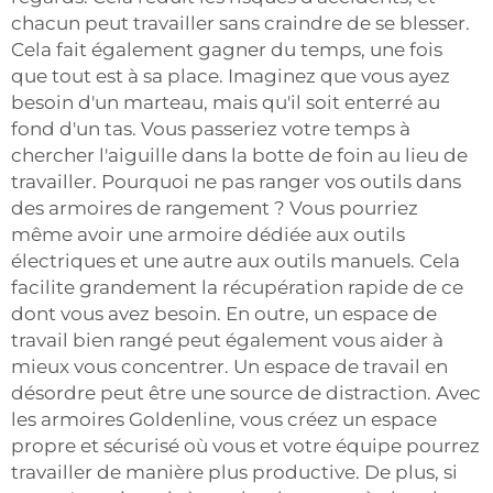
chacun peut travailler sans craindre de se blesser.
Cela fait également gagner du temps, une fois
que tout est à sa place. Imaginez que vous ayez
besoin d'un marteau, mais qu'il soit enterré au
fond d'un tas. Vous passeriez votre temps à
chercher l'aiguille dans la botte de foin au lieu de
travailler. Pourquoi ne pas ranger vos outils dans
des armoires de rangement ? Vous pourriez
même avoir une armoire dédiée aux outils
électriques et une autre aux outils manuels. Cela
facilite grandement la récupération rapide de ce
dont vous avez besoin. En outre, un espace de
travail bien rangé peut également vous aider à
mieux vous concentrer. Un espace de travail en
désordre peut être une source de distraction. Avec
les armoires Goldenline, vous créez un espace
propre et sécurisé où vous et votre équipe pourrez
travailler de manière plus productive. De plus, si