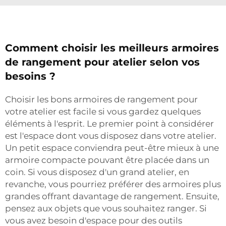
Comment choisir les meilleurs armoires
de rangement pour atelier selon vos
besoins ?
Choisir les bons armoires de rangement pour
votre atelier est facile si vous gardez quelques
éléments à l'esprit. Le premier point à considérer
est l'espace dont vous disposez dans votre atelier.
Un petit espace conviendra peut-être mieux à une
armoire compacte pouvant être placée dans un
coin. Si vous disposez d'un grand atelier, en
revanche, vous pourriez préférer des armoires plus
grandes offrant davantage de rangement. Ensuite,
pensez aux objets que vous souhaitez ranger. Si
vous avez besoin d'espace pour des outils