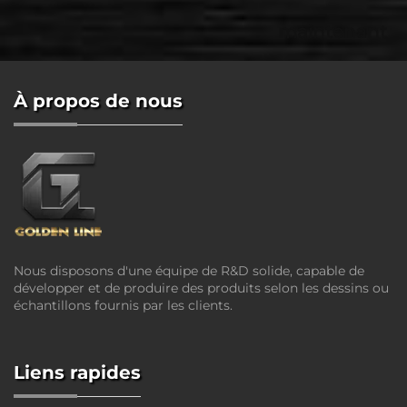
maintenant
À propos de nous
Nous disposons d'une équipe de R&D solide, capable de
développer et de produire des produits selon les dessins ou
échantillons fournis par les clients.
Liens rapides