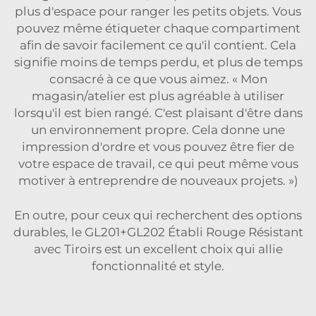
plus d'espace pour ranger les petits objets. Vous
pouvez même étiqueter chaque compartiment
afin de savoir facilement ce qu'il contient. Cela
signifie moins de temps perdu, et plus de temps
consacré à ce que vous aimez. « Mon
magasin/atelier est plus agréable à utiliser
lorsqu'il est bien rangé. C'est plaisant d'être dans
un environnement propre. Cela donne une
impression d'ordre et vous pouvez être fier de
votre espace de travail, ce qui peut même vous
motiver à entreprendre de nouveaux projets. »)
En outre, pour ceux qui recherchent des options
durables, le
GL201+GL202 Établi Rouge Résistant
avec Tiroirs
est un excellent choix qui allie
fonctionnalité et style.