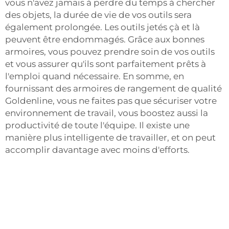
vous n'avez jamais à perdre du temps à chercher
des objets, la durée de vie de vos outils sera
également prolongée. Les outils jetés çà et là
peuvent être endommagés. Grâce aux bonnes
armoires, vous pouvez prendre soin de vos outils
et vous assurer qu'ils sont parfaitement prêts à
l'emploi quand nécessaire. En somme, en
fournissant des armoires de rangement de qualité
Goldenline, vous ne faites pas que sécuriser votre
environnement de travail, vous boostez aussi la
productivité de toute l'équipe. Il existe une
manière plus intelligente de travailler, et on peut
accomplir davantage avec moins d'efforts.