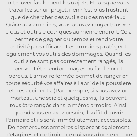
retrouver facilement les objets. Et lorsque vous
travaillez sur un projet, rien n'est plus frustrant
que de chercher des outils ou des matériaux.
Grâce aux armoires, vous pouvez ranger tous vos
clous et outils électriques au même endroit. Cela
permet de gagner du temps et rend votre
activité plus efficace. Les armoires protègent
également vos outils des dommages. Quand les
outils ne sont pas correctement rangés, ils
peuvent être endommagés ou facilement
perdus. L'armoire fermée permet de ranger en
toute sécurité vos affaires à l'abri de la poussière
et des accidents. (Par exemple, si vous avez un
marteau, une scie et quelques vis, ils peuvent
tous être rangés dans la même armoire. Ainsi,
quand vous en avez besoin, il suffit d'ouvrir
l'armoire et ils sont immédiatement accessibles.
De nombreuses armoires disposent également
d'étagères et de tiroirs, ce qui vous donne encore