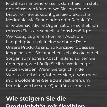
leicht zu manövrieren sein, damit Sie ihn stets
dort einsetzen können, wo Sie ihn gerade
brauchen. Berücksichtigen Sie praktische
Merkmale wie Schubladen oder Regale für
eine übersichtliche Organisation – schließlich
müssen Sie stets schnell auf das benötigte
Werkzeug zugreifen können! Auch die
Langlebigkeit spielt eine wichtige Rolle.
Unsere Produkte sind so konzipiert, dass sie
lange halten – Sie brauchen sich also keinerlei
Sorgen zu machen. Abschließend sollten Sie
überlegen, wie häufig Sie Ihre Werkzeuge
nutzen werden. Wenn Sie täglich in der
Werkstatt arbeiten, lohnt es sich, etwas mehr
in die Goldenline-Serie zu investieren, um
Material von besserer Qualität zu erhalten.
Wie steigern Sie die
Produktivität mit flexiblen