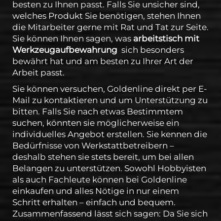
besten zu Ihnen passt. Falls Sie unsicher sind,
welches Produkt Sie benötigen, stehen Ihnen
die Mitarbeiter gerne mit Rat und Tat zur Seite.
Sie können Ihnen sagen, was
arbeitstisch mit
Werkzeugaufbewahrung
sich besonders
bewährt hat und am besten zu Ihrer Art der
Arbeit passt.
Sie können versuchen, Goldenline direkt per E-
Mail zu kontaktieren und um Unterstützung zu
bitten. Falls Sie nach etwas Bestimmtem
suchen, könnten sie möglicherweise ein
individuelles Angebot erstellen. Sie kennen die
Bedürfnisse von Werkstattbetreibern –
deshalb stehen sie stets bereit, um bei allen
Belangen zu unterstützen. Sowohl Hobbyisten
als auch Fachleute können bei Goldenline
einkaufen und alles Nötige in nur einem
Schritt erhalten – einfach und bequem.
Zusammenfassend lässt sich sagen: Da Sie sich