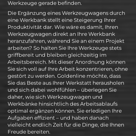
Werkzeuge gerade befinden.
Die Ergänzung eines Werkzeugwagens durch
eine Werkbank stellt eine Steigerung Ihrer
Produktivität dar. Wie wäre es damit, Ihren
Werkzeugwagen direkt an Ihre Werkbank
heranzufahren, während Sie an einem Projekt
arbeiten? So halten Sie Ihre Werkzeuge stets
griffbereit und bleiben gleichzeitig im
Arbeitsbereich. Mit dieser Anordnung können
Sie sich voll auf Ihre Arbeit konzentrieren, ohne
gestört zu werden. Goldenline möchte, dass
Sie das Beste aus Ihrer Werkstatt herausholen
und sich dabei wohlfühlen – überlegen Sie
daher, wie sich Werkzeugwagen und
Werkbänke hinsichtlich des Arbeitsablaufs
optimal ergänzen können. Sie erledigen Ihre
Aufgaben effizient – und haben danach
vielleicht endlich Zeit für die Dinge, die Ihnen
Freude bereiten.