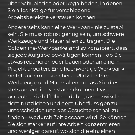
über Schubladen oder Regalböden, in denen
Sie alles Nötige für verschiedene
Arbeitsbereiche verstauen können.
Andererseits kann eine Werkbank nie zu stabil
sein. Sie muss robust genug sein, um schwere
Werkzeuge und Materialien zu tragen. Die
Goldenline-Werkbänke sind so konzipiert, dass
sie jede Aufgabe bewältigen können – ob Sie
etwas reparieren oder bauen oder an einem
Projekt arbeiten. Eine hochwertige Werkbank
bietet zudem ausreichend Platz für Ihre
Werkzeuge und Materialien, sodass Sie diese
stets ordentlich verstauen können. Das
bedeutet, sie hilft Ihnen dabei, rasch zwischen
dem Nützlichen und dem Überflüssigen zu
unterscheiden und das Gesuchte schnell zu
finden – wodurch Zeit gespart wird. So können
Sie sich stärker auf Ihre Arbeit konzentrieren
und weniger darauf, wo sich die einzelnen