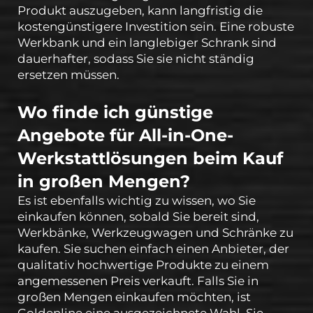
Produkt auszugeben, kann langfristig die
kostengünstigere Investition sein. Eine robuste
Werkbank und ein langlebiger Schrank sind
dauerhafter, sodass Sie sie nicht ständig
ersetzen müssen.
Wo finde ich günstige
Angebote für All-in-One-
Werkstattlösungen beim Kauf
in großen Mengen?
Es ist ebenfalls wichtig zu wissen, wo Sie
einkaufen können, sobald Sie bereit sind,
Werkbänke, Werkzeugwagen und Schränke zu
kaufen. Sie suchen einfach einen Anbieter, der
qualitativ hochwertige Produkte zu einem
angemessenen Preis verkauft. Falls Sie in
großen Mengen einkaufen möchten, ist