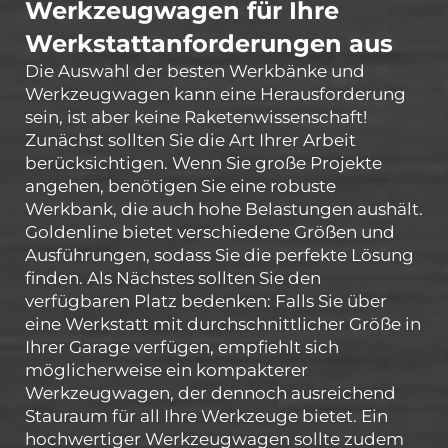
Werkzeugwagen für Ihre
Werkstattanforderungen aus
Die Auswahl der besten Werkbänke und
Werkzeugwagen kann eine Herausforderung
sein, ist aber keine Raketenwissenschaft!
Zunächst sollten Sie die Art Ihrer Arbeit
berücksichtigen. Wenn Sie große Projekte
angehen, benötigen Sie eine robuste
Werkbank, die auch hohe Belastungen aushält.
Goldenline bietet verschiedene Größen und
Ausführungen, sodass Sie die perfekte Lösung
finden. Als Nächstes sollten Sie den
verfügbaren Platz bedenken: Falls Sie über
eine Werkstatt mit durchschnittlicher Größe in
Ihrer Garage verfügen, empfiehlt sich
möglicherweise ein kompakterer
Werkzeugwagen, der dennoch ausreichend
Stauraum für all Ihre Werkzeuge bietet. Ein
hochwertiger Werkzeugwagen sollte zudem