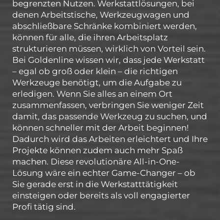
begrenzten Nutzen. Werkstattlösungen, bei
denen Arbeitstische, Werkzeugwagen und
abschließbare Schränke kombiniert werden,
können für alle, die ihren Arbeitsplatz
strukturieren müssen, wirklich von Vorteil sein.
Bei Goldenline wissen wir, dass jede Werkstatt
– egal ob groß oder klein – die richtigen
Werkzeuge benötigt, um die Aufgabe zu
erledigen. Wenn Sie alles an einem Ort
zusammenfassen, verbringen Sie weniger Zeit
damit, das passende Werkzeug zu suchen, und
können schneller mit der Arbeit beginnen!
Dadurch wird das Arbeiten erleichtert und Ihre
Projekte können zudem auch mehr Spaß
machen. Diese revolutionäre All-in-One-
Lösung wäre ein echter Game-Changer – ob
Sie gerade erst in die Werkstatttätigkeit
einsteigen oder bereits als voll engagierter
Profi tätig sind.