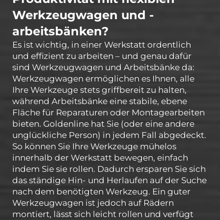
Werkzeugwagen und -
arbeitsbänken?
Es ist wichtig, in einer Werkstatt ordentlich
und effizient zu arbeiten – und genau dafür
sind Werkzeugwagen und Arbeitsbänke da:
Werkzeugwagen ermöglichen es Ihnen, alle
Ihre Werkzeuge stets griffbereit zu halten,
während Arbeitsbänke eine stabile, ebene
Fläche für Reparaturen oder Montagearbeiten
bieten. Goldenline hat Sie (oder eine andere
unglückliche Person) in jedem Fall abgedeckt.
So können Sie Ihre Werkzeuge mühelos
innerhalb der Werkstatt bewegen, einfach
indem Sie sie rollen. Dadurch ersparen Sie sich
das ständige Hin- und Herlaufen auf der Suche
nach dem benötigten Werkzeug. Ein guter
Werkzeugwagen ist jedoch auf Rädern
montiert, lässt sich leicht rollen und verfügt