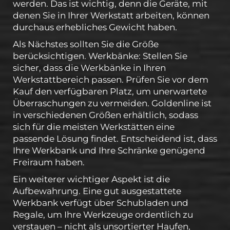
werden. Das ist wichtig, denn die Geräte, mit
denen Sie in Ihrer Werkstatt arbeiten, können
durchaus erhebliches Gewicht haben.
Als Nächstes sollten Sie die Größe
berücksichtigen. Werkbänke: Stellen Sie
sicher, dass die Werkbänke in Ihren
Werkstattbereich passen. Prüfen Sie vor dem
Kauf den verfügbaren Platz, um unerwartete
Überraschungen zu vermeiden. Goldenline ist
in verschiedenen Größen erhältlich, sodass
sich für die meisten Werkstätten eine
passende Lösung findet. Entscheidend ist, dass
Ihre Werkbank und Ihre Schränke genügend
Freiraum haben.
Ein weiterer wichtiger Aspekt ist die
Aufbewahrung. Eine gut ausgestattete
Werkbank verfügt über Schubladen und
Regale, um Ihre Werkzeuge ordentlich zu
verstauen – nicht als unsortierter Haufen,