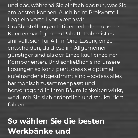
und das, während Sie einfach das tun, was Sie
am besten können. Auch beim Preisvorteil
liegt ein Vorteil vor: Wenn wir
Großbestellungen tätigen, erhalten unsere
Kunden häufig einen Rabatt. Daher ist es
sinnvoll, sich für All-in-One-Lösungen zu
entscheiden, da diese im Allgemeinen
günstiger sind als der Einzelkauf einzelner
Komponenten. Und schließlich sind unsere
Lösungen so konzipiert, dass sie optimal
aufeinander abgestimmt sind – sodass alles
harmonisch zusammenpasst und
hervorragend in Ihren Räumlichkeiten wirkt,
wodurch Sie sich ordentlich und strukturiert
fühlen.
So wählen Sie die besten
Werkbänke und