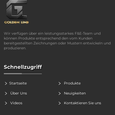
Wir verfügen über ein leistungsstarkes F&E-Team und
können Produkte entsprechend den vom Kunden
bereitgestellten Zeichnungen oder Mustern entwickeln und
produzieren.
Schnellzugriff
Startseite
Produkte
Über Uns
Neuigkeiten
Videos
Kontaktieren Sie uns