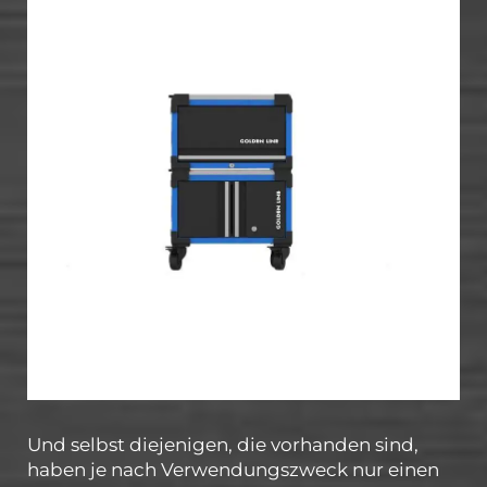
Und selbst diejenigen, die vorhanden sind,
haben je nach Verwendungszweck nur einen