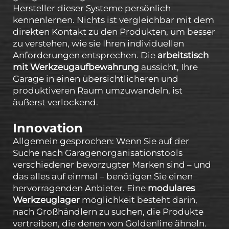
Hersteller dieser Systeme persönlich
kennenlernen. Nichts ist vergleichbar mit dem
direkten Kontakt zu den Produkten, um besser
zu verstehen, wie sie Ihren individuellen
Anforderungen entsprechen. Die
arbeitstisch
mit Werkzeugaufbewahrung
aussicht, Ihre
Garage in einen übersichtlicheren und
produktiveren Raum umzuwandeln, ist
äußerst verlockend.
Innovation
Allgemein gesprochen: Wenn Sie auf der
Suche nach Garagenorganisationstools
verschiedener bevorzugter Marken sind – und
das alles auf einmal – benötigen Sie einen
hervorragenden Anbieter. Eine
modulares
Werkzeuglager
möglichkeit besteht darin,
nach Großhändlern zu suchen, die Produkte
vertreiben, die denen von Goldenline ähneln.