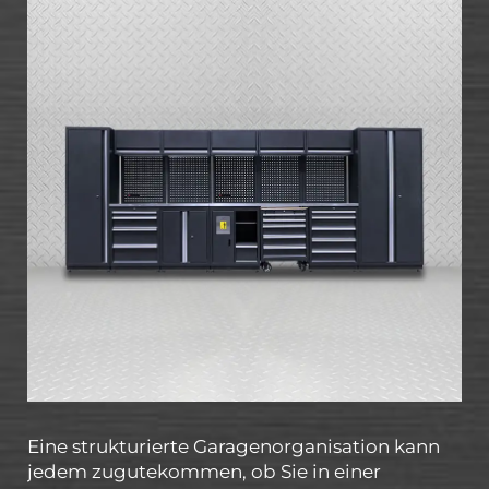
Eine strukturierte Garagenorganisation kann
jedem zugutekommen, ob Sie in einer