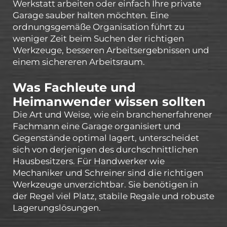
Werkstatt arbeiten oder einfach Ihre private
Garage sauber halten möchten. Eine
ordnungsgemäße Organisation führt zu
weniger Zeit beim Suchen der richtigen
Werkzeuge, besseren Arbeitsergebnissen und
einem sichereren Arbeitsraum.
Was Fachleute und
Heimanwender wissen sollten
Die Art und Weise, wie ein branchenerfahrener
Fachmann eine Garage organisiert und
Gegenstände optimal lagert, unterscheidet
sich von derjenigen des durchschnittlichen
Hausbesitzers. Für Handwerker wie
Mechaniker und Schreiner sind die richtigen
Werkzeuge unverzichtbar. Sie benötigen in
der Regel viel Platz, stabile Regale und robuste
Lagerungslösungen.