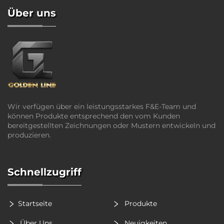
Über uns
Wir verfügen über ein leistungsstarkes F&E-Team und
können Produkte entsprechend den vom Kunden
bereitgestellten Zeichnungen oder Mustern entwickeln und
produzieren.
Schnellzugriff
Startseite
Produkte
Über Uns
Neuigkeiten