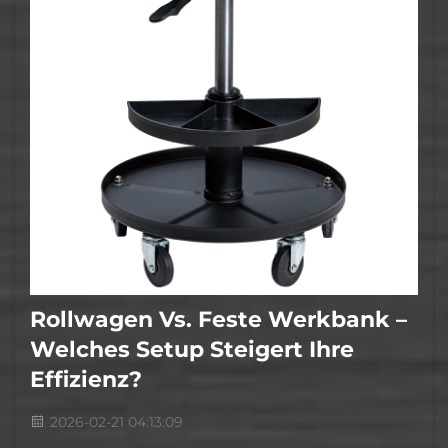
Rollwagen Vs. Feste Werkbank –
Welches Setup Steigert Ihre
Effizienz?
2026-02-21 04:13:09