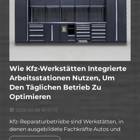
Wie Kfz-Werkstätten Integrierte
Arbeitsstationen Nutzen, Um
Den Täglichen Betrieb Zu
Optimieren
2026-02-28 18:47:03
Kfz-Reparaturbetriebe sind Werkstätten, in
denen ausgebildete Fachkräfte Autos und
Lastkraftwagen reparieren. Zeitmanagement,