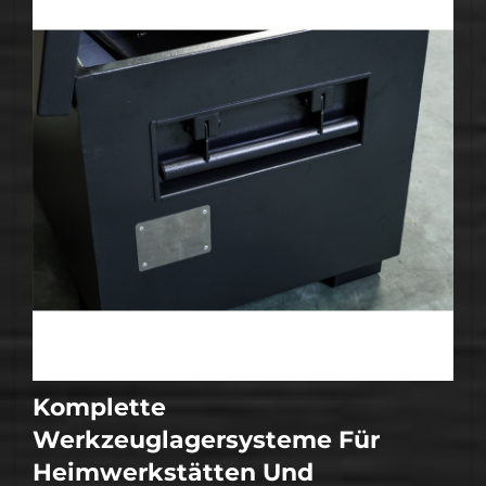
Komplette
Werkzeuglagersysteme Für
Heimwerkstätten Und