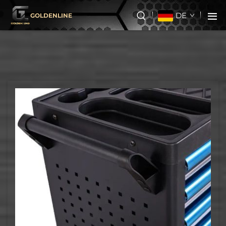
DE
GOLDENLINE