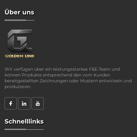
Über uns
Wir verfügen über ein leistungsstarkes F&E-Team und
können Produkte entsprechend den vom Kunden
bereitgestellten Zeichnungen oder Mustern entwickeln und
produzieren.
Schnelllinks