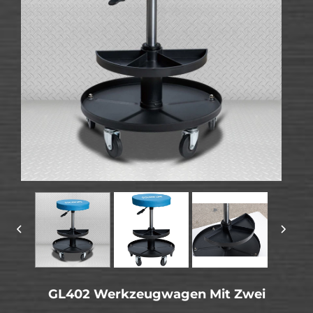
GL402 Werkzeugwagen Mit Zwei