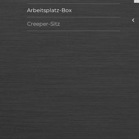
Arbeitsplatz-Box
Creeper-Sitz