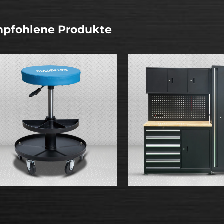
pfohlene Produkte