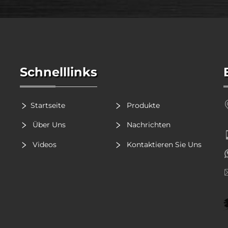
Schnelllinks
Startseite
Produkte
Über Uns
Nachrichten
Videos
Kontaktieren Sie Uns