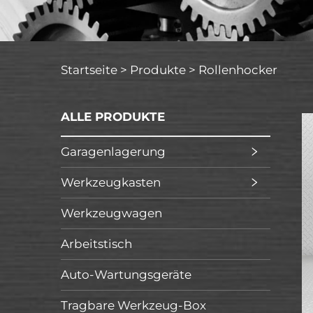
Startseite >
Produkte
>
Rollenhocker
ALLE PRODUKTE
Garagenlagerung
Werkzeugkasten
Werkzeugwagen
Arbeitstisch
Auto-Wartungsgeräte
Tragbare Werkzeug-Box