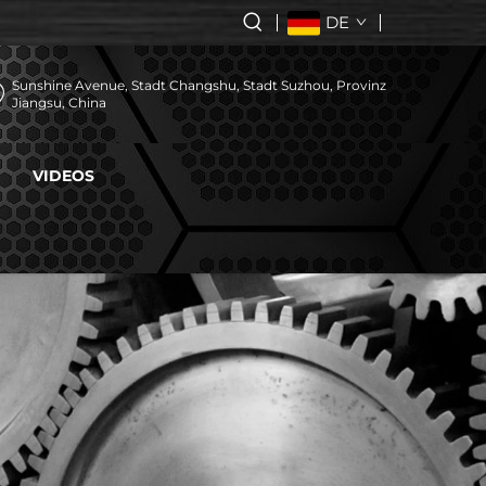
DE
Sunshine Avenue, Stadt Changshu, Stadt Suzhou, Provinz
Jiangsu, China
VIDEOS