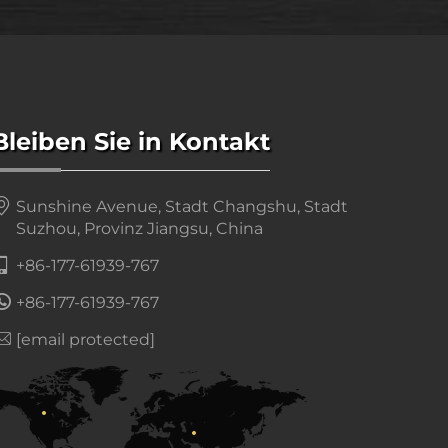
Bleiben Sie in Kontakt
Sunshine Avenue, Stadt Changshu, Stadt
Suzhou, Provinz Jiangsu, China
+86-177-61939-767
+86-177-61939-767
[email protected]