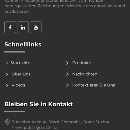
können Produkte entsprechend den vom Kunden
bereitgestellten Zeichnungen oder Mustern entwickeln und
produzieren.
Schnelllinks
Startseite
Produkte
Über Uns
Nachrichten
Videos
Kontaktieren Sie Uns
Bleiben Sie in Kontakt
Sunshine Avenue, Stadt Changshu, Stadt Suzhou,
Provinz Jiangsu, China