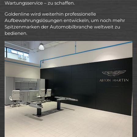
Wartungsservice – zu schaffen.
Goldenline wird weiterhin professionelle
Aufbewahrungslösungen entwickeln, um noch mehr
Spitzenmarken der Automobilbranche weltweit zu
bedienen.