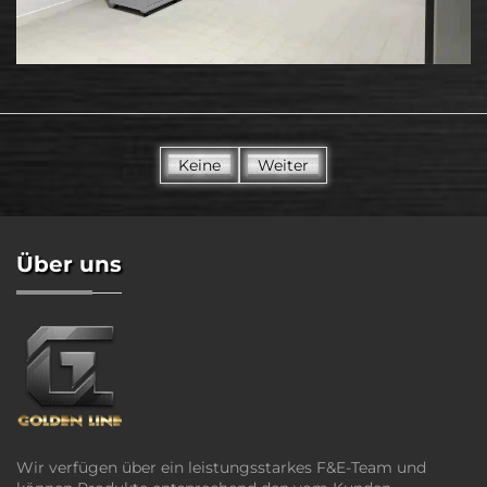
Keine
Weiter
Über uns
Wir verfügen über ein leistungsstarkes F&E-Team und