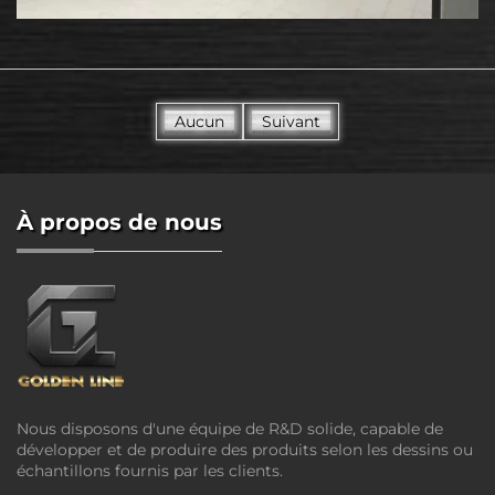
Aucun
Suivant
À propos de nous
Nous disposons d'une équipe de R&D solide, capable de
développer et de produire des produits selon les dessins ou
échantillons fournis par les clients.