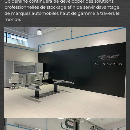
Goldenline continuera de développer des solutions
professionnelles de stockage afin de servir davantage
de marques automobiles haut de gamme à travers le
monde.