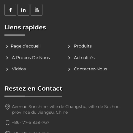
Liens rapides
Page d’accueil
Produits
À Propos De Nous
Actualités
Vidéos
Contactez-Nous
Restez en Contact
Avenue Sunshine, ville de Changshu, ville de Suzhou,
province du Jiangsu, Chine
+86-177-61939-767