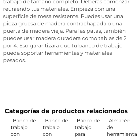
trabajo de tamaño completo. Deberás comenzar
reuniendo tus materiales. Empieza con una
superficie de mesa resistente. Puedes usar una
pieza gruesa de madera contrachapada o una
puerta de madera vieja. Para las patas, también
puedes usar madera duradera como tablas de 2
por 4. Eso garantizará que tu banco de trabajo
pueda soportar herramientas y materiales
pesados.
Categorías de productos relacionados
Banco de
Banco de
Banco de
Almacén
trabajo
trabajo
trabajo
de
con
con
para
herramienta