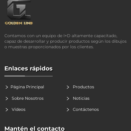
Contamos con un equipo de I+D altamente capacitado,
capaz de desarrollar y producir productos según los dibujos
o muestras proporcionados por los clientes.
Enlaces rápidos
Página Principal
Productos
Sobre Nosotros
Noticias
Vídeos
Contáctenos
Mantén el contacto