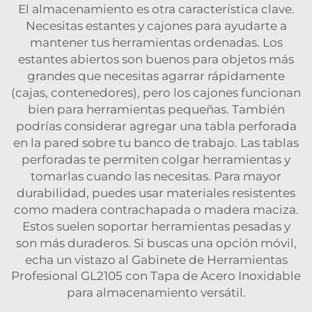
El almacenamiento es otra característica clave.
Necesitas estantes y cajones para ayudarte a
mantener tus herramientas ordenadas. Los
estantes abiertos son buenos para objetos más
grandes que necesitas agarrar rápidamente
(cajas, contenedores), pero los cajones funcionan
bien para herramientas pequeñas. También
podrías considerar agregar una tabla perforada
en la pared sobre tu banco de trabajo. Las tablas
perforadas te permiten colgar herramientas y
tomarlas cuando las necesitas. Para mayor
durabilidad, puedes usar materiales resistentes
como madera contrachapada o madera maciza.
Estos suelen soportar herramientas pesadas y
son más duraderos. Si buscas una opción móvil,
echa un vistazo al
Gabinete de Herramientas
Profesional GL2105 con Tapa de Acero Inoxidable
para almacenamiento versátil.