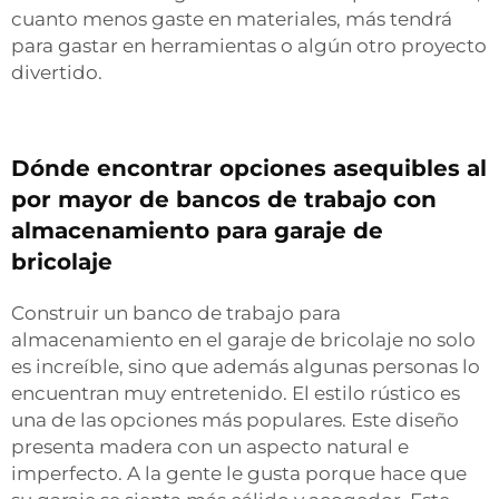
cuanto menos gaste en materiales, más tendrá
para gastar en herramientas o algún otro proyecto
divertido.
Dónde encontrar opciones asequibles al
por mayor de bancos de trabajo con
almacenamiento para garaje de
bricolaje
Construir un banco de trabajo para
almacenamiento en el garaje de bricolaje no solo
es increíble, sino que además algunas personas lo
encuentran muy entretenido. El estilo rústico es
una de las opciones más populares. Este diseño
presenta madera con un aspecto natural e
imperfecto. A la gente le gusta porque hace que