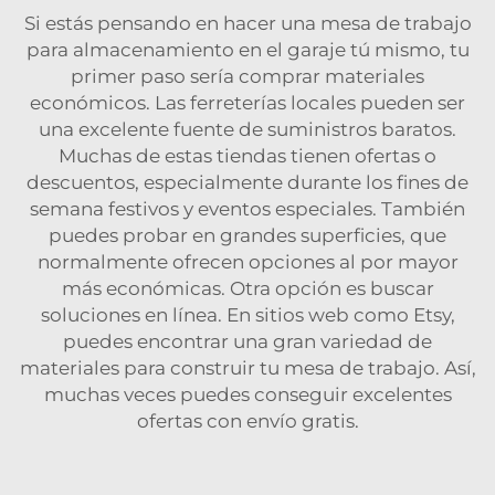
Si estás pensando en hacer una mesa de trabajo
para almacenamiento en el garaje tú mismo, tu
primer paso sería comprar materiales
económicos. Las ferreterías locales pueden ser
una excelente fuente de suministros baratos.
Muchas de estas tiendas tienen ofertas o
descuentos, especialmente durante los fines de
semana festivos y eventos especiales. También
puedes probar en grandes superficies, que
normalmente ofrecen opciones al por mayor
más económicas. Otra opción es buscar
soluciones en línea. En sitios web como Etsy,
puedes encontrar una gran variedad de
materiales para construir tu mesa de trabajo. Así,
muchas veces puedes conseguir excelentes
ofertas con envío gratis.