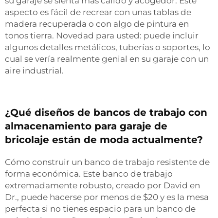
su garaje se sienta más cálido y acogedor. Este
aspecto es fácil de recrear con unas tablas de
madera recuperada o con algo de pintura en
tonos tierra. Novedad para usted: puede incluir
algunos detalles metálicos, tuberías o soportes, lo
cual se vería realmente genial en su garaje con un
aire industrial.
¿Qué diseños de bancos de trabajo con
almacenamiento para garaje de
bricolaje están de moda actualmente?
Cómo construir un banco de trabajo resistente de
forma económica. Este banco de trabajo
extremadamente robusto, creado por David en
Dr., puede hacerse por menos de $20 y es la mesa
perfecta si no tienes espacio para un banco de