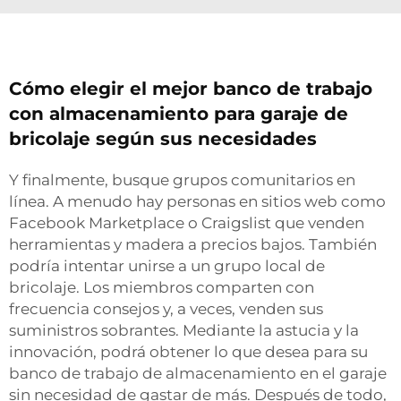
Cómo elegir el mejor banco de trabajo
con almacenamiento para garaje de
bricolaje según sus necesidades
Y finalmente, busque grupos comunitarios en
línea. A menudo hay personas en sitios web como
Facebook Marketplace o Craigslist que venden
herramientas y madera a precios bajos. También
podría intentar unirse a un grupo local de
bricolaje. Los miembros comparten con
frecuencia consejos y, a veces, venden sus
suministros sobrantes. Mediante la astucia y la
innovación, podrá obtener lo que desea para su
banco de trabajo de almacenamiento en el garaje
sin necesidad de gastar de más. Después de todo,