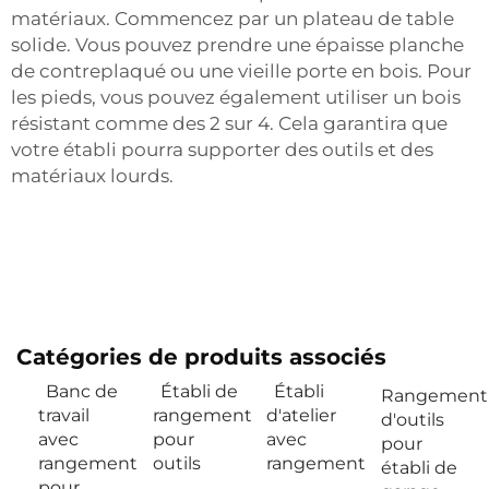
matériaux. Commencez par un plateau de table
solide. Vous pouvez prendre une épaisse planche
de contreplaqué ou une vieille porte en bois. Pour
les pieds, vous pouvez également utiliser un bois
résistant comme des 2 sur 4. Cela garantira que
votre établi pourra supporter des outils et des
matériaux lourds.
Catégories de produits associés
Banc de
Établi de
Établi
Rangement
travail
rangement
d'atelier
d'outils
avec
pour
avec
pour
rangement
outils
rangement
établi de
pour