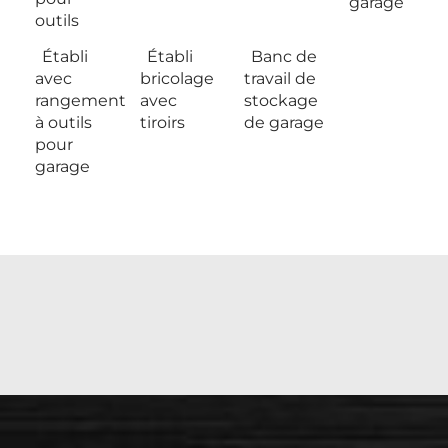
garage
outils
Établi
Établi
Banc de
avec
bricolage
travail de
rangement
avec
stockage
à outils
tiroirs
de garage
pour
garage