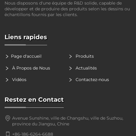
Nous disposons d'une équipe de R&D solide, capable de
développer et de produire des produits selon les dessins ou
échantillons fournis par les clients.
Liens rapides
Page d'accueil
Produits
À Propos de Nous
Actualités
Vidéos
Contactez-nous
Restez en Contact
Avenue Sunshine, ville de Changshu, ville de Suzhou,
province du Jiangsu, Chine
+86-186-6264-6688