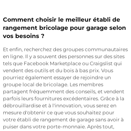
Comment choisir le meilleur établi de
rangement bricolage pour garage selon
vos besoins ?
Et enfin, recherchez des groupes communautaires
en ligne. Il y a souvent des personnes sur des sites
tels que Facebook Marketplace ou Craigslist qui
vendent des outils et du bois à bas prix. Vous
pourriez également essayer de rejoindre un
groupe local de bricolage. Les membres
partagent fréquemment des conseils, et vendent
parfois leurs fournitures excédentaires. Grâce à la
débrouillardise et à l'innovation, vous serez en
mesure d'obtenir ce que vous souhaitez pour
votre établi de rangement de garage sans avoir à
puiser dans votre porte-monnaie. Après tout,