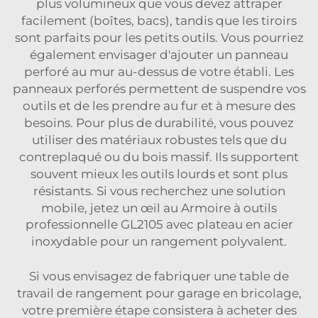
plus volumineux que vous devez attraper
facilement (boîtes, bacs), tandis que les tiroirs
sont parfaits pour les petits outils. Vous pourriez
également envisager d'ajouter un panneau
perforé au mur au-dessus de votre établi. Les
panneaux perforés permettent de suspendre vos
outils et de les prendre au fur et à mesure des
besoins. Pour plus de durabilité, vous pouvez
utiliser des matériaux robustes tels que du
contreplaqué ou du bois massif. Ils supportent
souvent mieux les outils lourds et sont plus
résistants. Si vous recherchez une solution
mobile, jetez un œil au
Armoire à outils
professionnelle GL2105 avec plateau en acier
inoxydable
pour un rangement polyvalent.
Si vous envisagez de fabriquer une table de
travail de rangement pour garage en bricolage,
votre première étape consistera à acheter des