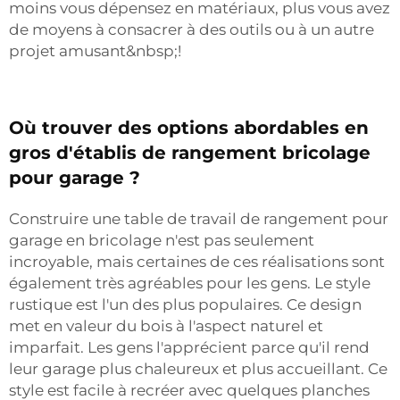
moins vous dépensez en matériaux, plus vous avez
de moyens à consacrer à des outils ou à un autre
projet amusant&nbsp;!
Où trouver des options abordables en
gros d'établis de rangement bricolage
pour garage ?
Construire une table de travail de rangement pour
garage en bricolage n'est pas seulement
incroyable, mais certaines de ces réalisations sont
également très agréables pour les gens. Le style
rustique est l'un des plus populaires. Ce design
met en valeur du bois à l'aspect naturel et
imparfait. Les gens l'apprécient parce qu'il rend
leur garage plus chaleureux et plus accueillant. Ce
style est facile à recréer avec quelques planches