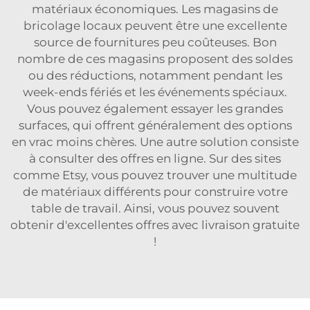
matériaux économiques. Les magasins de
bricolage locaux peuvent être une excellente
source de fournitures peu coûteuses. Bon
nombre de ces magasins proposent des soldes
ou des réductions, notamment pendant les
week-ends fériés et les événements spéciaux.
Vous pouvez également essayer les grandes
surfaces, qui offrent généralement des options
en vrac moins chères. Une autre solution consiste
à consulter des offres en ligne. Sur des sites
comme Etsy, vous pouvez trouver une multitude
de matériaux différents pour construire votre
table de travail. Ainsi, vous pouvez souvent
obtenir d'excellentes offres avec livraison gratuite
!