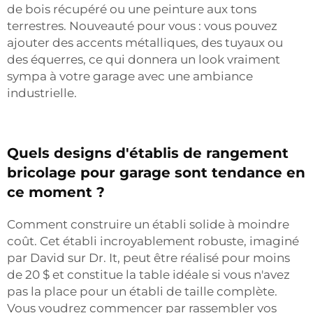
de bois récupéré ou une peinture aux tons
terrestres. Nouveauté pour vous : vous pouvez
ajouter des accents métalliques, des tuyaux ou
des équerres, ce qui donnera un look vraiment
sympa à votre garage avec une ambiance
industrielle.
Quels designs d'établis de rangement
bricolage pour garage sont tendance en
ce moment ?
Comment construire un établi solide à moindre
coût. Cet établi incroyablement robuste, imaginé
par David sur Dr. It, peut être réalisé pour moins
de 20 $ et constitue la table idéale si vous n'avez
pas la place pour un établi de taille complète.
Vous voudrez commencer par rassembler vos