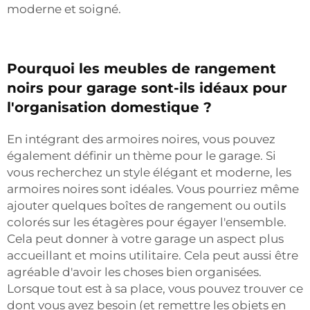
moderne et soigné.
Pourquoi les meubles de rangement
noirs pour garage sont-ils idéaux pour
l'organisation domestique ?
En intégrant des armoires noires, vous pouvez
également définir un thème pour le garage. Si
vous recherchez un style élégant et moderne, les
armoires noires sont idéales. Vous pourriez même
ajouter quelques boîtes de rangement ou outils
colorés sur les étagères pour égayer l'ensemble.
Cela peut donner à votre garage un aspect plus
accueillant et moins utilitaire. Cela peut aussi être
agréable d'avoir les choses bien organisées.
Lorsque tout est à sa place, vous pouvez trouver ce
dont vous avez besoin (et remettre les objets en