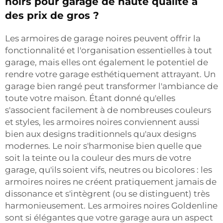
noirs pour garage de haute qualité à
des prix de gros ?
Les armoires de garage noires peuvent offrir la
fonctionnalité et l'organisation essentielles à tout
garage, mais elles ont également le potentiel de
rendre votre garage esthétiquement attrayant. Un
garage bien rangé peut transformer l'ambiance de
toute votre maison. Étant donné qu'elles
s'associent facilement à de nombreuses couleurs
et styles, les armoires noires conviennent aussi
bien aux designs traditionnels qu'aux designs
modernes. Le noir s'harmonise bien quelle que
soit la teinte ou la couleur des murs de votre
garage, qu'ils soient vifs, neutres ou bicolores : les
armoires noires ne créent pratiquement jamais de
dissonance et s'intègrent (ou se distinguent) très
harmonieusement. Les armoires noires Goldenline
sont si élégantes que votre garage aura un aspect