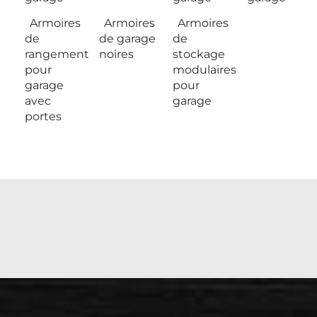
Armoires
Armoires
Armoires
de
de garage
de
rangement
noires
stockage
pour
modulaires
garage
pour
avec
garage
portes