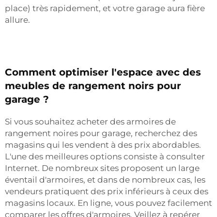
place) très rapidement, et votre garage aura fière
allure.
Comment optimiser l'espace avec des
meubles de rangement noirs pour
garage ?
Si vous souhaitez acheter des armoires de
rangement noires pour garage, recherchez des
magasins qui les vendent à des prix abordables.
L'une des meilleures options consiste à consulter
Internet. De nombreux sites proposent un large
éventail d'armoires, et dans de nombreux cas, les
vendeurs pratiquent des prix inférieurs à ceux des
magasins locaux. En ligne, vous pouvez facilement
comparer les offres d'armoires. Veillez à repérer