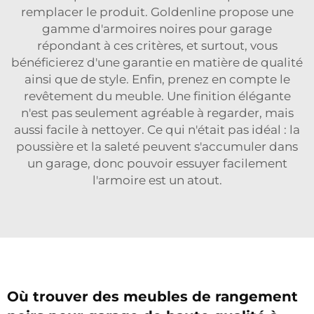
remplacer le produit. Goldenline propose une
gamme d'armoires noires pour garage
répondant à ces critères, et surtout, vous
bénéficierez d'une garantie en matière de qualité
ainsi que de style. Enfin, prenez en compte le
revêtement du meuble. Une finition élégante
n'est pas seulement agréable à regarder, mais
aussi facile à nettoyer. Ce qui n'était pas idéal : la
poussière et la saleté peuvent s'accumuler dans
un garage, donc pouvoir essuyer facilement
l'armoire est un atout.
Où trouver des meubles de rangement