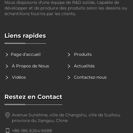
Nous disposons d'une équipe de R&D solide, capable de
développer et de produire des produits selon les dessins ou
échantillons fournis par les clients.
Liens rapides
Page d'accueil
Produits
À Propos de Nous
Actualités
Vidéos
Contactez-nous
Restez en Contact
Avenue Sunshine, ville de Changshu, ville de Suzhou,
province du Jiangsu, Chine
+86-186-6264-6688