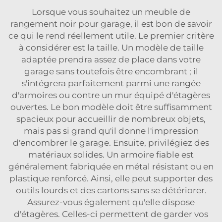
Lorsque vous souhaitez un meuble de
rangement noir pour garage, il est bon de savoir
ce qui le rend réellement utile. Le premier critère
à considérer est la taille. Un modèle de taille
adaptée prendra assez de place dans votre
garage sans toutefois être encombrant ; il
s'intégrera parfaitement parmi une rangée
d'armoires ou contre un mur équipé d'étagères
ouvertes. Le bon modèle doit être suffisamment
spacieux pour accueillir de nombreux objets,
mais pas si grand qu'il donne l'impression
d'encombrer le garage. Ensuite, privilégiez des
matériaux solides. Un armoire fiable est
généralement fabriquée en métal résistant ou en
plastique renforcé. Ainsi, elle peut supporter des
outils lourds et des cartons sans se détériorer.
Assurez-vous également qu'elle dispose
d'étagères. Celles-ci permettent de garder vos