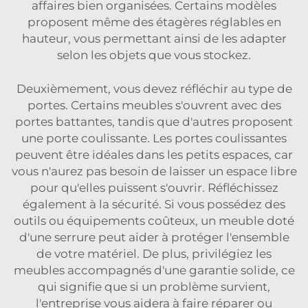
affaires bien organisées. Certains modèles
proposent même des étagères réglables en
hauteur, vous permettant ainsi de les adapter
selon les objets que vous stockez.
Deuxièmement, vous devez réfléchir au type de
portes. Certains meubles s'ouvrent avec des
portes battantes, tandis que d'autres proposent
une porte coulissante. Les portes coulissantes
peuvent être idéales dans les petits espaces, car
vous n'aurez pas besoin de laisser un espace libre
pour qu'elles puissent s'ouvrir. Réfléchissez
également à la sécurité. Si vous possédez des
outils ou équipements coûteux, un meuble doté
d'une serrure peut aider à protéger l'ensemble
de votre matériel. De plus, privilégiez les
meubles accompagnés d'une garantie solide, ce
qui signifie que si un problème survient,
l'entreprise vous aidera à faire réparer ou