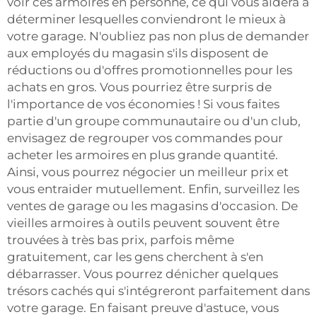
voir ces armoires en personne, ce qui vous aidera à
déterminer lesquelles conviendront le mieux à
votre garage. N'oubliez pas non plus de demander
aux employés du magasin s'ils disposent de
réductions ou d'offres promotionnelles pour les
achats en gros. Vous pourriez être surpris de
l'importance de vos économies ! Si vous faites
partie d'un groupe communautaire ou d'un club,
envisagez de regrouper vos commandes pour
acheter les armoires en plus grande quantité.
Ainsi, vous pourrez négocier un meilleur prix et
vous entraider mutuellement. Enfin, surveillez les
ventes de garage ou les magasins d'occasion. De
vieilles armoires à outils peuvent souvent être
trouvées à très bas prix, parfois même
gratuitement, car les gens cherchent à s'en
débarrasser. Vous pourrez dénicher quelques
trésors cachés qui s'intégreront parfaitement dans
votre garage. En faisant preuve d'astuce, vous