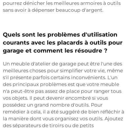
pourrez dénicher les meilleures armoires à outils
sans avoir à dépenser beaucoup d'argent.
Quels sont les problèmes d'utilisation
courants avec les placards à outils pour
garage et comment les résoudre ?
Un meuble d'atelier de garage peut être l'une des
meilleures choses pour simplifier votre vie, même
s'il présente parfois certains inconvénients. L'un
des principaux problèmes est que votre meuble
n'a peut-être pas assez de place pour ranger tous
vos objets. Il peut devenir encombré si vous
possédez un grand nombre d'outils. Pour
remédier à cela, il a été suggéré de bien réfléchir à
la manière dont vous organisez vos outils. Ajoutez
des séparateurs de tiroirs ou de petits