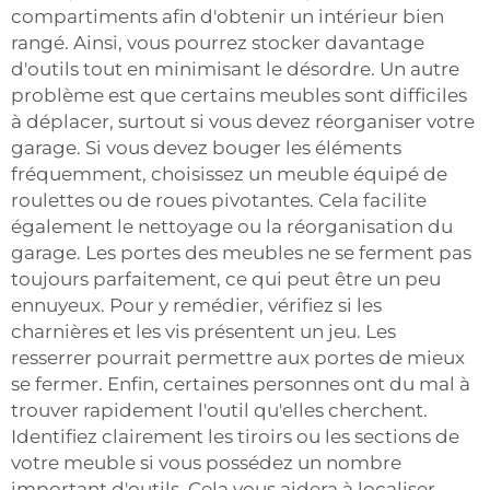
compartiments afin d'obtenir un intérieur bien
rangé. Ainsi, vous pourrez stocker davantage
d'outils tout en minimisant le désordre. Un autre
problème est que certains meubles sont difficiles
à déplacer, surtout si vous devez réorganiser votre
garage. Si vous devez bouger les éléments
fréquemment, choisissez un meuble équipé de
roulettes ou de roues pivotantes. Cela facilite
également le nettoyage ou la réorganisation du
garage. Les portes des meubles ne se ferment pas
toujours parfaitement, ce qui peut être un peu
ennuyeux. Pour y remédier, vérifiez si les
charnières et les vis présentent un jeu. Les
resserrer pourrait permettre aux portes de mieux
se fermer. Enfin, certaines personnes ont du mal à
trouver rapidement l'outil qu'elles cherchent.
Identifiez clairement les tiroirs ou les sections de
votre meuble si vous possédez un nombre
important d'outils. Cela vous aidera à localiser