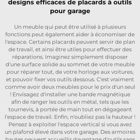
designs efficaces de placards à outils
pour garage
Un meuble qui peut être utilisé à plusieurs
fonctions peut également aider à économiser de
l'espace. Certains placards peuvent servir de plan
de travail, et ainsi être utiles pour effectuer des
réparations. Imaginez simplement disposer
d'une surface solide au sommet de votre meuble
pour réparer tout, de votre horloge aux voitures,
et pouvoir fixer vos outils dessous. C'est vraiment
comme avoir deux meubles pour le prix d'un seul
! Envisagez d'installer une bande magnétique
afin de ranger les outils en métal, tels que les
tournevis, à portée de main tout en dégageant
l'espace de travail. Enfin, n'oubliez pas la hauteur !
Pensez à exploiter l'espace vertical si vous avez
un plafond élevé dans votre garage. Des armoires
hautes peuvent accueillir davantage d'outils sans