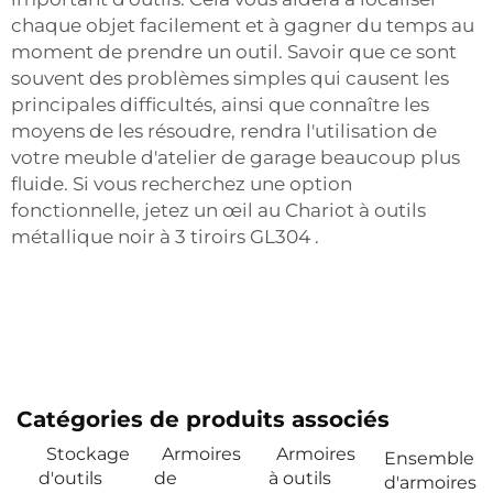
chaque objet facilement et à gagner du temps au
moment de prendre un outil. Savoir que ce sont
souvent des problèmes simples qui causent les
principales difficultés, ainsi que connaître les
moyens de les résoudre, rendra l'utilisation de
votre meuble d'atelier de garage beaucoup plus
fluide. Si vous recherchez une option
fonctionnelle, jetez un œil au
Chariot à outils
métallique noir à 3 tiroirs GL304
.
Catégories de produits associés
Stockage
Armoires
Armoires
Ensemble
d'outils
de
à outils
d'armoires