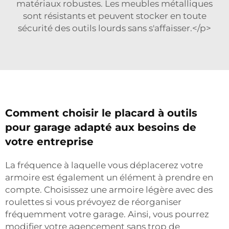
matériaux robustes. Les meubles métalliques
sont résistants et peuvent stocker en toute
sécurité des outils lourds sans s'affaisser.</p>
Comment choisir le placard à outils
pour garage adapté aux besoins de
votre entreprise
La fréquence à laquelle vous déplacerez votre
armoire est également un élément à prendre en
compte. Choisissez une armoire légère avec des
roulettes si vous prévoyez de réorganiser
fréquemment votre garage. Ainsi, vous pourrez
modifier votre agencement sans trop de