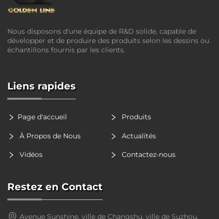
Nous disposons d'une équipe de R&D solide, capable de
développer et de produire des produits selon les dessins ou
échantillons fournis par les clients.
Liens rapides
Page d'accueil
Produits
À Propos de Nous
Actualités
Vidéos
Contactez-nous
Restez en Contact
Avenue Sunshine, ville de Changshu, ville de Suzhou,