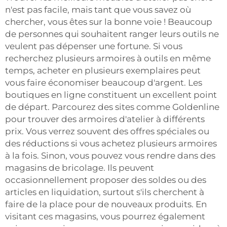
n'est pas facile, mais tant que vous savez où
chercher, vous êtes sur la bonne voie ! Beaucoup
de personnes qui souhaitent ranger leurs outils ne
veulent pas dépenser une fortune. Si vous
recherchez plusieurs armoires à outils en même
temps, acheter en plusieurs exemplaires peut
vous faire économiser beaucoup d'argent. Les
boutiques en ligne constituent un excellent point
de départ. Parcourez des sites comme Goldenline
pour trouver des armoires d'atelier à différents
prix. Vous verrez souvent des offres spéciales ou
des réductions si vous achetez plusieurs armoires
à la fois. Sinon, vous pouvez vous rendre dans des
magasins de bricolage. Ils peuvent
occasionnellement proposer des soldes ou des
articles en liquidation, surtout s'ils cherchent à
faire de la place pour de nouveaux produits. En
visitant ces magasins, vous pourrez également