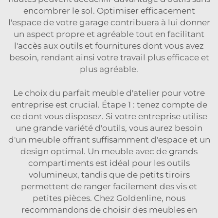
encombrer le sol. Optimiser efficacement
l'espace de votre garage contribuera à lui donner
un aspect propre et agréable tout en facilitant
l'accès aux outils et fournitures dont vous avez
besoin, rendant ainsi votre travail plus efficace et
plus agréable.
Le choix du parfait meuble d'atelier pour votre
entreprise est crucial. Étape 1 : tenez compte de
ce dont vous disposez. Si votre entreprise utilise
une grande variété d'outils, vous aurez besoin
d'un meuble offrant suffisamment d'espace et un
design optimal. Un meuble avec de grands
compartiments est idéal pour les outils
volumineux, tandis que de petits tiroirs
permettent de ranger facilement des vis et
petites pièces. Chez Goldenline, nous
recommandons de choisir des meubles en