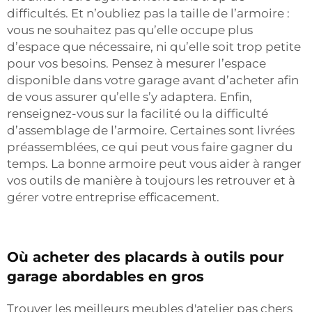
difficultés. Et n’oubliez pas la taille de l’armoire :
vous ne souhaitez pas qu’elle occupe plus
d’espace que nécessaire, ni qu’elle soit trop petite
pour vos besoins. Pensez à mesurer l’espace
disponible dans votre garage avant d’acheter afin
de vous assurer qu’elle s’y adaptera. Enfin,
renseignez-vous sur la facilité ou la difficulté
d’assemblage de l’armoire. Certaines sont livrées
préassemblées, ce qui peut vous faire gagner du
temps. La bonne armoire peut vous aider à ranger
vos outils de manière à toujours les retrouver et à
gérer votre entreprise efficacement.
Où acheter des placards à outils pour
garage abordables en gros
Trouver les meilleurs meubles d'atelier pas chers