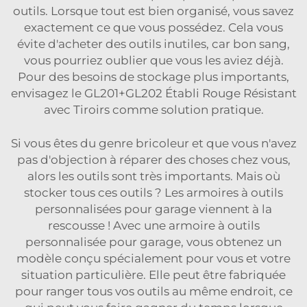
outils. Lorsque tout est bien organisé, vous savez
exactement ce que vous possédez. Cela vous
évite d'acheter des outils inutiles, car bon sang,
vous pourriez oublier que vous les aviez déjà.
Pour des besoins de stockage plus importants,
envisagez le
GL201+GL202 Établi Rouge Résistant
avec Tiroirs
comme solution pratique.
Si vous êtes du genre bricoleur et que vous n'avez
pas d'objection à réparer des choses chez vous,
alors les outils sont très importants. Mais où
stocker tous ces outils ? Les armoires à outils
personnalisées pour garage viennent à la
rescousse ! Avec une armoire à outils
personnalisée pour garage, vous obtenez un
modèle conçu spécialement pour vous et votre
situation particulière. Elle peut être fabriquée
pour ranger tous vos outils au même endroit, ce