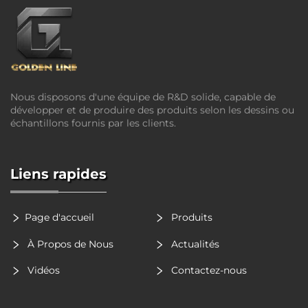
Nous disposons d'une équipe de R&D solide, capable de
développer et de produire des produits selon les dessins ou
échantillons fournis par les clients.
Liens rapides
Page d'accueil
Produits
À Propos de Nous
Actualités
Vidéos
Contactez-nous