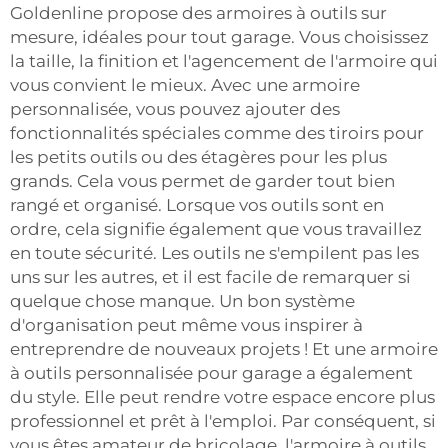
Goldenline propose des armoires à outils sur
mesure, idéales pour tout garage. Vous choisissez
la taille, la finition et l'agencement de l'armoire qui
vous convient le mieux. Avec une armoire
personnalisée, vous pouvez ajouter des
fonctionnalités spéciales comme des tiroirs pour
les petits outils ou des étagères pour les plus
grands. Cela vous permet de garder tout bien
rangé et organisé. Lorsque vos outils sont en
ordre, cela signifie également que vous travaillez
en toute sécurité. Les outils ne s'empilent pas les
uns sur les autres, et il est facile de remarquer si
quelque chose manque. Un bon système
d'organisation peut même vous inspirer à
entreprendre de nouveaux projets ! Et une armoire
à outils personnalisée pour garage a également
du style. Elle peut rendre votre espace encore plus
professionnel et prêt à l'emploi. Par conséquent, si
vous êtes amateur de bricolage, l'armoire à outils