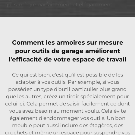
qui s'intègre parfaitement et élégamment.
Comment les armoires sur mesure
pour outils de garage améliorent
l'efficacité de votre espace de travail
Ce qui est bien, c'est qu'il est possible de les
adapter à vos outils. Par exemple, si vous
possédez un type d'outil particulier plus grand
que les autres, créez un tiroir spécialement pour
celui-ci. Cela permet de saisir facilement ce dont
vous avez besoin au moment voulu. Cela évite
également d'endommager vos outils. Un bon
meuble peut aussi inclure des étagères, des
crochets et même un espace pour suspendre vos