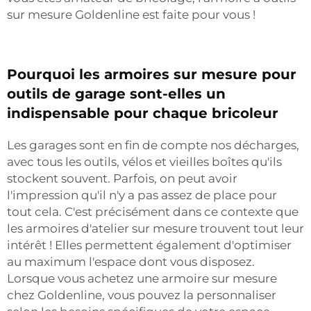
sur mesure Goldenline est faite pour vous !
Pourquoi les armoires sur mesure pour
outils de garage sont-elles un
indispensable pour chaque bricoleur
Les garages sont en fin de compte nos décharges,
avec tous les outils, vélos et vieilles boîtes qu'ils
stockent souvent. Parfois, on peut avoir
l'impression qu'il n'y a pas assez de place pour
tout cela. C'est précisément dans ce contexte que
les armoires d'atelier sur mesure trouvent tout leur
intérêt ! Elles permettent également d'optimiser
au maximum l'espace dont vous disposez.
Lorsque vous achetez une armoire sur mesure
chez Goldenline, vous pouvez la personnaliser