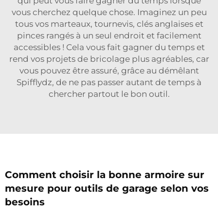
qui peut vous faire gagner du temps lorsque
vous cherchez quelque chose. Imaginez un peu
tous vos marteaux, tournevis, clés anglaises et
pinces rangés à un seul endroit et facilement
accessibles ! Cela vous fait gagner du temps et
rend vos projets de bricolage plus agréables, car
vous pouvez être assuré, grâce au démêlant
Spifflydz, de ne pas passer autant de temps à
chercher partout le bon outil.
Comment choisir la bonne armoire sur
mesure pour outils de garage selon vos
besoins