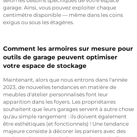
selon les besoins spécifiques de votre espace
garage. Ainsi, vous pouvez exploiter chaque
centimètre disponible — même dans les coins
exigus ou sous les étagères.
Comment les armoires sur mesure pour
outils de garage peuvent optimiser
votre espace de stockage
Maintenant, alors que nous entrons dans l'année
2023, de nouvelles tendances en matière de
meubles d'atelier personnalisés font leur
apparition dans les foyers. Les propriétaires
souhaitent que leurs garages servent à autre chose
qu'au simple rangement : ils doivent également
être esthétiques (et fonctionnels) ! Une tendance
majeure consiste à décorer les paniers avec des