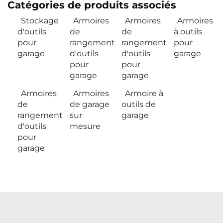
Catégories de produits associés
Stockage
Armoires
Armoires
Armoires
d'outils
de
de
à outils
pour
rangement
rangement
pour
garage
d'outils
d'outils
garage
pour
pour
garage
garage
Armoires
Armoires
Armoire à
de
de garage
outils de
rangement
sur
garage
d'outils
mesure
pour
garage