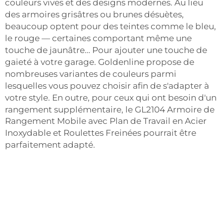
couleurs vives et des designs modernes. Au lieu
des armoires grisâtres ou brunes désuètes,
beaucoup optent pour des teintes comme le bleu,
le rouge — certaines comportant même une
touche de jaunâtre… Pour ajouter une touche de
gaieté à votre garage. Goldenline propose de
nombreuses variantes de couleurs parmi
lesquelles vous pouvez choisir afin de s'adapter à
votre style. En outre, pour ceux qui ont besoin d'un
rangement supplémentaire, le
GL2104 Armoire de
Rangement Mobile avec Plan de Travail en Acier
Inoxydable et Roulettes Freinées
pourrait être
parfaitement adapté.