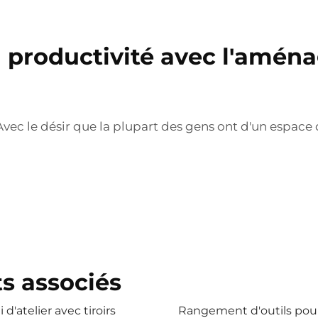
productivité avec l'aména
Avec le désir que la plupart des gens ont d'un espace d
s associés
i d'atelier avec tiroirs
Rangement d'outils pour