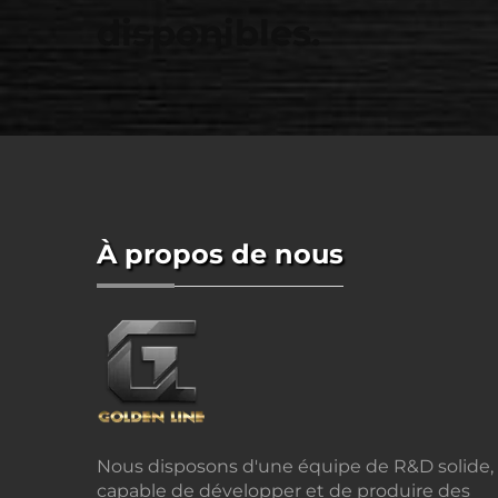
disponibles.
À propos de nous
Nous disposons d'une équipe de R&D solide,
capable de développer et de produire des