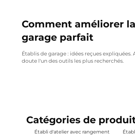
Comment améliorer la 
garage parfait
Établis de garage : idées reçues expliquées. 
doute l'un des outils les plus recherchés.
Catégories de produit
Établi d'atelier avec rangement
Établ