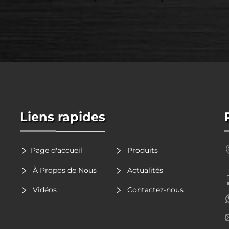
Liens rapides
Page d'accueil
Produits
À Propos de Nous
Actualités
Vidéos
Contactez-nous