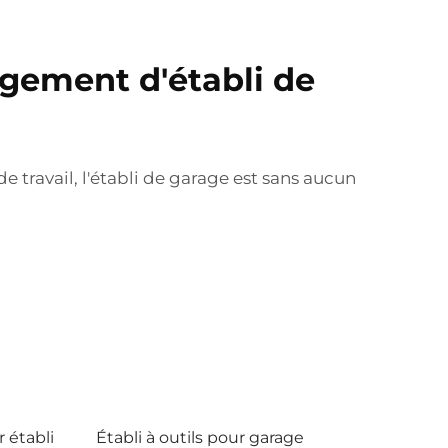
gement d'établi de
e travail, l'établi de garage est sans aucun
 établi
Établi à outils pour garage