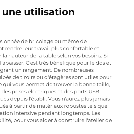
 une utilisation
assionnée de bricolage ou même de
 rendre leur travail plus confortable et
la hauteur de la table selon vos besoins. Si
l'abaisser. C'est très bénéfique pour le dos et
intégrant un rangement. De nombreuses
pés de tiroirs ou d'étagères sont utiles pour
 qui vous permet de trouver la bonne taille,
des prises électriques et des ports USB.
es depuis l'établi. Vous n'aurez plus jamais
qués à partir de matériaux robustes tels que
lisation intensive pendant longtemps. Les
lité, pour vous aider à construire l'atelier de