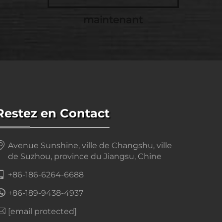
maintenant
Restez en Contact
Avenue Sunshine, ville de Changshu, ville
de Suzhou, province du Jiangsu, Chine
+86-186-6264-6688
+86-189-9438-4937
[email protected]