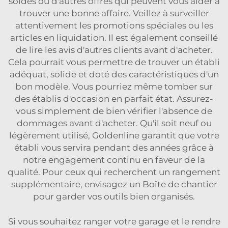
soldes ou d'autres offres qui peuvent vous aider à
trouver une bonne affaire. Veillez à surveiller
attentivement les promotions spéciales ou les
articles en liquidation. Il est également conseillé
de lire les avis d'autres clients avant d'acheter.
Cela pourrait vous permettre de trouver un établi
adéquat, solide et doté des caractéristiques d'un
bon modèle. Vous pourriez même tomber sur
des établis d'occasion en parfait état. Assurez-
vous simplement de bien vérifier l'absence de
dommages avant d'acheter. Qu'il soit neuf ou
légèrement utilisé, Goldenline garantit que votre
établi vous servira pendant des années grâce à
notre engagement continu en faveur de la
qualité. Pour ceux qui recherchent un rangement
supplémentaire, envisagez un
Boîte de chantier
pour garder vos outils bien organisés.
Si vous souhaitez ranger votre garage et le rendre