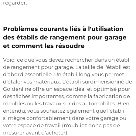
regarder.
Problèmes courants liés à l'utilisation
des établis de rangement pour garage
et comment les résoudre
Voici ce que vous devez rechercher dans un établi
de rangement pour garage. La taille de l'établi est
d'abord essentielle. Un établi long vous permet
d'étaler vos matériaux. L'établi surdimensionné de
Goldenline offre un espace idéal et optimisé pour
des tâches importantes, comme la fabrication de
meubles ou les travaux sur des automobiles. Bien
entendu, vous souhaitez également que l'établi
s'intègre confortablement dans votre garage ou
votre espace de travail (n'oubliez donc pas de
mesurer avant d'acheter).