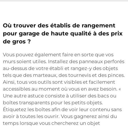
Où trouver des établis de rangement
pour garage de haute qualité à des prix
de gros ?
Vous pouvez également faire en sorte que vos
murs soient utiles. Installez des panneaux perforés
au-dessus de votre établi et rangez-y des objets
tels que des marteaux, des tournevis et des pinces.
Ainsi, tous vos outils sont visibles et facilement
accessibles au moment où vous en avez besoin. «
Une autre astuce consiste à utiliser des bacs ou
boîtes transparents pour les petits objets.
Étiquetez les boîtes afin de voir leur contenu sans
avoir à toutes les ouvrir. Vous gagnerez ainsi du
temps lorsque vous chercherez un objet