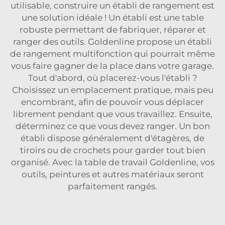
utilisable, construire un établi de rangement est
une solution idéale ! Un établi est une table
robuste permettant de fabriquer, réparer et
ranger des outils. Goldenline propose un établi
de rangement multifonction qui pourrait même
vous faire gagner de la place dans votre garage.
Tout d'abord, où placerez-vous l'établi ?
Choisissez un emplacement pratique, mais peu
encombrant, afin de pouvoir vous déplacer
librement pendant que vous travaillez. Ensuite,
déterminez ce que vous devez ranger. Un bon
établi dispose généralement d'étagères, de
tiroirs ou de crochets pour garder tout bien
organisé. Avec la table de travail Goldenline, vos
outils, peintures et autres matériaux seront
parfaitement rangés.