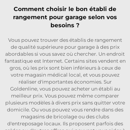
Comment choisir le bon établi de
rangement pour garage selon vos
besoins ?
Vous pouvez trouver des établis de rangement
de qualité supérieure pour garage à des prix
abordables si vous savez où chercher. Un endroit
fantastique est Internet. Certains sites vendent en
gros, où les prix sont bien inférieurs à ceux de
votre magasin médical local, et vous pouvez
réaliser d'importantes économies. Sur
Goldenline, vous pouvez acheter un établi au
meilleur prix. Vous pouvez même comparer
plusieurs modèles à divers prix sans quitter votre
domicile. Ou vous pouvez vous rendre dans des
magasins de bricolage ou des clubs
d'entreposage locaux. Ils proposent parfois des