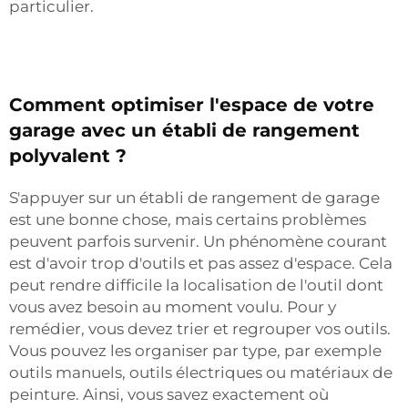
particulier.
Comment optimiser l'espace de votre
garage avec un établi de rangement
polyvalent ?
S'appuyer sur un établi de rangement de garage
est une bonne chose, mais certains problèmes
peuvent parfois survenir. Un phénomène courant
est d'avoir trop d'outils et pas assez d'espace. Cela
peut rendre difficile la localisation de l'outil dont
vous avez besoin au moment voulu. Pour y
remédier, vous devez trier et regrouper vos outils.
Vous pouvez les organiser par type, par exemple
outils manuels, outils électriques ou matériaux de
peinture. Ainsi, vous savez exactement où