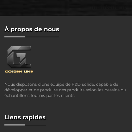
maintenant
À propos de nous
Nous disposons d'une équipe de R&D solide, capable de
développer et de produire des produits selon les dessins ou
échantillons fournis par les clients.
Liens rapides