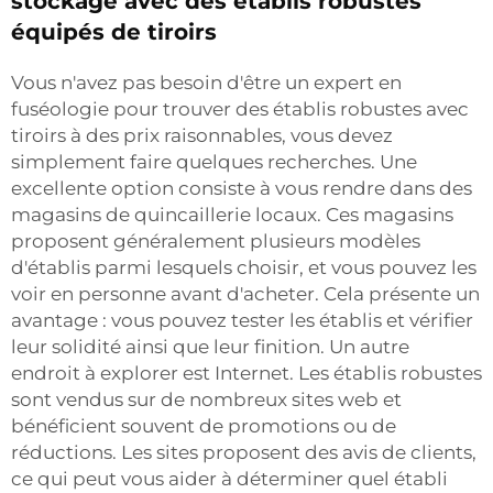
stockage avec des établis robustes
équipés de tiroirs
Vous n'avez pas besoin d'être un expert en
fuséologie pour trouver des établis robustes avec
tiroirs à des prix raisonnables, vous devez
simplement faire quelques recherches. Une
excellente option consiste à vous rendre dans des
magasins de quincaillerie locaux. Ces magasins
proposent généralement plusieurs modèles
d'établis parmi lesquels choisir, et vous pouvez les
voir en personne avant d'acheter. Cela présente un
avantage : vous pouvez tester les établis et vérifier
leur solidité ainsi que leur finition. Un autre
endroit à explorer est Internet. Les établis robustes
sont vendus sur de nombreux sites web et
bénéficient souvent de promotions ou de
réductions. Les sites proposent des avis de clients,
ce qui peut vous aider à déterminer quel établi