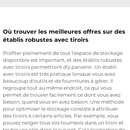
Où trouver les meilleures offres sur des
établis robustes avec tiroirs
Profiter pleinement de tout l'espace de stockage
disponible est important, et des établis robustes
avec tiroirs permettront d'y parvenir. Un établi
avec tiroirs est très pratique lorsque vous avez
beaucoup d'outils et de fournitures à gérer. Il
regroupe tout au même endroit, ce qui vous
permet de trouver facilement ce dont vous avez
besoin, quand vous en avez besoin. Une méthode
pour optimiser le stockage consiste à attribuer
des tiroirs à certains articles. Par exemple, vous
pouvez ranger tous vos tournevis dans un tiroir et
toutes vos clés dans le suivant. Cela économise de