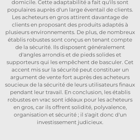
domicile. Cette adaptabilité a fait qu'ils sont
populaires auprès d'un large éventail de clients.
Les acheteurs en gros attirent davantage de
clients en proposant des produits adaptés à
plusieurs environnements. De plus, de nombreux
établis robustes sont conçus en tenant compte
de la sécurité. Ils disposent généralement
d'angles arrondis et de pieds solides et
supporteurs qui les empêchent de basculer. Cet
accent mis sur la sécurité peut constituer un
argument de vente fort auprès des acheteurs
soucieux de la sécurité de leurs utilisateurs finaux
pendant leur travail. En conclusion, les établis
robustes en vrac sont idéaux pour les acheteurs
en gros, car ils offrent solidité, polyvalence,
organisation et sécurité ; il s'agit donc d'un
investissement judicieux.