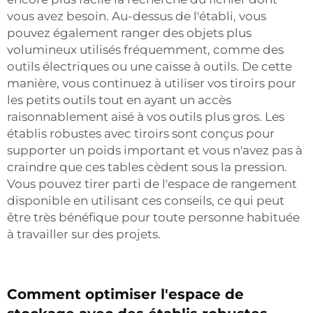
vous avez besoin. Au-dessus de l'établi, vous
pouvez également ranger des objets plus
volumineux utilisés fréquemment, comme des
outils électriques ou une caisse à outils. De cette
manière, vous continuez à utiliser vos tiroirs pour
les petits outils tout en ayant un accès
raisonnablement aisé à vos outils plus gros. Les
établis robustes avec tiroirs sont conçus pour
supporter un poids important et vous n'avez pas à
craindre que ces tables cèdent sous la pression.
Vous pouvez tirer parti de l'espace de rangement
disponible en utilisant ces conseils, ce qui peut
être très bénéfique pour toute personne habituée
à travailler sur des projets.
Comment optimiser l'espace de