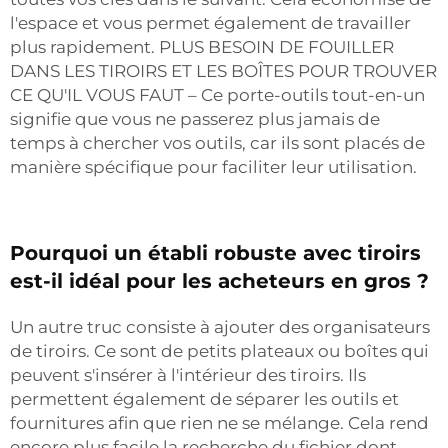
l'espace et vous permet également de travailler
plus rapidement. PLUS BESOIN DE FOUILLER
DANS LES TIROIRS ET LES BOÎTES POUR TROUVER
CE QU'IL VOUS FAUT – Ce porte-outils tout-en-un
signifie que vous ne passerez plus jamais de
temps à chercher vos outils, car ils sont placés de
manière spécifique pour faciliter leur utilisation.
Pourquoi un établi robuste avec tiroirs
est-il idéal pour les acheteurs en gros ?
Un autre truc consiste à ajouter des organisateurs
de tiroirs. Ce sont de petits plateaux ou boîtes qui
peuvent s'insérer à l'intérieur des tiroirs. Ils
permettent également de séparer les outils et
fournitures afin que rien ne se mélange. Cela rend
encore plus facile la recherche du fichier dont