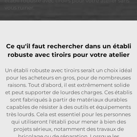
établi robuste avec tiroirs pour votre atelier sans
vous ruiner.
Ce qu'il faut rechercher dans un établi
robuste avec tiroirs pour votre atelier
Un établi robuste avec tiroirs serait un choix idéal
pour les acheteurs en gros, pour de nombreuses
raisons. Tout d'abord, il est extrêmement solide
et peut supporter de lourdes charges. Ces établis
sont fabriqués à partir de matériaux durables
capables de résister à des outils et équipements
très lourds. Cela est essentiel pour les personnes
qui utiliseront l'établi pour mener à bien des
projets sérieux, notamment des travaux de
bricolage ou de réparation. Lorsque les