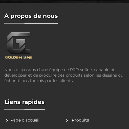
À propos de nous
Nous disposons d'une équipe de R&D solide, capable de
développer et de produire des produits selon les dessins ou
échantillons fournis par les clients.
Liens rapides
Page d'accueil
Produits