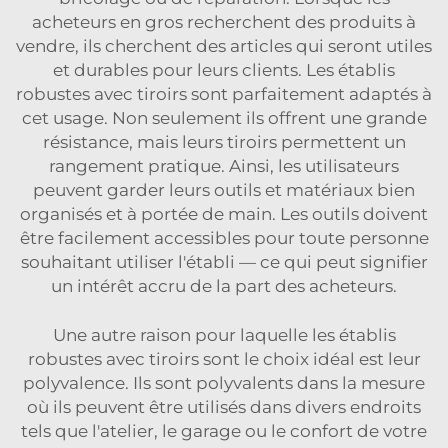
acheteurs en gros recherchent des produits à
vendre, ils cherchent des articles qui seront utiles
et durables pour leurs clients. Les établis
robustes avec tiroirs sont parfaitement adaptés à
cet usage. Non seulement ils offrent une grande
résistance, mais leurs tiroirs permettent un
rangement pratique. Ainsi, les utilisateurs
peuvent garder leurs outils et matériaux bien
organisés et à portée de main. Les outils doivent
être facilement accessibles pour toute personne
souhaitant utiliser l'établi — ce qui peut signifier
un intérêt accru de la part des acheteurs.
Une autre raison pour laquelle les établis
robustes avec tiroirs sont le choix idéal est leur
polyvalence. Ils sont polyvalents dans la mesure
où ils peuvent être utilisés dans divers endroits
tels que l'atelier, le garage ou le confort de votre