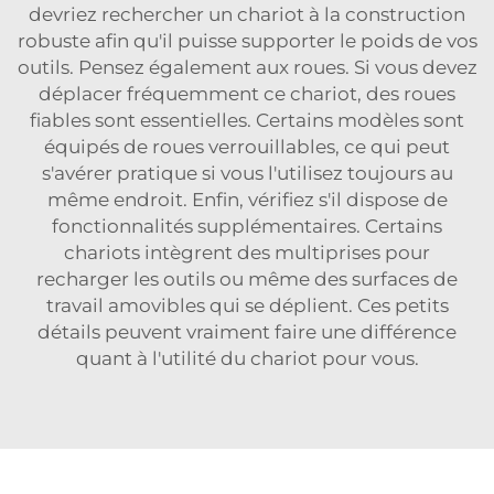
devriez rechercher un chariot à la construction
robuste afin qu'il puisse supporter le poids de vos
outils. Pensez également aux roues. Si vous devez
déplacer fréquemment ce chariot, des roues
fiables sont essentielles. Certains modèles sont
équipés de roues verrouillables, ce qui peut
s'avérer pratique si vous l'utilisez toujours au
même endroit. Enfin, vérifiez s'il dispose de
fonctionnalités supplémentaires. Certains
chariots intègrent des multiprises pour
recharger les outils ou même des surfaces de
travail amovibles qui se déplient. Ces petits
détails peuvent vraiment faire une différence
quant à l'utilité du chariot pour vous.