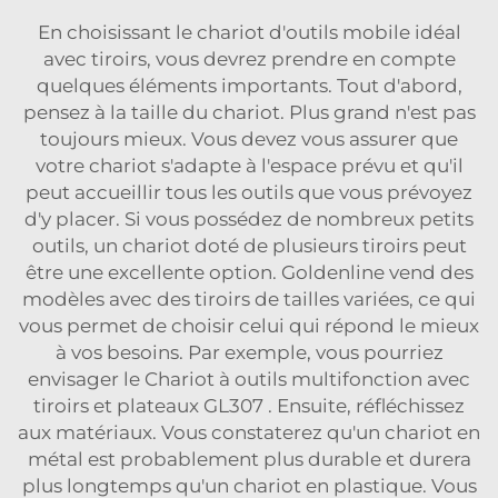
En choisissant le chariot d'outils mobile idéal
avec tiroirs, vous devrez prendre en compte
quelques éléments importants. Tout d'abord,
pensez à la taille du chariot. Plus grand n'est pas
toujours mieux. Vous devez vous assurer que
votre chariot s'adapte à l'espace prévu et qu'il
peut accueillir tous les outils que vous prévoyez
d'y placer. Si vous possédez de nombreux petits
outils, un chariot doté de plusieurs tiroirs peut
être une excellente option. Goldenline vend des
modèles avec des tiroirs de tailles variées, ce qui
vous permet de choisir celui qui répond le mieux
à vos besoins. Par exemple, vous pourriez
envisager le
Chariot à outils multifonction avec
tiroirs et plateaux GL307
. Ensuite, réfléchissez
aux matériaux. Vous constaterez qu'un chariot en
métal est probablement plus durable et durera
plus longtemps qu'un chariot en plastique. Vous