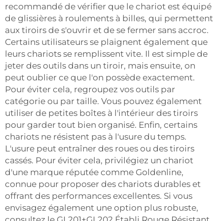
recommandé de vérifier que le chariot est équipé
de glissières à roulements à billes, qui permettent
aux tiroirs de s'ouvrir et de se fermer sans accroc.
Certains utilisateurs se plaignent également que
leurs chariots se remplissent vite. Il est simple de
jeter des outils dans un tiroir, mais ensuite, on
peut oublier ce que l'on possède exactement.
Pour éviter cela, regroupez vos outils par
catégorie ou par taille. Vous pouvez également
utiliser de petites boîtes à l'intérieur des tiroirs
pour garder tout bien organisé. Enfin, certains
chariots ne résistent pas à l'usure du temps.
L'usure peut entraîner des roues ou des tiroirs
cassés. Pour éviter cela, privilégiez un chariot
d'une marque réputée comme Goldenline,
connue pour proposer des chariots durables et
offrant des performances excellentes. Si vous
envisagez également une option plus robuste,
consultez le
GL201+GL202 Établi Rouge Résistant