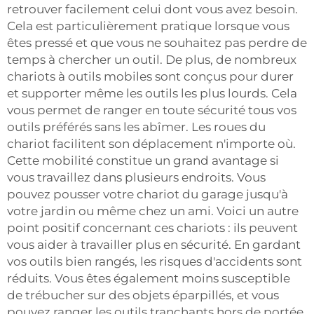
retrouver facilement celui dont vous avez besoin.
Cela est particulièrement pratique lorsque vous
êtes pressé et que vous ne souhaitez pas perdre de
temps à chercher un outil. De plus, de nombreux
chariots à outils mobiles sont conçus pour durer
et supporter même les outils les plus lourds. Cela
vous permet de ranger en toute sécurité tous vos
outils préférés sans les abîmer. Les roues du
chariot facilitent son déplacement n'importe où.
Cette mobilité constitue un grand avantage si
vous travaillez dans plusieurs endroits. Vous
pouvez pousser votre chariot du garage jusqu'à
votre jardin ou même chez un ami. Voici un autre
point positif concernant ces chariots : ils peuvent
vous aider à travailler plus en sécurité. En gardant
vos outils bien rangés, les risques d'accidents sont
réduits. Vous êtes également moins susceptible
de trébucher sur des objets éparpillés, et vous
pouvez ranger les outils tranchants hors de portée