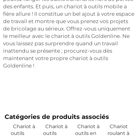
des enfants. Et puis, un chariot à outils mobile a
fière allure ! Il constitue un bel ajout à votre espace
de travail et montre que vous prenez vos projets
de bricolage au sérieux. Offrez-vous uniquement
le meilleur avec le chariot à outils Goldenline. Ne
vous laissez pas surprendre quand un travail
inattendu se présente ; procurez-vous dès
maintenant votre propre chariot à outils
Goldenline !
Catégories de produits associés
Chariot à
Chariot à
Chariot à
Chariot
outils
outils
outils en
roulant à