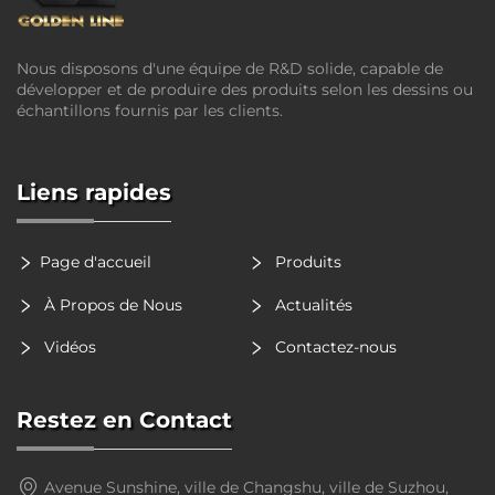
Nous disposons d'une équipe de R&D solide, capable de
développer et de produire des produits selon les dessins ou
échantillons fournis par les clients.
Liens rapides
Page d'accueil
Produits
À Propos de Nous
Actualités
Vidéos
Contactez-nous
Restez en Contact
Avenue Sunshine, ville de Changshu, ville de Suzhou,