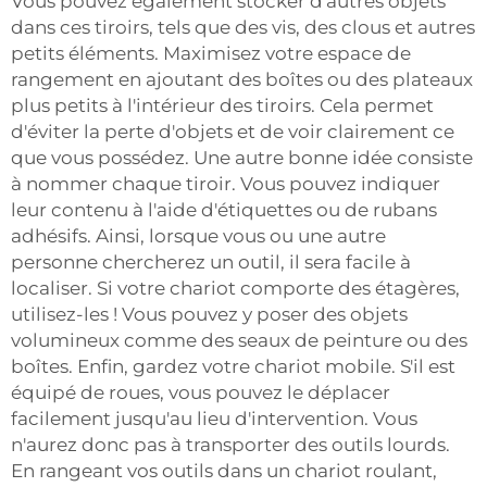
Vous pouvez également stocker d'autres objets
dans ces tiroirs, tels que des vis, des clous et autres
petits éléments. Maximisez votre espace de
rangement en ajoutant des boîtes ou des plateaux
plus petits à l'intérieur des tiroirs. Cela permet
d'éviter la perte d'objets et de voir clairement ce
que vous possédez. Une autre bonne idée consiste
à nommer chaque tiroir. Vous pouvez indiquer
leur contenu à l'aide d'étiquettes ou de rubans
adhésifs. Ainsi, lorsque vous ou une autre
personne chercherez un outil, il sera facile à
localiser. Si votre chariot comporte des étagères,
utilisez-les ! Vous pouvez y poser des objets
volumineux comme des seaux de peinture ou des
boîtes. Enfin, gardez votre chariot mobile. S'il est
équipé de roues, vous pouvez le déplacer
facilement jusqu'au lieu d'intervention. Vous
n'aurez donc pas à transporter des outils lourds.
En rangeant vos outils dans un chariot roulant,