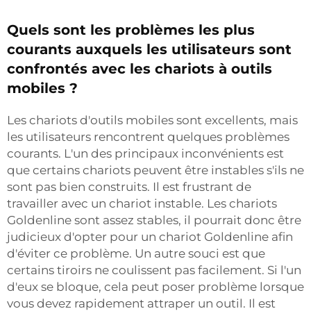
Quels sont les problèmes les plus
courants auxquels les utilisateurs sont
confrontés avec les chariots à outils
mobiles ?
Les chariots d'outils mobiles sont excellents, mais
les utilisateurs rencontrent quelques problèmes
courants. L'un des principaux inconvénients est
que certains chariots peuvent être instables s'ils ne
sont pas bien construits. Il est frustrant de
travailler avec un chariot instable. Les chariots
Goldenline sont assez stables, il pourrait donc être
judicieux d'opter pour un chariot Goldenline afin
d'éviter ce problème. Un autre souci est que
certains tiroirs ne coulissent pas facilement. Si l'un
d'eux se bloque, cela peut poser problème lorsque
vous devez rapidement attraper un outil. Il est