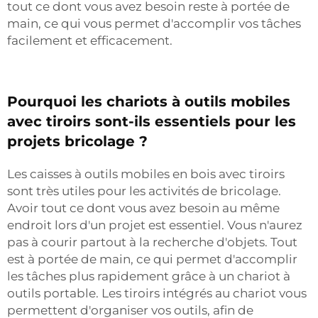
tout ce dont vous avez besoin reste à portée de
main, ce qui vous permet d'accomplir vos tâches
facilement et efficacement.
Pourquoi les chariots à outils mobiles
avec tiroirs sont-ils essentiels pour les
projets bricolage ?
Les caisses à outils mobiles en bois avec tiroirs
sont très utiles pour les activités de bricolage.
Avoir tout ce dont vous avez besoin au même
endroit lors d'un projet est essentiel. Vous n'aurez
pas à courir partout à la recherche d'objets. Tout
est à portée de main, ce qui permet d'accomplir
les tâches plus rapidement grâce à un chariot à
outils portable. Les tiroirs intégrés au chariot vous
permettent d'organiser vos outils, afin de