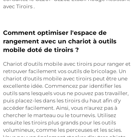
avec Tiroirs
.
Comment optimiser l'espace de
rangement avec un chariot à outils
mobile doté de tiroirs ?
Chariot d'outils mobile avec tiroirs pour ranger et
retrouver facilement vos outils de bricolage. Un
chariot d'outils mobile avec tiroirs peut être une
excellente idée. Commencez par identifier les
outils sans lesquels vous ne pouvez pas travailler,
puis placez-les dans les tiroirs du haut afin d'y
accéder facilement. Ainsi, vous n'aurez pas à
chercher le marteau ou le tournevis. Utilisez
ensuite les tiroirs plus grands pour les outils
volumineux, comme les perceuses et les scies.