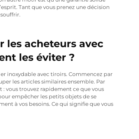
’esprit. Tant que vous prenez une décision
souffrir.
r les acheteurs avec
nt les éviter ?
cier inoxydable avec tiroirs. Commencez par
per les articles similaires ensemble. Par
at : vous trouvez rapidement ce que vous
 pour empêcher les petits objets de se
ment à vos besoins. Ce qui signifie que vous