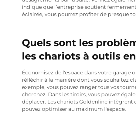
indique que l’entreprise soutient fermement 
éclairée, vous pourrez profiter de presque tou
Quels sont les problè
les chariots à outils 
Économisez de l'espace dans votre garage ou 
réfléchir à la manière dont vous souhaitez c
exemple, vous pouvez ranger tous vos tournev
cherchez. Dans les tiroirs, vous pouvez égale
déplacer. Les chariots Goldenline intègrent d
pouvez optimiser au maximum l'espace.