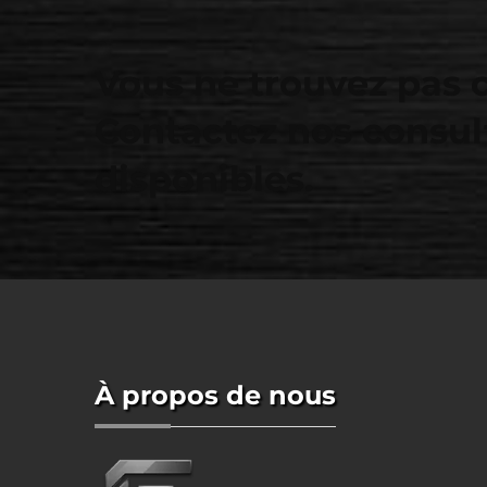
Vous ne trouvez pas 
Contactez nos consul
disponibles.
À propos de nous