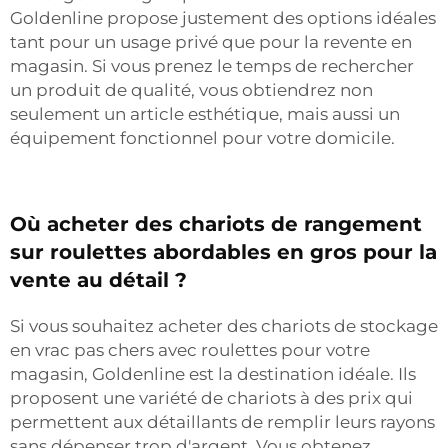
Goldenline propose justement des options idéales
tant pour un usage privé que pour la revente en
magasin. Si vous prenez le temps de rechercher
un produit de qualité, vous obtiendrez non
seulement un article esthétique, mais aussi un
équipement fonctionnel pour votre domicile.
Où acheter des chariots de rangement
sur roulettes abordables en gros pour la
vente au détail ?
Si vous souhaitez acheter des chariots de stockage
en vrac pas chers avec roulettes pour votre
magasin, Goldenline est la destination idéale. Ils
proposent une variété de chariots à des prix qui
permettent aux détaillants de remplir leurs rayons
sans dépenser trop d'argent. Vous obtenez