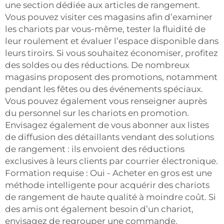
une section dédiée aux articles de rangement.
Vous pouvez visiter ces magasins afin d’examiner
les chariots par vous-même, tester la fluidité de
leur roulement et évaluer l’espace disponible dans
leurs tiroirs. Si vous souhaitez économiser, profitez
des soldes ou des réductions. De nombreux
magasins proposent des promotions, notamment
pendant les fêtes ou des événements spéciaux.
Vous pouvez également vous renseigner auprès
du personnel sur les chariots en promotion.
Envisagez également de vous abonner aux listes
de diffusion des détaillants vendant des solutions
de rangement : ils envoient des réductions
exclusives à leurs clients par courrier électronique.
Formation requise : Oui - Acheter en gros est une
méthode intelligente pour acquérir des chariots
de rangement de haute qualité à moindre coût. Si
des amis ont également besoin d’un chariot,
envisagez de regrouper une commande.