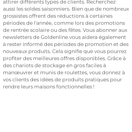
attirer différents types de clients. Recherchez
aussi les soldes saisonniers. Bien que de nombreux
grossistes offrent des réductions à certaines
périodes de l'année, comme lors des promotions
de rentrée scolaire ou des fêtes. Vous abonner aux
newsletters de Goldenline vous aidera également
à rester informé des périodes de promotion et des
nouveaux produits. Cela signifie que vous pourrez
profiter des meilleures offres disponibles. Grâce à
des chariots de stockage en gros faciles à
manœuvrer et munis de roulettes, vous donnez à
vos clients des idées de produits pratiques pour
rendre leurs maisons fonctionnelles !