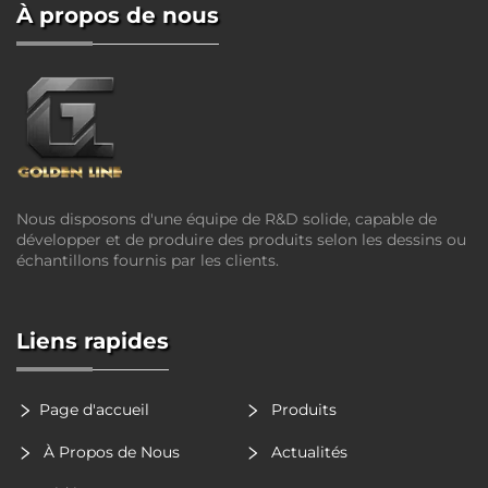
À propos de nous
Nous disposons d'une équipe de R&D solide, capable de
développer et de produire des produits selon les dessins ou
échantillons fournis par les clients.
Liens rapides
Page d'accueil
Produits
À Propos de Nous
Actualités