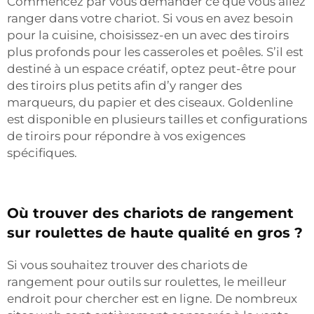
Commencez par vous demander ce que vous allez
ranger dans votre chariot. Si vous en avez besoin
pour la cuisine, choisissez-en un avec des tiroirs
plus profonds pour les casseroles et poêles. S’il est
destiné à un espace créatif, optez peut-être pour
des tiroirs plus petits afin d’y ranger des
marqueurs, du papier et des ciseaux. Goldenline
est disponible en plusieurs tailles et configurations
de tiroirs pour répondre à vos exigences
spécifiques.
Où trouver des chariots de rangement
sur roulettes de haute qualité en gros ?
Si vous souhaitez trouver des chariots de
rangement pour outils sur roulettes, le meilleur
endroit pour chercher est en ligne. De nombreux