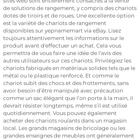
sites web sont entièrement consacrés à la vente
de solutions de rangement, y compris des chariots
dotés de tiroirs et de roues. Une excellente option
est la variété de chariots de rangement
disponibles sur yepnamemart via eBay. Lisez
toujours attentivement les informations sur le
produit avant d'effectuer un achat. Cela vous
permettra de vous faire une idée de l'avis des
autres utilisateurs sur ces chariots. Privilégiez les
chariots fabriqués en matériaux solides tels que le
métal ou le plastique renforcé. Et comme le
chariot subit des chocs et des frottements, sans
avoir besoin d’être manipulé avec précaution
comme un sac élégant que l’on porte à la main, il
devrait résister longtemps, même s’il est utilisé
quotidiennement. Vous pouvez également
acheter des chariots roulants dans un magasin
local. Les grands magasins de bricolage ou les
grandes enseignes de meubles ont généralement