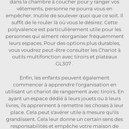
dans la chambre à coucher pour y ranger vos
vêtements, personne ne pourra vous en
empêcher. Inutile de soulever quoi que ce soit. Il
suffit de le rouler là où vous le désirez. Cette
polyvalence est particulièrement utile pour les
personnes qui aiment réorganiser fréquemment
leurs espaces. Pour des options plus durables,
vous voudrez peut-être consulter les
Chariot à
outils multifonction avec tiroirs et plateaux
GL307
.
Enfin, les enfants peuvent également
commencer à apprendre l'organisation en
utilisant un chariot de rangement avec tiroirs. En
ayant un espace dédié à leurs jouets ou à leurs
livres, ils apprennent à remettre les choses à leur
place. Cela peut s'avérer utile à mesure qu'ils
grandissent. Cela leur donne un certain sens des
responsabilités et empêche votre maison de