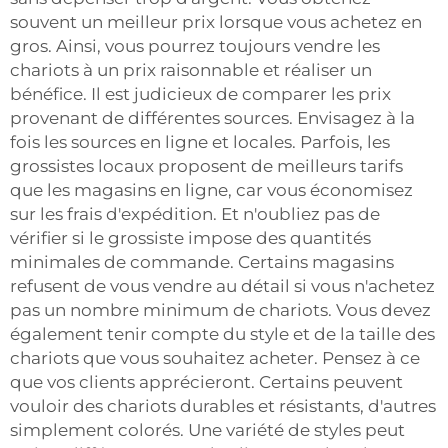
souvent un meilleur prix lorsque vous achetez en
gros. Ainsi, vous pourrez toujours vendre les
chariots à un prix raisonnable et réaliser un
bénéfice. Il est judicieux de comparer les prix
provenant de différentes sources. Envisagez à la
fois les sources en ligne et locales. Parfois, les
grossistes locaux proposent de meilleurs tarifs
que les magasins en ligne, car vous économisez
sur les frais d'expédition. Et n'oubliez pas de
vérifier si le grossiste impose des quantités
minimales de commande. Certains magasins
refusent de vous vendre au détail si vous n'achetez
pas un nombre minimum de chariots. Vous devez
également tenir compte du style et de la taille des
chariots que vous souhaitez acheter. Pensez à ce
que vos clients apprécieront. Certains peuvent
vouloir des chariots durables et résistants, d'autres
simplement colorés. Une variété de styles peut