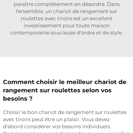
paraître complètement en désordre. Dans
l'ensemble, un chariot de rangement sur
roulettes avec tiroirs est un excellent
investissement pour toute maison
contemporaine soucieuse d'ordre et de style.
Comment choisir le meilleur chariot de
rangement sur roulettes selon vos
besoins ?
Choisir le bon chariot de rangement sur roulettes
avec tiroirs peut être un plaisir. Vous devez
d'abord considérer vos besoins individuels.