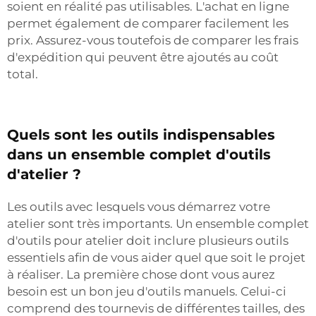
soient en réalité pas utilisables. L'achat en ligne
permet également de comparer facilement les
prix. Assurez-vous toutefois de comparer les frais
d'expédition qui peuvent être ajoutés au coût
total.
Quels sont les outils indispensables
dans un ensemble complet d'outils
d'atelier ?
Les outils avec lesquels vous démarrez votre
atelier sont très importants. Un ensemble complet
d'outils pour atelier doit inclure plusieurs outils
essentiels afin de vous aider quel que soit le projet
à réaliser. La première chose dont vous aurez
besoin est un bon jeu d'outils manuels. Celui-ci
comprend des tournevis de différentes tailles, des