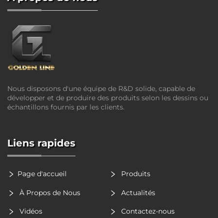
Nous disposons d'une équipe de R&D solide, capable de
développer et de produire des produits selon les dessins ou
échantillons fournis par les clients.
Liens rapides
Page d'accueil
Produits
À Propos de Nous
Actualités
Vidéos
Contactez-nous