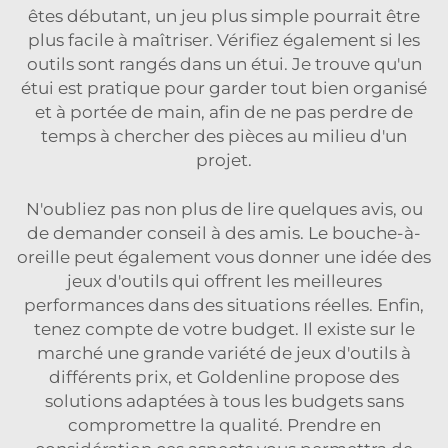
êtes débutant, un jeu plus simple pourrait être
plus facile à maîtriser. Vérifiez également si les
outils sont rangés dans un étui. Je trouve qu'un
étui est pratique pour garder tout bien organisé
et à portée de main, afin de ne pas perdre de
temps à chercher des pièces au milieu d'un
projet.
N'oubliez pas non plus de lire quelques avis, ou
de demander conseil à des amis. Le bouche-à-
oreille peut également vous donner une idée des
jeux d'outils qui offrent les meilleures
performances dans des situations réelles. Enfin,
tenez compte de votre budget. Il existe sur le
marché une grande variété de jeux d'outils à
différents prix, et Goldenline propose des
solutions adaptées à tous les budgets sans
compromettre la qualité. Prendre en