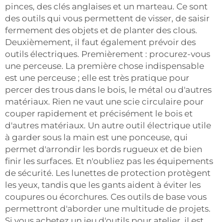
pinces, des clés anglaises et un marteau. Ce sont
des outils qui vous permettent de visser, de saisir
fermement des objets et de planter des clous.
Deuxièmement, il faut également prévoir des
outils électriques. Premièrement : procurez-vous
une perceuse. La première chose indispensable
est une perceuse ; elle est très pratique pour
percer des trous dans le bois, le métal ou d'autres
matériaux. Rien ne vaut une scie circulaire pour
couper rapidement et précisément le bois et
d'autres matériaux. Un autre outil électrique utile
à garder sous la main est une ponceuse, qui
permet d'arrondir les bords rugueux et de bien
finir les surfaces. Et n'oubliez pas les équipements
de sécurité. Les lunettes de protection protègent
les yeux, tandis que les gants aident à éviter les
coupures ou écorchures. Ces outils de base vous
permettront d'aborder une multitude de projets.
Si vous achetez un jeu d'outils pour atelier, il est