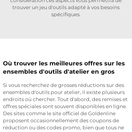
considération ces aspects vous permettra de
trouver un jeu d'outils adapté à vos besoins
spécifiques.
Où trouver les meilleures offres sur les
ensembles d'outils d'atelier en gros
Si vous recherchez de grosses réductions sur des
ensembles d'outils pour atelier, il existe plusieurs
endroits où chercher. Tout d'abord, des remises et
offres spéciales sont souvent disponibles en ligne.
Des sites comme le site officiel de Goldenline
proposent occasionnellement des coupons de
réduction ou des codes promo, bien que tous ne