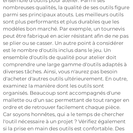
ensemble d'outils pour atelier. Parmi ses
nombreuses qualités, la qualité de ses outils figure
parmi ses principaux atouts. Les meilleurs outils
sont plus performants et plus durables que les
modèles bon marché. Par exemple, un tournevis
peut être fabriqué en acier résistant afin de ne pas
se plier ou se casser. Un autre point à considérer
est le nombre d'outils inclus dans le jeu. Un
ensemble d'outils de qualité pour atelier doit
comprendre une large gamme d'outils adaptés à
diverses tâches. Ainsi, vous n'aurez pas besoin
d'acheter d'autres outils ultérieurement. En outre,
examinez la manière dont les outils sont
organisés. Beaucoup sont accompagnés d'une
mallette ou d'un sac permettant de tout ranger en
ordre et de retrouver facilement chaque pièce.
Car soyons honnêtes, qui a le temps de chercher
l'outil nécessaire à un projet ? Vérifiez également
si la prise en main des outils est confortable. Des