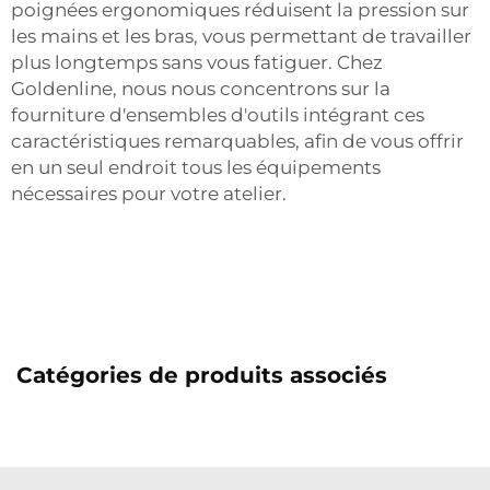
poignées ergonomiques réduisent la pression sur
les mains et les bras, vous permettant de travailler
plus longtemps sans vous fatiguer. Chez
Goldenline, nous nous concentrons sur la
fourniture d'ensembles d'outils intégrant ces
caractéristiques remarquables, afin de vous offrir
en un seul endroit tous les équipements
nécessaires pour votre atelier.
Catégories de produits associés