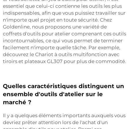
essentiel que celui-ci contienne les outils les plus
indispensables, afin que vous puissiez travailler sur
n'importe quel projet en toute sécurité. Chez
Goldenline, nous proposons une variété de
coffrets d'outils pour atelier comprenant ces outils
incontournables, ce qui vous permet de terminer
facilement n'importe quelle tâche. Par exemple,
découvrez le
Chariot à outils multifonction avec
tiroirs et plateaux GL307
pour plus de commodité.
Quelles caractéristiques distinguent un
ensemble d'outils d'atelier sur le
marché ?
Il y a quelques éléments importants auxquels vous
devriez prêter attention lors de l'achat d'un