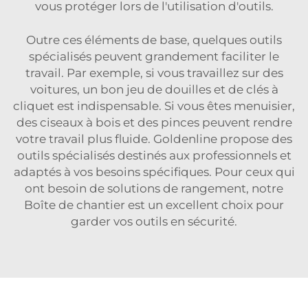
vous protéger lors de l'utilisation d'outils.
Outre ces éléments de base, quelques outils
spécialisés peuvent grandement faciliter le
travail. Par exemple, si vous travaillez sur des
voitures, un bon jeu de douilles et de clés à
cliquet est indispensable. Si vous êtes menuisier,
des ciseaux à bois et des pinces peuvent rendre
votre travail plus fluide. Goldenline propose des
outils spécialisés destinés aux professionnels et
adaptés à vos besoins spécifiques. Pour ceux qui
ont besoin de solutions de rangement, notre
Boîte de chantier
est un excellent choix pour
garder vos outils en sécurité.