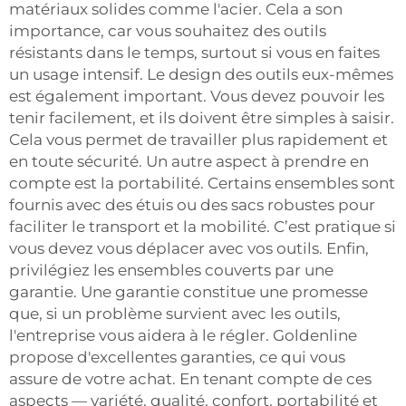
matériaux solides comme l'acier. Cela a son
importance, car vous souhaitez des outils
résistants dans le temps, surtout si vous en faites
un usage intensif. Le design des outils eux-mêmes
est également important. Vous devez pouvoir les
tenir facilement, et ils doivent être simples à saisir.
Cela vous permet de travailler plus rapidement et
en toute sécurité. Un autre aspect à prendre en
compte est la portabilité. Certains ensembles sont
fournis avec des étuis ou des sacs robustes pour
faciliter le transport et la mobilité. C’est pratique si
vous devez vous déplacer avec vos outils. Enfin,
privilégiez les ensembles couverts par une
garantie. Une garantie constitue une promesse
que, si un problème survient avec les outils,
l'entreprise vous aidera à le régler. Goldenline
propose d'excellentes garanties, ce qui vous
assure de votre achat. En tenant compte de ces
aspects — variété, qualité, confort, portabilité et