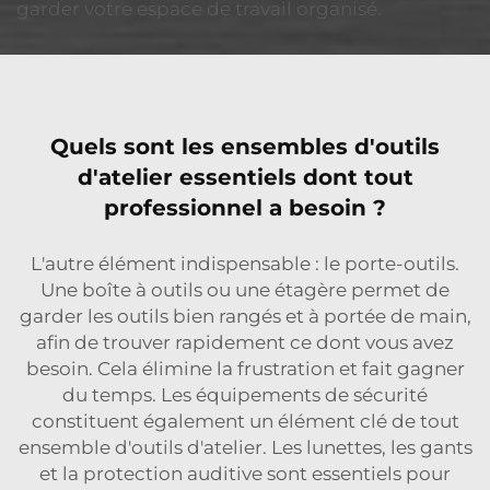
garder votre espace de travail organisé.
Quels sont les ensembles d'outils
d'atelier essentiels dont tout
professionnel a besoin ?
L'autre élément indispensable : le porte-outils.
Une boîte à outils ou une étagère permet de
garder les outils bien rangés et à portée de main,
afin de trouver rapidement ce dont vous avez
besoin. Cela élimine la frustration et fait gagner
du temps. Les équipements de sécurité
constituent également un élément clé de tout
ensemble d'outils d'atelier. Les lunettes, les gants
et la protection auditive sont essentiels pour