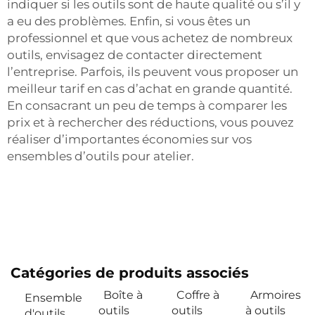
indiquer si les outils sont de haute qualité ou s’il y
a eu des problèmes. Enfin, si vous êtes un
professionnel et que vous achetez de nombreux
outils, envisagez de contacter directement
l’entreprise. Parfois, ils peuvent vous proposer un
meilleur tarif en cas d’achat en grande quantité.
En consacrant un peu de temps à comparer les
prix et à rechercher des réductions, vous pouvez
réaliser d’importantes économies sur vos
ensembles d’outils pour atelier.
Catégories de produits associés
Boîte à
Coffre à
Armoires
Ensemble
outils
outils
à outils
d'outils