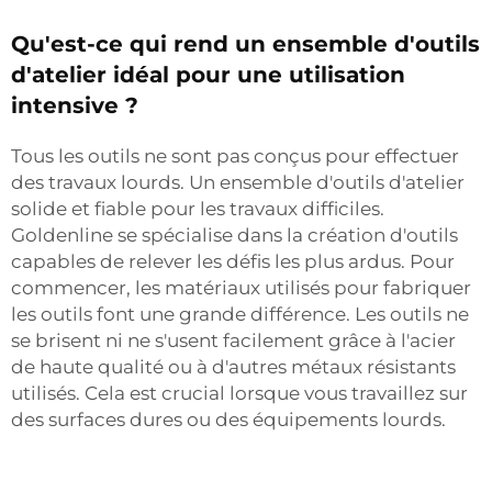
Qu'est-ce qui rend un ensemble d'outils
d'atelier idéal pour une utilisation
intensive ?
Tous les outils ne sont pas conçus pour effectuer
des travaux lourds. Un ensemble d'outils d'atelier
solide et fiable pour les travaux difficiles.
Goldenline se spécialise dans la création d'outils
capables de relever les défis les plus ardus. Pour
commencer, les matériaux utilisés pour fabriquer
les outils font une grande différence. Les outils ne
se brisent ni ne s'usent facilement grâce à l'acier
de haute qualité ou à d'autres métaux résistants
utilisés. Cela est crucial lorsque vous travaillez sur
des surfaces dures ou des équipements lourds.