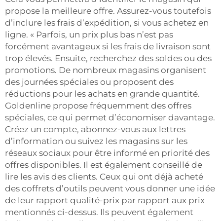
propose la meilleure offre. Assurez-vous toutefois
d’inclure les frais d’expédition, si vous achetez en
ligne. « Parfois, un prix plus bas n’est pas
forcément avantageux si les frais de livraison sont
trop élevés. Ensuite, recherchez des soldes ou des
promotions. De nombreux magasins organisent
des journées spéciales ou proposent des
réductions pour les achats en grande quantité.
Goldenline propose fréquemment des offres
spéciales, ce qui permet d’économiser davantage.
Créez un compte, abonnez-vous aux lettres
d’information ou suivez les magasins sur les
réseaux sociaux pour être informé en priorité des
offres disponibles. Il est également conseillé de
lire les avis des clients. Ceux qui ont déjà acheté
des coffrets d’outils peuvent vous donner une idée
de leur rapport qualité-prix par rapport aux prix
mentionnés ci-dessus. Ils peuvent également