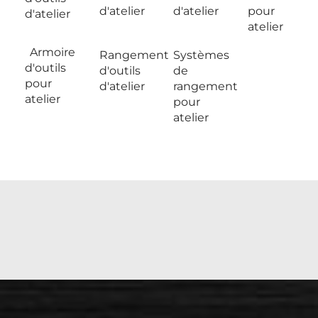
d'atelier
d'atelier
pour
d'atelier
atelier
Armoire
Rangement
Systèmes
d'outils
d'outils
de
pour
d'atelier
rangement
atelier
pour
atelier