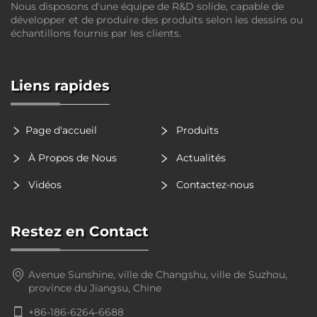
Nous disposons d'une équipe de R&D solide, capable de
développer et de produire des produits selon les dessins ou
échantillons fournis par les clients.
Liens rapides
Page d'accueil
Produits
À Propos de Nous
Actualités
Vidéos
Contactez-nous
Restez en Contact
Avenue Sunshine, ville de Changshu, ville de Suzhou,
province du Jiangsu, Chine
+86-186-6264-6688