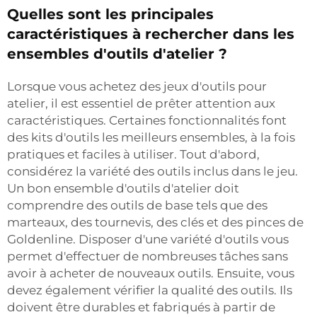
Quelles sont les principales
caractéristiques à rechercher dans les
ensembles d'outils d'atelier ?
Lorsque vous achetez des jeux d'outils pour
atelier, il est essentiel de prêter attention aux
caractéristiques. Certaines fonctionnalités font
des kits d'outils les meilleurs ensembles, à la fois
pratiques et faciles à utiliser. Tout d'abord,
considérez la variété des outils inclus dans le jeu.
Un bon ensemble d'outils d'atelier doit
comprendre des outils de base tels que des
marteaux, des tournevis, des clés et des pinces de
Goldenline. Disposer d'une variété d'outils vous
permet d'effectuer de nombreuses tâches sans
avoir à acheter de nouveaux outils. Ensuite, vous
devez également vérifier la qualité des outils. Ils
doivent être durables et fabriqués à partir de