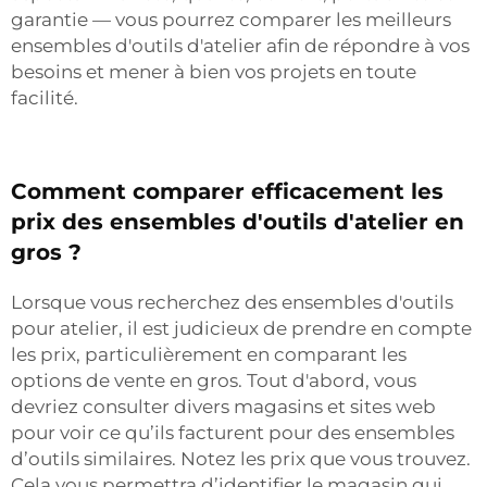
garantie — vous pourrez comparer les meilleurs
ensembles d'outils d'atelier afin de répondre à vos
besoins et mener à bien vos projets en toute
facilité.
Comment comparer efficacement les
prix des ensembles d'outils d'atelier en
gros ?
Lorsque vous recherchez des ensembles d'outils
pour atelier, il est judicieux de prendre en compte
les prix, particulièrement en comparant les
options de vente en gros. Tout d'abord, vous
devriez consulter divers magasins et sites web
pour voir ce qu’ils facturent pour des ensembles
d’outils similaires. Notez les prix que vous trouvez.
Cela vous permettra d’identifier le magasin qui