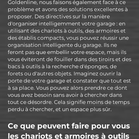
Goldenline, nous faisons également face à ce
problème et avons des solutions excellentes à
proposer. Des directives sur la manière
d'organiser intelligemment votre garage : en
utilisant des chariots à outils, des armoires et
des établis compacts, vous pouvez réussir une
organisation intelligente du garage. Ils ne
feront pas que embellir votre espace, mais ils
vous éviteront de fouiller dans des tiroirs et des
bacs à outils à la recherche d'éponges, de
forets ou d'autres objets. Imaginez ouvrir la
porte de votre garage et constater que tout est
à sa place. Vous pouvez alors prendre ce dont
vous avez besoin sans avoir à chercher dans
tout ce désordre. Cela signifie moins de temps
perdu à chercher, et un espace plus sûr.
Ce que peuvent faire pour vous
les chariots et armoires à outils