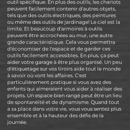
outil spécifique. En plus des outils, les chariots
peuvent facilement contenir d'autres objets,
tels que des outils électriques, des peintures
ou même des outils de jardinage! Le ciel est la
limite. Et beaucoup d'armoires à outils
peuvent être accrochées au mur, une autre
grande caractéristique. Cela vous permettra
d'économiser de l'espace et de garder ces
outils facilement accessibles. En plus, ça peut
aider votre garage à être plus organisé. Un peu
d'étiquetage sur vos tiroirs aide tout le monde
à savoir où vont les affaires. C'est
particulièrement pratique si vous avez des
enfants qui aimeraient vous aider à réaliser des
projets. Un espace bien rangé peut être un lieu
de spontanéité et de dynamisme. Quand tout
a sa place dans votre vie, vous vous sentez plus
ensemble et à la hauteur des défis de la
journée.