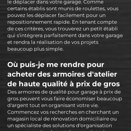
le déplacer dans votre garage. Comme
certains établis sont munis de roulettes, vous
pouvez les déplacer facilement pour un
repositionnement rapide. En tenant compte
de ces critères, vous trouverez un petit établi
qui s'intégrera parfaitement dans votre garage
et rendra la réalisation de vos projets
beaucoup plus simple.
Où puis-je me rendre pour
acheter des armoires d'atelier
de haute qualité à prix de gros
Des armoires de qualité pour garage à prix de
gros peuvent vous faire économiser beaucoup
d'argent tout en organisant votre vie.
Commencez vos recherches en cherchant un
magasin local de rénovation domiciliaire ou
un spécialiste des solutions d'organisation