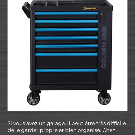
Si vous avez un garage, il peut être très difficile
de le garder propre et bien organisé. Chez