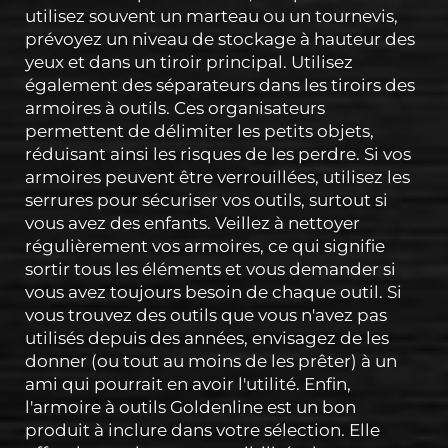
utilisez souvent un marteau ou un tournevis,
prévoyez un niveau de stockage à hauteur des
yeux et dans un tiroir principal. Utilisez
également des séparateurs dans les tiroirs des
armoires à outils. Ces organisateurs
permettent de délimiter les petits objets,
réduisant ainsi les risques de les perdre. Si vos
armoires peuvent être verrouillées, utilisez les
serrures pour sécuriser vos outils, surtout si
vous avez des enfants. Veillez à nettoyer
régulièrement vos armoires, ce qui signifie
sortir tous les éléments et vous demander si
vous avez toujours besoin de chaque outil. Si
vous trouvez des outils que vous n'avez pas
utilisés depuis des années, envisagez de les
donner (ou tout au moins de les prêter) à un
ami qui pourrait en avoir l'utilité. Enfin,
l'armoire à outils Goldenline est un bon
produit à inclure dans votre sélection. Elle