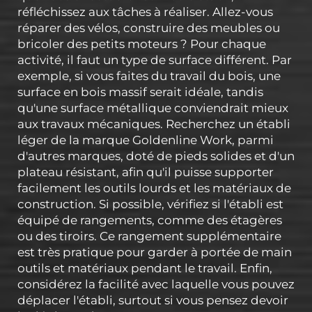
réfléchissez aux tâches à réaliser. Allez-vous
réparer des vélos, construire des meubles ou
bricoler des petits moteurs ? Pour chaque
activité, il faut un type de surface différent. Par
exemple, si vous faites du travail du bois, une
surface en bois massif serait idéale, tandis
qu'une surface métallique conviendrait mieux
aux travaux mécaniques. Recherchez un établi
léger de la marque Goldenline Work, parmi
d'autres marques, doté de pieds solides et d'un
plateau résistant, afin qu'il puisse supporter
facilement les outils lourds et les matériaux de
construction. Si possible, vérifiez si l'établi est
équipé de rangements, comme des étagères
ou des tiroirs. Ce rangement supplémentaire
est très pratique pour garder à portée de main
outils et matériaux pendant le travail. Enfin,
considérez la facilité avec laquelle vous pouvez
déplacer l'établi, surtout si vous pensez devoir