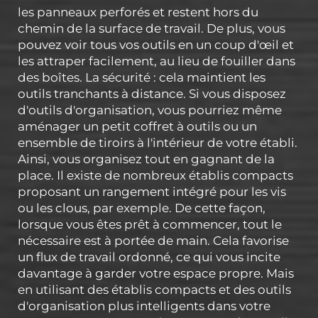
les panneaux perforés et restent hors du
chemin de la surface de travail. De plus, vous
pouvez voir tous vos outils en un coup d'œil et
les attraper facilement, au lieu de fouiller dans
des boîtes. La sécurité : cela maintient les
outils tranchants à distance. Si vous disposez
d'outils d'organisation, vous pourriez même
aménager un petit coffret à outils ou un
ensemble de tiroirs à l'intérieur de votre établi.
Ainsi, vous organisez tout en gagnant de la
place. Il existe de nombreux établis compacts
proposant un rangement intégré pour les vis
ou les clous, par exemple. De cette façon,
lorsque vous êtes prêt à commencer, tout le
nécessaire est à portée de main. Cela favorise
un flux de travail ordonné, ce qui vous incite
davantage à garder votre espace propre. Mais
en utilisant des établis compacts et des outils
d'organisation plus intelligents dans votre