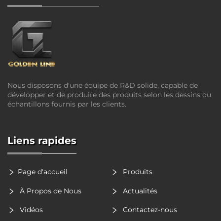
Nous disposons d'une équipe de R&D solide, capable de
développer et de produire des produits selon les dessins ou
échantillons fournis par les clients.
Liens rapides
Page d'accueil
Produits
À Propos de Nous
Actualités
Vidéos
Contactez-nous