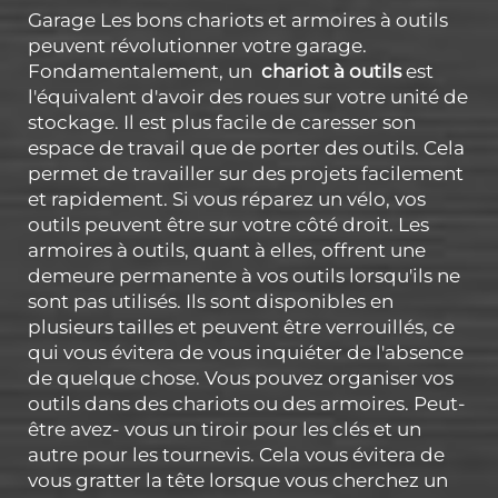
Garage Les bons chariots et armoires à outils
peuvent révolutionner votre garage.
Fondamentalement, un
chariot à outils
est
l'équivalent d'avoir des roues sur votre unité de
stockage. Il est plus facile de caresser son
espace de travail que de porter des outils. Cela
permet de travailler sur des projets facilement
et rapidement. Si vous réparez un vélo, vos
outils peuvent être sur votre côté droit. Les
armoires à outils, quant à elles, offrent une
demeure permanente à vos outils lorsqu'ils ne
sont pas utilisés. Ils sont disponibles en
plusieurs tailles et peuvent être verrouillés, ce
qui vous évitera de vous inquiéter de l'absence
de quelque chose. Vous pouvez organiser vos
outils dans des chariots ou des armoires. Peut-
être avez- vous un tiroir pour les clés et un
autre pour les tournevis. Cela vous évitera de
vous gratter la tête lorsque vous cherchez un