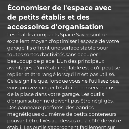
Économiser de l'espace avec
de petits établis et des
accessoires d'organisation
Les établis compacts Space Saver sont un
excellent moyen d'optimiser l'espace de votre
garage. Ils offrent une surface stable pour
toutes sortes d'activités sans occuper
beaucoup de place. L'un des principaux
avantages d'un établi réglable est qu'il peut se
replier et être rangé lorsqu'il n'est pas utilisé.
Cela signifie que, lorsque vous ne l'utilisez pas,
vous pouvez ranger l'établi et conserver ainsi
de la place dans votre garage. Les outils
d'organisation ne doivent pas être négligés.
Des panneaux perforés, des bandes
magnétiques ou même de petits conteneurs
pouvant être fixés au-dessus ou à côté de votre
établi. Les outils s'accrochent facilement sur