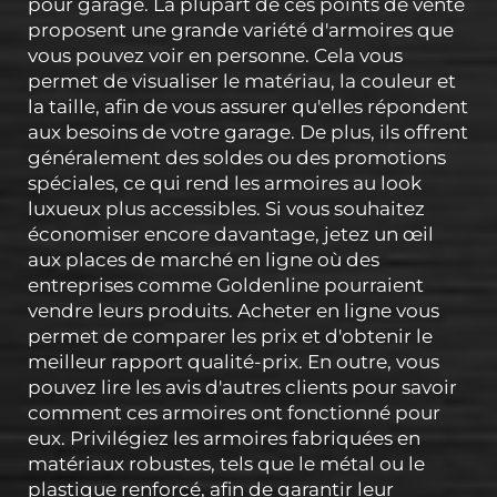
pour garage. La plupart de ces points de vente
proposent une grande variété d'armoires que
vous pouvez voir en personne. Cela vous
permet de visualiser le matériau, la couleur et
la taille, afin de vous assurer qu'elles répondent
aux besoins de votre garage. De plus, ils offrent
généralement des soldes ou des promotions
spéciales, ce qui rend les armoires au look
luxueux plus accessibles. Si vous souhaitez
économiser encore davantage, jetez un œil
aux places de marché en ligne où des
entreprises comme Goldenline pourraient
vendre leurs produits. Acheter en ligne vous
permet de comparer les prix et d'obtenir le
meilleur rapport qualité-prix. En outre, vous
pouvez lire les avis d'autres clients pour savoir
comment ces armoires ont fonctionné pour
eux. Privilégiez les armoires fabriquées en
matériaux robustes, tels que le métal ou le
plastique renforcé, afin de garantir leur