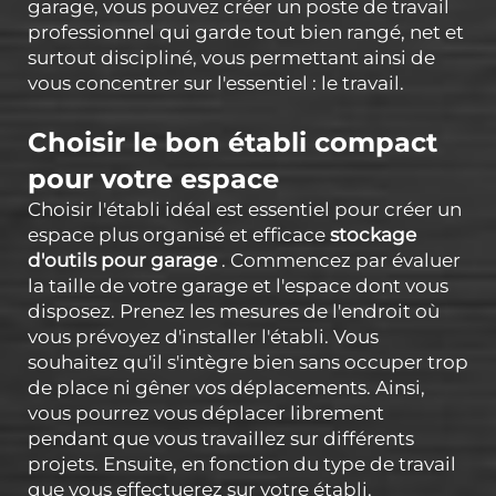
garage, vous pouvez créer un poste de travail
professionnel qui garde tout bien rangé, net et
surtout discipliné, vous permettant ainsi de
vous concentrer sur l'essentiel : le travail.
Choisir le bon établi compact
pour votre espace
Choisir l'établi idéal est essentiel pour créer un
espace plus organisé et efficace
stockage
d'outils pour garage
. Commencez par évaluer
la taille de votre garage et l'espace dont vous
disposez. Prenez les mesures de l'endroit où
vous prévoyez d'installer l'établi. Vous
souhaitez qu'il s'intègre bien sans occuper trop
de place ni gêner vos déplacements. Ainsi,
vous pourrez vous déplacer librement
pendant que vous travaillez sur différents
projets. Ensuite, en fonction du type de travail
que vous effectuerez sur votre établi,