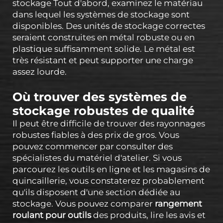
stockage Tout d'abord, examinez le matériau
dans lequel les systèmes de stockage sont
disponibles. Des unités de stockage correctes
seraient construites en métal robuste ou en
plastique suffisamment solide. Le métal est
très résistant et peut supporter une charge
assez lourde.
Où trouver des systèmes de
stockage robustes de qualité
Il peut être difficile de trouver des rayonnages
robustes fiables à des prix de gros. Vous
pouvez commencer par consulter des
spécialistes du matériel d'atelier. Si vous
parcourez les outils en ligne et les magasins de
quincaillerie, vous constaterez probablement
qu'ils disposent d'une section dédiée au
stockage. Vous pouvez comparer
rangement
roulant pour outils
des produits, lire les avis et