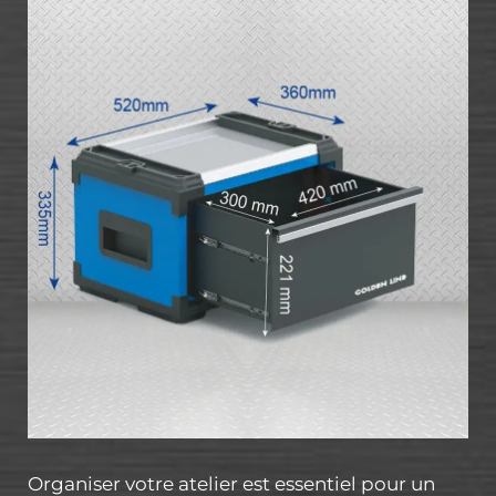
Organiser votre atelier est essentiel pour un