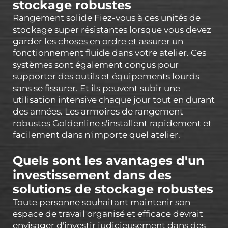
stockage robustes
Rangement solide Fiez-vous à ces unités de
stockage super résistantes lorsque vous devez
garder les choses en ordre et assurer un
fonctionnement fluide dans votre atelier. Ces
systèmes sont également conçus pour
supporter des outils et équipements lourds
sans se fissurer. Et ils peuvent subir une
utilisation intensive chaque jour tout en durant
des années. Les armoires de rangement
robustes Goldenline s'installent rapidement et
facilement dans n'importe quel atelier.
Quels sont les avantages d'un
investissement dans des
solutions de stockage robustes
Toute personne souhaitant maintenir son
espace de travail organisé et efficace devrait
envisager d'investir judicieusement dans des