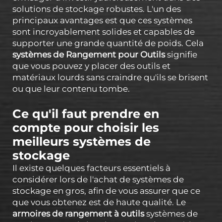
solutions de stockage robustes. L'un des
principaux avantages est que ces systèmes
sont incroyablement solides et capables de
supporter une grande quantité de poids. Cela
systèmes de Rangement pour Outils
signifie
que vous pouvez y placer des outils et
matériaux lourds sans craindre qu'ils se brisent
ou que leur contenu tombe.
Ce qu'il faut prendre en
compte pour choisir les
meilleurs systèmes de
stockage
Il existe quelques facteurs essentiels à
considérer lors de l'achat de systèmes de
stockage en gros, afin de vous assurer que ce
que vous obtenez est de haute qualité. Le
armoires de rangement à outils
systèmes de