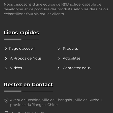
Nous disposons d'une équipe de R&D solide, capable de
développer et de produire des produits selon les dessins ou
échantillons fournis par les clients.
Liens rapides
Page d'accueil
Produits
À Propos de Nous
Actualités
Vidéos
Contactez-nous
Restez en Contact
Avenue Sunshine, ville de Changshu, ville de Suzhou,
province du Jiangsu, Chine