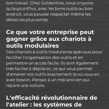
bon travail. Chez Goldenline, nous croyons
qu'aujourd'hui, avec les bons outils au bon
endroit, vous pouvez respecter même les
délais les plus serrés.
Ce que votre entreprise peut
gagner grâce aux chariots à
outils modulaires
Des chariots à outils modulaires spéciaux pour
faciliter l'organisation des outils et en
permettre un accès facile. Ils sont également
très faciles à déplacer, ce qui vous permet
d'amener vos outils exactement là où vous en
avez besoin. Pensez à un mécanicien qui
répare une voiture.
L'efficacité révolutionnaire de
l'atelier : les systèmes de