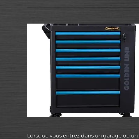
Lorsque vous entrez dans un garage ou un a