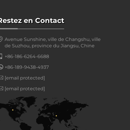
Restez en Contact
Avenue Sunshine, ville de Changshu, ville
de Suzhou, province du Jiangsu, Chine
+86-186-6264-6688
+86-189-9438-4937
[email protected]
[email protected]