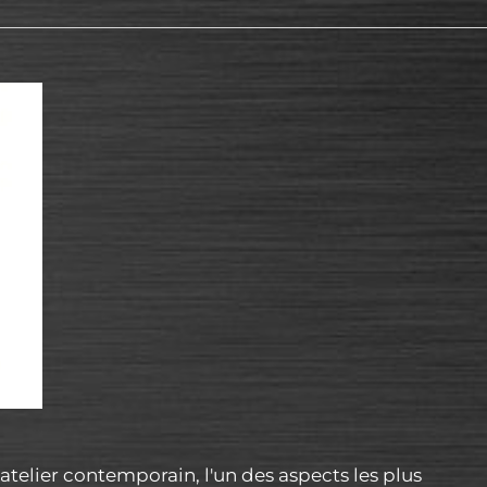
telier contemporain, l'un des aspects les plus