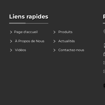
Liens rapides
Page d'accueil
Produits
À Propos de Nous
Actualités
Vidéos
Contactez-nous