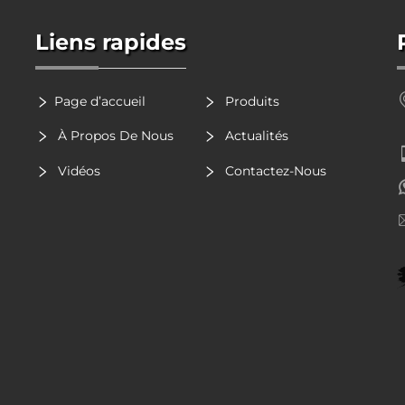
Liens rapides
Page d’accueil
Produits
À Propos De Nous
Actualités
Vidéos
Contactez-Nous