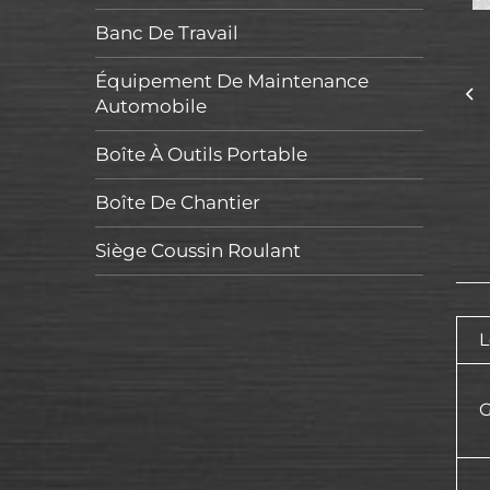
Banc De Travail
Équipement De Maintenance
Automobile
Boîte À Outils Portable
Boîte De Chantier
Siège Coussin Roulant
L