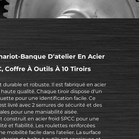
ariot-Banque D'atelier En Acier
 Coffre À Outils À 10 Tiroirs
 durable et robuste. Il est fabriqué en acier
haute qualité. Chaque tiroir dispose d'un
uette pour une identification facile. Ce
 est livré avec 2 serrures de sécurité et des
ales pour une maniabilité aisée.
t construit en acier froid SPCC pour une
té et fiabilité. Les roulettes renforcées
 mobilité facile dans l'atelier. La surface