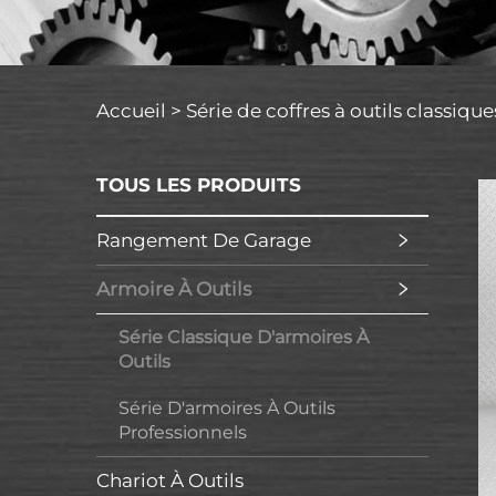
Accueil >
Série de coffres à outils classique
TOUS LES PRODUITS
Rangement De Garage
Armoire À Outils
Série Classique D'armoires À
Outils
Série D'armoires À Outils
Professionnels
Chariot À Outils