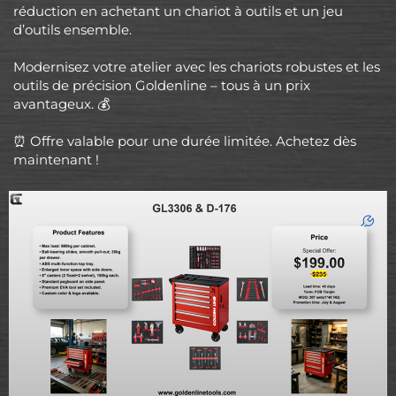
réduction en achetant un chariot à outils et un jeu
d’outils ensemble.
Modernisez votre atelier avec les chariots robustes et les
outils de précision Goldenline – tous à un prix
avantageux. 💰
⏰ Offre valable pour une durée limitée. Achetez dès
maintenant !