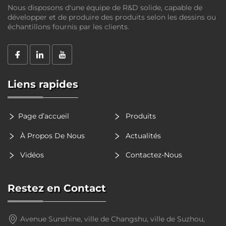
Nous disposons d'une équipe de R&D solide, capable de
développer et de produire des produits selon les dessins ou
échantillons fournis par les clients.
Liens rapides
Page d’accueil
Produits
À Propos De Nous
Actualités
Vidéos
Contactez-Nous
Restez en Contact
Avenue Sunshine, ville de Changshu, ville de Suzhou,