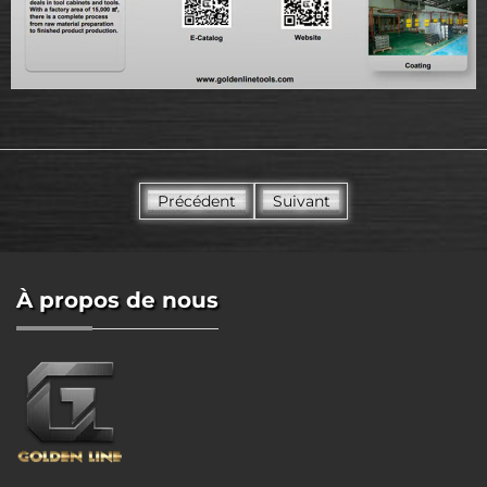
Précédent
Suivant
À propos de nous