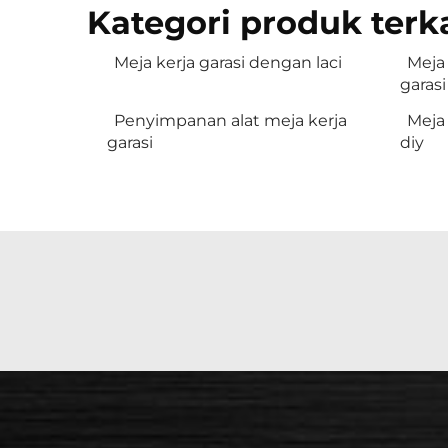
Kategori produk terk
Meja kerja garasi dengan laci
Meja 
garasi
Penyimpanan alat meja kerja
Meja
garasi
diy