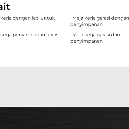
ait
kerja dengan laci untuk
Meja kerja garasi denga
penyimpanan
 kerja penyimpanan garasi
Meja kerja garasi dan
penyimpanan