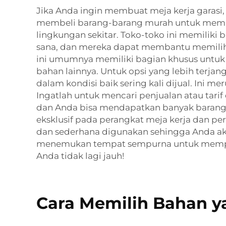
Jika Anda ingin membuat meja kerja garasi,
membeli barang-barang murah untuk memban
lingkungan sekitar. Toko-toko ini memiliki 
sana, dan mereka dapat membantu memilihk
ini umumnya memiliki bagian khusus untuk
bahan lainnya. Untuk opsi yang lebih terjan
dalam kondisi baik sering kali dijual. Ini
Ingatlah untuk mencari penjualan atau tarif
dan Anda bisa mendapatkan banyak barang 
eksklusif pada perangkat meja kerja dan p
dan sederhana digunakan sehingga Anda ak
menemukan tempat sempurna untuk memper
Anda tidak lagi jauh!
Cara Memilih Bahan ya