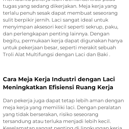
tugas yang sedang dikerjakan. Meja kerja yang
terlalu penuh sesak dapat membuat seseorang
sulit berpikir jernih. Laci sangat ideal untuk
menyimpan aksesori kecil seperti sekrup, paku,
dan perlengkapan penting lainnya. Dengan
begitu, permukaan kerja dapat digunakan hanya
untuk pekerjaan besar, seperti merakit sebuah
Troli Alat Multifungsi dengan Laci dan Baki
.
Cara Meja Kerja Industri dengan Laci
Meningkatkan Efisiensi Ruang Kerja
Dan pekerja juga dapat tetap lebih aman dengan
meja kerja yang memiliki laci. Dengan peralatan
yang tidak berserakan, risiko seseorang
tersandung atau terluka menjadi lebih kecil.
Keselamatan sangat penting di lingkungan kerja