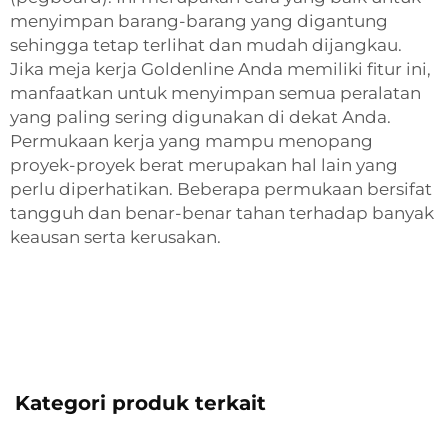
menyimpan barang-barang yang digantung
sehingga tetap terlihat dan mudah dijangkau.
Jika meja kerja Goldenline Anda memiliki fitur ini,
manfaatkan untuk menyimpan semua peralatan
yang paling sering digunakan di dekat Anda.
Permukaan kerja yang mampu menopang
proyek-proyek berat merupakan hal lain yang
perlu diperhatikan. Beberapa permukaan bersifat
tangguh dan benar-benar tahan terhadap banyak
keausan serta kerusakan.
Kategori produk terkait