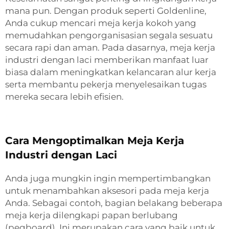
mana pun. Dengan produk seperti Goldenline,
Anda cukup mencari meja kerja kokoh yang
memudahkan pengorganisasian segala sesuatu
secara rapi dan aman. Pada dasarnya, meja kerja
industri dengan laci memberikan manfaat luar
biasa dalam meningkatkan kelancaran alur kerja
serta membantu pekerja menyelesaikan tugas
mereka secara lebih efisien.
Cara Mengoptimalkan Meja Kerja
Industri dengan Laci
Anda juga mungkin ingin mempertimbangkan
untuk menambahkan aksesori pada meja kerja
Anda. Sebagai contoh, bagian belakang beberapa
meja kerja dilengkapi papan berlubang
(pegboard). Ini merupakan cara yang baik untuk