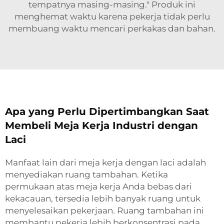
tempatnya masing-masing." Produk ini
menghemat waktu karena pekerja tidak perlu
membuang waktu mencari perkakas dan bahan.
Apa yang Perlu Dipertimbangkan Saat
Membeli Meja Kerja Industri dengan
Laci
Manfaat lain dari meja kerja dengan laci adalah
menyediakan ruang tambahan. Ketika
permukaan atas meja kerja Anda bebas dari
kekacauan, tersedia lebih banyak ruang untuk
menyelesaikan pekerjaan. Ruang tambahan ini
membantu pekerja lebih berkonsentrasi pada