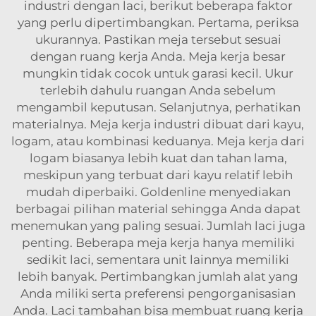
industri dengan laci, berikut beberapa faktor
yang perlu dipertimbangkan. Pertama, periksa
ukurannya. Pastikan meja tersebut sesuai
dengan ruang kerja Anda. Meja kerja besar
mungkin tidak cocok untuk garasi kecil. Ukur
terlebih dahulu ruangan Anda sebelum
mengambil keputusan. Selanjutnya, perhatikan
materialnya. Meja kerja industri dibuat dari kayu,
logam, atau kombinasi keduanya. Meja kerja dari
logam biasanya lebih kuat dan tahan lama,
meskipun yang terbuat dari kayu relatif lebih
mudah diperbaiki. Goldenline menyediakan
berbagai pilihan material sehingga Anda dapat
menemukan yang paling sesuai. Jumlah laci juga
penting. Beberapa meja kerja hanya memiliki
sedikit laci, sementara unit lainnya memiliki
lebih banyak. Pertimbangkan jumlah alat yang
Anda miliki serta preferensi pengorganisasian
Anda. Laci tambahan bisa membuat ruang kerja