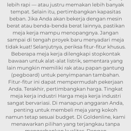
lebih rapi — atau justru memakan lebih banyak
tempat. Selain itu, pertimbangkan kapasitas
beban. Jika Anda akan bekerja dengan mesin
berat atau benda-benda berat lainnya, pastikan
meja kerja mampu menopangnya. Jangan
sampai di tengah proyek baru menyadari meja
tidak kuat! Selanjutnya, periksa fitur-fitur khusus.
Beberapa meja kerja dilengkapi stopkontak
bawaan untuk alat-alat listrik, sementara yang
lain mungkin memiliki rak atau papan gantung
(pegboard) untuk penyimpanan tambahan.
Fitur-fitur ini dapat mempermudah pekerjaan
Anda. Terakhir, pertimbangkan harga. Tingkat
meja kerja industri Harga meja kerja industri
sangat bervariasi. Di manapun anggaran Anda,
penting untuk membeli meja yang kokoh
namun tetap sesuai budget. Di Goldenline, kami
menawarkan pilihan yang terjangkau tanpa