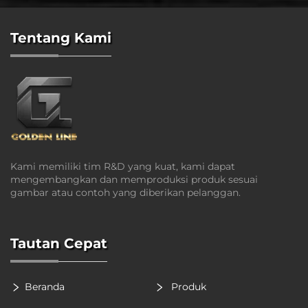
Tentang Kami
Kami memiliki tim R&D yang kuat, kami dapat
mengembangkan dan memproduksi produk sesuai
gambar atau contoh yang diberikan pelanggan.
Tautan Cepat
Beranda
Produk