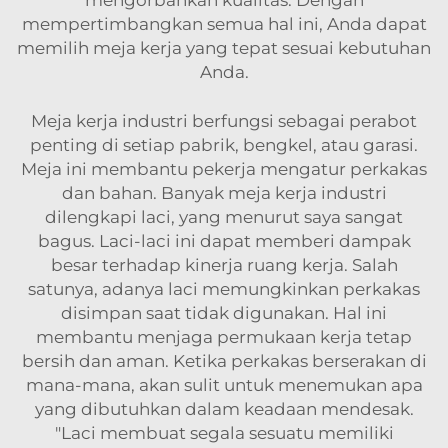
mengorbankan kualitas. Dengan
mempertimbangkan semua hal ini, Anda dapat
memilih meja kerja yang tepat sesuai kebutuhan
Anda.
Meja kerja industri berfungsi sebagai perabot
penting di setiap pabrik, bengkel, atau garasi.
Meja ini membantu pekerja mengatur perkakas
dan bahan. Banyak meja kerja industri
dilengkapi laci, yang menurut saya sangat
bagus. Laci-laci ini dapat memberi dampak
besar terhadap kinerja ruang kerja. Salah
satunya, adanya laci memungkinkan perkakas
disimpan saat tidak digunakan. Hal ini
membantu menjaga permukaan kerja tetap
bersih dan aman. Ketika perkakas berserakan di
mana-mana, akan sulit untuk menemukan apa
yang dibutuhkan dalam keadaan mendesak.
"Laci membuat segala sesuatu memiliki