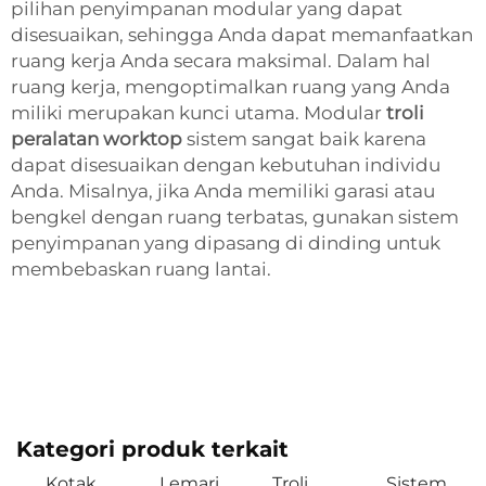
pilihan penyimpanan modular yang dapat
disesuaikan, sehingga Anda dapat memanfaatkan
ruang kerja Anda secara maksimal. Dalam hal
ruang kerja, mengoptimalkan ruang yang Anda
miliki merupakan kunci utama. Modular
troli
peralatan worktop
sistem sangat baik karena
dapat disesuaikan dengan kebutuhan individu
Anda. Misalnya, jika Anda memiliki garasi atau
bengkel dengan ruang terbatas, gunakan sistem
penyimpanan yang dipasang di dinding untuk
membebaskan ruang lantai.
Kategori produk terkait
Kotak
Lemari
Troli
Sistem