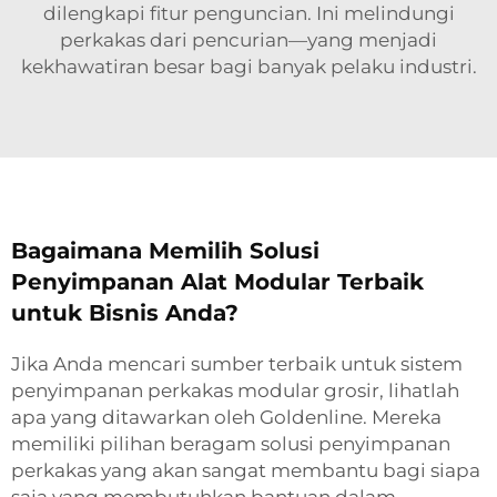
dilengkapi fitur penguncian. Ini melindungi
perkakas dari pencurian—yang menjadi
kekhawatiran besar bagi banyak pelaku industri.
Bagaimana Memilih Solusi
Penyimpanan Alat Modular Terbaik
untuk Bisnis Anda?
Jika Anda mencari sumber terbaik untuk sistem
penyimpanan perkakas modular grosir, lihatlah
apa yang ditawarkan oleh Goldenline. Mereka
memiliki pilihan beragam solusi penyimpanan
perkakas yang akan sangat membantu bagi siapa
saja yang membutuhkan bantuan dalam