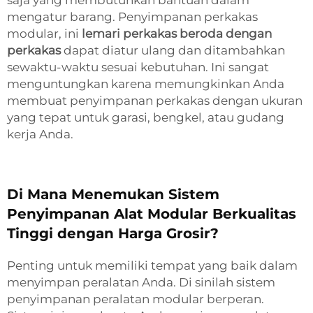
mengatur barang. Penyimpanan perkakas
modular, ini
lemari perkakas beroda dengan
perkakas
dapat diatur ulang dan ditambahkan
sewaktu-waktu sesuai kebutuhan. Ini sangat
menguntungkan karena memungkinkan Anda
membuat penyimpanan perkakas dengan ukuran
yang tepat untuk garasi, bengkel, atau gudang
kerja Anda.
Di Mana Menemukan Sistem
Penyimpanan Alat Modular Berkualitas
Tinggi dengan Harga Grosir?
Penting untuk memiliki tempat yang baik dalam
menyimpan peralatan Anda. Di sinilah sistem
penyimpanan peralatan modular berperan.