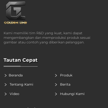
Kami memiliki tim R&D yang kuat, kami dapat
mengembangkan dan memproduksi produk sesuai
gambar atau contoh yang diberikan pelanggan.
Tautan Cepat
Beranda
Produk
Tentang Kami
Berita
Video
Hubungi Kami