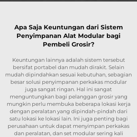
Apa Saja Keuntungan dari Sistem
Penyimpanan Alat Modular bagi
Pembeli Grosir?
Keuntungan lainnya adalah sistem tersebut
bersifat portabel dan mudah dirakit. Selain
mudah dipindahkan sesuai kebutuhan, sebagian
besar solusi penyimpanan perkakas modular
juga sangat ringan. Hal ini sangat
menguntungkan bagi pelanggan grosir yang
mungkin perlu membuka beberapa lokasi kerja
dengan peralatan yang dipindah-pindah dari
satu lokasi ke lokasi lain. Ini juga penting bagi
perusahaan untuk dapat menyimpan perkakas
dan peralatan, dan set modular sering kali