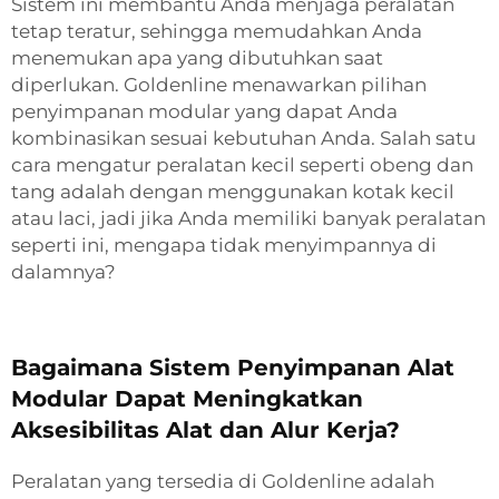
Sistem ini membantu Anda menjaga peralatan
tetap teratur, sehingga memudahkan Anda
menemukan apa yang dibutuhkan saat
diperlukan. Goldenline menawarkan pilihan
penyimpanan modular yang dapat Anda
kombinasikan sesuai kebutuhan Anda. Salah satu
cara mengatur peralatan kecil seperti obeng dan
tang adalah dengan menggunakan kotak kecil
atau laci, jadi jika Anda memiliki banyak peralatan
seperti ini, mengapa tidak menyimpannya di
dalamnya?
Bagaimana Sistem Penyimpanan Alat
Modular Dapat Meningkatkan
Aksesibilitas Alat dan Alur Kerja?
Peralatan yang tersedia di Goldenline adalah