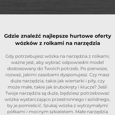
Gdzie znaleźć najlepsze hurtowe oferty
wózków z rolkami na narzędzia
Gdy potrzebujesz wózka na narzędzia z rolkami,
ważne jest, aby wybrać odpowiedni model
dostosowany do Twoich potrzeb. Po pierwsze,
rozważ, jakimi zasobami dysponujesz. Czy masz
duże narzędzia, takie jak wiertarki i piły, czy
może małe, takie jak śrubokręty i klucze? Jeśli
Twoje narzędzia są duże, będziesz potrzebować
wózka wystarczająco przestronnego i solidnego,
by je pomieścić. Szukaj wózka z wytrzymałymi
półkami i mocnym szkieletem. Małe narzędzia