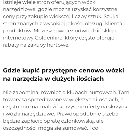
Istnieje wiele stron oferujących wózki
narzędziowe, gdzie można uzyskać korzystne
ceny przy zakupie większej liczby sztuk. Szukaj
stron znanych z wysokiej jakości obsługi klienta i
produktów. Możesz również odwiedzić sklep
internetowy Goldenline, który często oferuje
rabaty na zakupy hurtowe.
Gdzie kupić przystępne cenowo wózki
na narzędzia w dużych ilościach
Nie zapominaj również o klubach hurtowych. Tam
towary są sprzedawane w większych ilościach, a
często można znaleźć korzystne oferty na skrzynki
i wózki narzędziowe. Prawdopodobnie trzeba
będzie zapłacić opłatę członkowską, ale
oszczędności mogą się sumować. I co