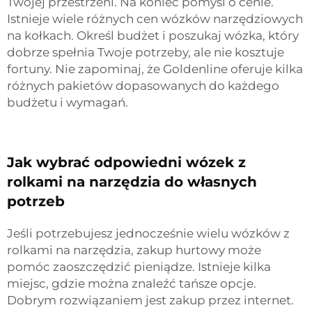
Twojej przestrzeni. Na koniec pomyśl o cenie.
Istnieje wiele różnych cen wózków narzędziowych
na kołkach. Określ budżet i poszukaj wózka, który
dobrze spełnia Twoje potrzeby, ale nie kosztuje
fortuny. Nie zapominaj, że Goldenline oferuje kilka
różnych pakietów dopasowanych do każdego
budżetu i wymagań.
Jak wybrać odpowiedni wózek z
rolkami na narzędzia do własnych
potrzeb
Jeśli potrzebujesz jednocześnie wielu wózków z
rolkami na narzędzia, zakup hurtowy może
pomóc zaoszczędzić pieniądze. Istnieje kilka
miejsc, gdzie można znaleźć tańsze opcje.
Dobrym rozwiązaniem jest zakup przez internet.