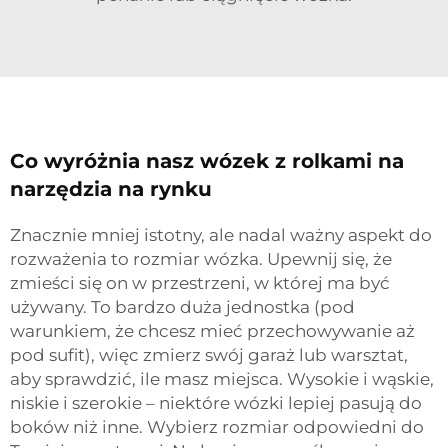
Co wyróżnia nasz wózek z rolkami na
narzędzia na rynku
Znacznie mniej istotny, ale nadal ważny aspekt do
rozważenia to rozmiar wózka. Upewnij się, że
zmieści się on w przestrzeni, w której ma być
używany. To bardzo duża jednostka (pod
warunkiem, że chcesz mieć przechowywanie aż
pod sufit), więc zmierz swój garaż lub warsztat,
aby sprawdzić, ile masz miejsca. Wysokie i wąskie,
niskie i szerokie – niektóre wózki lepiej pasują do
boków niż inne. Wybierz rozmiar odpowiedni do