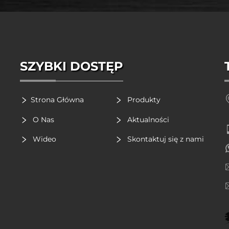
SZYBKI DOSTĘP
Strona Główna
Produkty
O Nas
Aktualności
Wideo
Skontaktuj się z nami