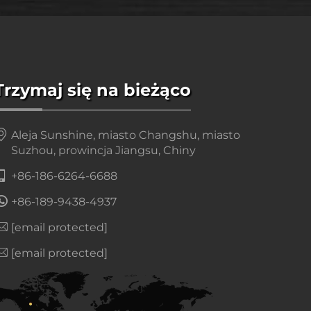
Trzymaj się na bieżąco
Aleja Sunshine, miasto Changshu, miasto
Suzhou, prowincja Jiangsu, Chiny
+86-186-6264-6688
+86-189-9438-4937
[email protected]
[email protected]