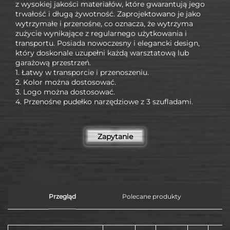
z wysokiej jakości materiałów, które gwarantują jego
trwałość i długą żywotność. Zaprojektowano je jako
wytrzymałe i przenośne, co oznacza, że wytrzyma
zużycie wynikające z regularnego użytkowania i
transportu. Posiada nowoczesny i elegancki design,
który doskonale uzupełni każdą warsztatową lub
garażową przestrzeń.
1. Łatwy w transporcie i przenoszeniu.
2. Kolor można dostosować.
3. Logo można dostosować.
4. Przenośne pudełko narzędziowe z 3 szufladami.
Zapytanie
Przegląd
Polecane produkty