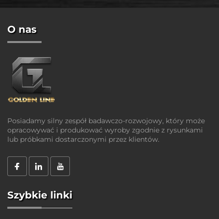
O nas
Posiadamy silny zespół badawczo-rozwojowy, który może
opracowywać i produkować wyroby zgodnie z rysunkami
lub próbkami dostarczonymi przez klientów.
Szybkie linki