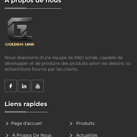
À propos de nous
Nous disposons d'une équipe de R&D solide, capable de
développer et de produire des produits selon les dessins ou
échantillons fournis par les clients.
Liens rapides
Page d’accueil
Produits
À Propos De Nous
Actualités