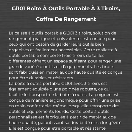
Gl101 Boîte À Outils Portable À 3 Tiroirs,
Coffre De Rangement
La caisse à outils portable GL101 3 tiroirs, solution de
rangement pratique et polyvalente, est conçue pour
ceux qui ont besoin de garder leurs outils bien
organisés et facilement accessibles. Cette mallette à
outils portable comporte trois tiroirs de tailles
différentes offrant un espace suffisant pour ranger une
grande variété d'outils et d'équipements. Les tiroirs
sont fabriqués en matériaux de haute qualité et conçus
pour être durables et résistants.
La boîte à outils portable GL101 avec 3 tiroirs est
également équipée d'une poignée robuste, ce qui
facilite le transport de la boîte à outils. La poignée est
conçue de manière ergonomique pour offrir une prise
en main confortable, même lorsqu'elle transporte des
outils et équipements lourds. Cette boîte à outils
personnalisée est fabriquée à partir de matériaux de
haute qualité, garantissant sa durabilité et sa longévité.
Elle est conçue pour être portable et résistante,