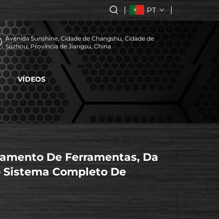
PT
Avenida Sunshine, Cidade de Changshu, Cidade de
Suzhou, Província de Jiangsu, China
VÍDEOS
amento De Ferramentas, Da
o Sistema Completo De