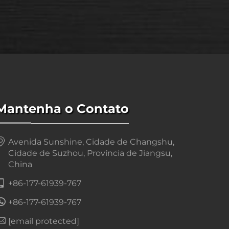
Mantenha o Contato
Avenida Sunshine, Cidade de Changshu,
Cidade de Suzhou, Província de Jiangsu,
China
+86-177-61939-767
+86-177-61939-767
[email protected]