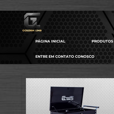
PÁGINA INICIAL
PRODUTOS
ENTRE EM CONTATO CONOSCO