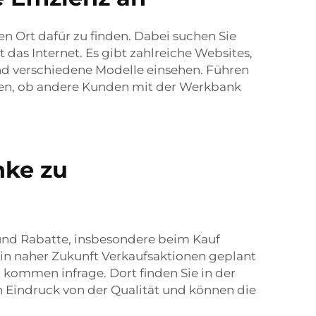
n Ort dafür zu finden. Dabei suchen Sie
das Internet. Es gibt zahlreiche Websites,
nd verschiedene Modelle einsehen. Führen
nden, ob andere Kunden mit der Werkbank
nke zu
und Rabatte, insbesondere beim Kauf
 in naher Zukunft Verkaufsaktionen geplant
 kommen infrage. Dort finden Sie in der
n Eindruck von der Qualität und können die