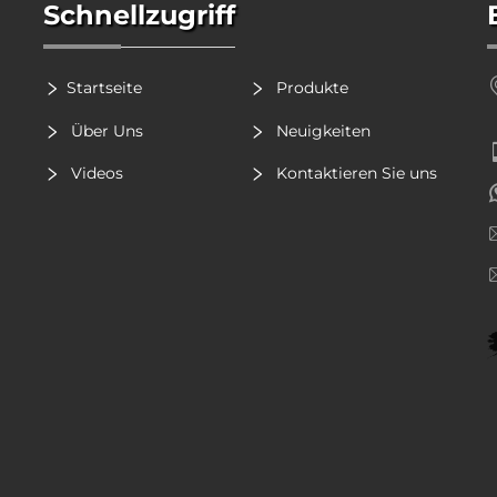
Schnellzugriff
Startseite
Produkte
Über Uns
Neuigkeiten
Videos
Kontaktieren Sie uns