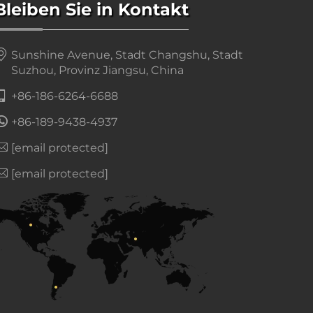
Bleiben Sie in Kontakt
Sunshine Avenue, Stadt Changshu, Stadt
Suzhou, Provinz Jiangsu, China
+86-186-6264-6688
+86-189-9438-4937
[email protected]
[email protected]