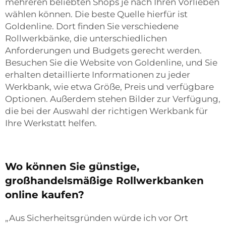
mehreren beliebten Shops je nach Ihren Vorlieben
wählen können. Die beste Quelle hierfür ist
Goldenline. Dort finden Sie verschiedene
Rollwerkbänke, die unterschiedlichen
Anforderungen und Budgets gerecht werden.
Besuchen Sie die Website von Goldenline, und Sie
erhalten detaillierte Informationen zu jeder
Werkbank, wie etwa Größe, Preis und verfügbare
Optionen. Außerdem stehen Bilder zur Verfügung,
die bei der Auswahl der richtigen Werkbank für
Ihre Werkstatt helfen.
Wo können Sie günstige,
großhandelsmäßige Rollwerkbanken
online kaufen?
„Aus Sicherheitsgründen würde ich vor Ort