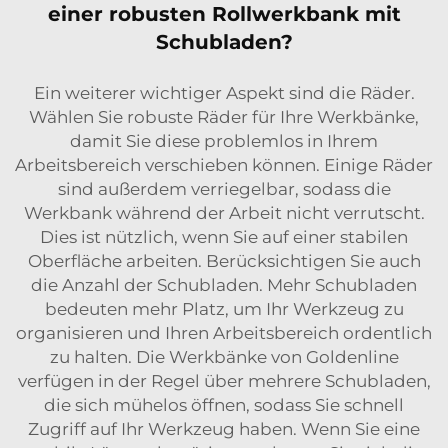
einer robusten Rollwerkbank mit
Schubladen?
Ein weiterer wichtiger Aspekt sind die Räder.
Wählen Sie robuste Räder für Ihre Werkbänke,
damit Sie diese problemlos in Ihrem
Arbeitsbereich verschieben können. Einige Räder
sind außerdem verriegelbar, sodass die
Werkbank während der Arbeit nicht verrutscht.
Dies ist nützlich, wenn Sie auf einer stabilen
Oberfläche arbeiten. Berücksichtigen Sie auch
die Anzahl der Schubladen. Mehr Schubladen
bedeuten mehr Platz, um Ihr Werkzeug zu
organisieren und Ihren Arbeitsbereich ordentlich
zu halten. Die Werkbänke von Goldenline
verfügen in der Regel über mehrere Schubladen,
die sich mühelos öffnen, sodass Sie schnell
Zugriff auf Ihr Werkzeug haben. Wenn Sie eine