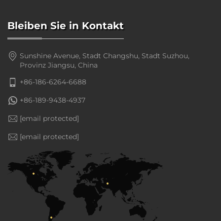
Bleiben Sie in Kontakt
Sunshine Avenue, Stadt Changshu, Stadt Suzhou,
Provinz Jiangsu, China
+86-186-6264-6688
+86-189-9438-4937
[email protected]
[email protected]