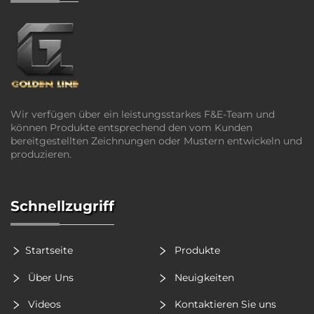
Wir verfügen über ein leistungsstarkes F&E-Team und
können Produkte entsprechend den vom Kunden
bereitgestellten Zeichnungen oder Mustern entwickeln und
produzieren.
Schnellzugriff
Startseite
Produkte
Über Uns
Neuigkeiten
Videos
Kontaktieren Sie uns