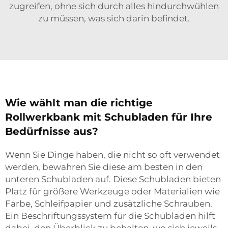
zugreifen, ohne sich durch alles hindurchwühlen
zu müssen, was sich darin befindet.
Wie wählt man die richtige
Rollwerkbank mit Schubladen für Ihre
Bedürfnisse aus?
Wenn Sie Dinge haben, die nicht so oft verwendet
werden, bewahren Sie diese am besten in den
unteren Schubladen auf. Diese Schubladen bieten
Platz für größere Werkzeuge oder Materialien wie
Farbe, Schleifpapier und zusätzliche Schrauben.
Ein Beschriftungssystem für die Schubladen hilft