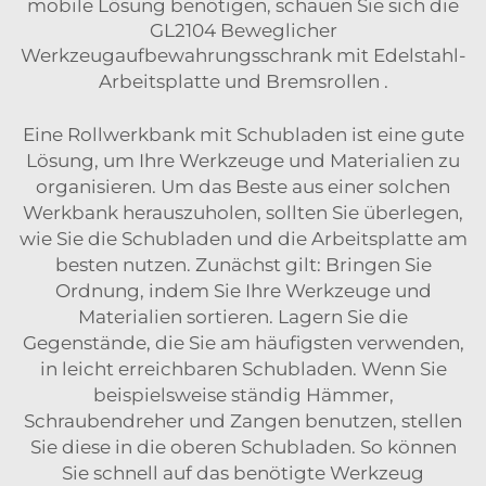
mobile Lösung benötigen, schauen Sie sich die
GL2104 Beweglicher
Werkzeugaufbewahrungsschrank mit Edelstahl-
Arbeitsplatte und Bremsrollen
.
Eine Rollwerkbank mit Schubladen ist eine gute
Lösung, um Ihre Werkzeuge und Materialien zu
organisieren. Um das Beste aus einer solchen
Werkbank herauszuholen, sollten Sie überlegen,
wie Sie die Schubladen und die Arbeitsplatte am
besten nutzen. Zunächst gilt: Bringen Sie
Ordnung, indem Sie Ihre Werkzeuge und
Materialien sortieren. Lagern Sie die
Gegenstände, die Sie am häufigsten verwenden,
in leicht erreichbaren Schubladen. Wenn Sie
beispielsweise ständig Hämmer,
Schraubendreher und Zangen benutzen, stellen
Sie diese in die oberen Schubladen. So können
Sie schnell auf das benötigte Werkzeug