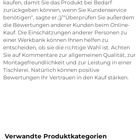
kaufen, damit Sie das Produkt bei Bedarf
zurückgeben können, wenn Sie Kundenservice
benötigen“, sagte er.;]/“Überprüfen Sie außerdem
die Bewertungen anderer Kunden beim Online-
Kauf. Die Einschätzungen anderer Personen zu
einer Werkbank können Ihnen helfen zu
entscheiden, ob sie die richtige Wahl ist. Achten
Sie auf Kommentare zur allgemeinen Qualität, zur
Montagefreundlichkeit und zur Leistung in einer
Tischlerei. Natürlich können positive
Bewertungen Ihr Vertrauen in den Kauf stärken.
Verwandte Produktkategorien