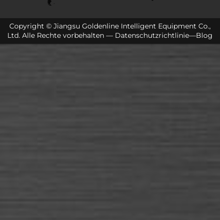
Copyright © Jiangsu Goldenline Intelligent Equipment Co.,
Ltd. Alle Rechte vorbehalten —
Datenschutzrichtlinie
—
Blog