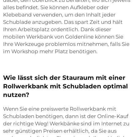
dabei, den Überblick zu behalten, wo sich jeweils
alles befindet. Sie können Aufkleber oder
Klebeband verwenden, um den Inhalt jeder
Schublade anzugeben. Das spart Zeit und hält
Ihren Arbeitsplatz ordentlich. Dank dieser
mobilen Werkbank von Goldenline können Sie
Ihre Werkzeuge problemlos mitnehmen, falls Sie
im Workshop mehr Platz benötigen.
Wie lässt sich der Stauraum mit einer
Rollwerkbank mit Schubladen optimal
nutzen?
Wenn Sie eine preiswerte Rollwerkbank mit
Schubladen benötigen, dann ist der Online-Kauf
der richtige Weg! Werkbänke sind im Internet zu
sehr günstigen Preisen erhältlich, da Sie aus