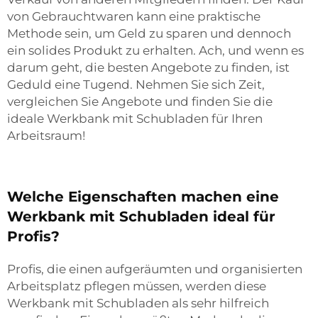
von Gebrauchtwaren kann eine praktische
Methode sein, um Geld zu sparen und dennoch
ein solides Produkt zu erhalten. Ach, und wenn es
darum geht, die besten Angebote zu finden, ist
Geduld eine Tugend. Nehmen Sie sich Zeit,
vergleichen Sie Angebote und finden Sie die
ideale Werkbank mit Schubladen für Ihren
Arbeitsraum!
Welche Eigenschaften machen eine
Werkbank mit Schubladen ideal für
Profis?
Profis, die einen aufgeräumten und organisierten
Arbeitsplatz pflegen müssen, werden diese
Werkbank mit Schubladen als sehr hilfreich