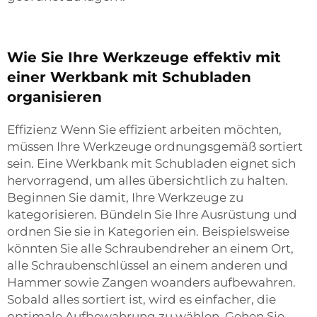
Wie Sie Ihre Werkzeuge effektiv mit
einer Werkbank mit Schubladen
organisieren
Effizienz Wenn Sie effizient arbeiten möchten,
müssen Ihre Werkzeuge ordnungsgemäß sortiert
sein. Eine Werkbank mit Schubladen eignet sich
hervorragend, um alles übersichtlich zu halten.
Beginnen Sie damit, Ihre Werkzeuge zu
kategorisieren. Bündeln Sie Ihre Ausrüstung und
ordnen Sie sie in Kategorien ein. Beispielsweise
könnten Sie alle Schraubendreher an einem Ort,
alle Schraubenschlüssel an einem anderen und
Hammer sowie Zangen woanders aufbewahren.
Sobald alles sortiert ist, wird es einfacher, die
optimale Aufbewahrung zu wählen. Gehen Sie