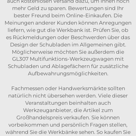
auch kostenlosen Versand dazu, um Ihnen noch
mehr Geld zu sparen. Bewertungen sind Ihr
bester Freund beim Online-Einkaufen. Die
Meinungen anderer Kunden können Anregungen
liefern, wie gut die Werkbank ist. Prüfen Sie, ob
es Rückmeldungen oder Beschwerden über das
Design der Schubladen im Allgemeinen gibt.
Möglicherweise möchten Sie außerdem die
GL307 Multifunktions-Werkzeugwagen mit
Schubladen und Ablagefächern
für zusätzliche
Aufbewahrungsmöglichkeiten.
Fachmessen oder Handwerksmärkte sollten
natürlich nicht übersehen werden. Viele dieser
Veranstaltungen beinhalten auch
Werkzeuganbieter, die Artikel zum
Großhandelspreis verkaufen. Sie können
vorbeikommen und persönlich Fragen stellen,
während Sie die Werkbänke sehen. So kaufen Sie