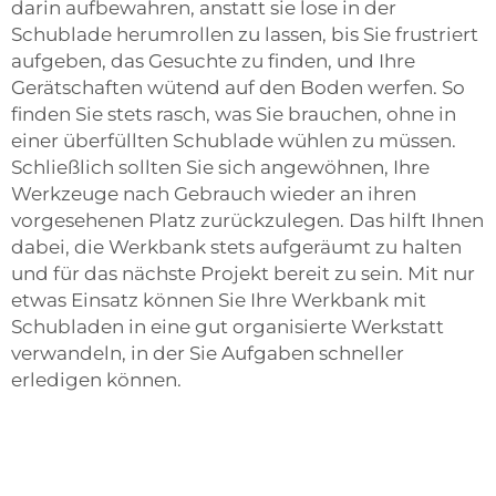
darin aufbewahren, anstatt sie lose in der
Schublade herumrollen zu lassen, bis Sie frustriert
aufgeben, das Gesuchte zu finden, und Ihre
Gerätschaften wütend auf den Boden werfen. So
finden Sie stets rasch, was Sie brauchen, ohne in
einer überfüllten Schublade wühlen zu müssen.
Schließlich sollten Sie sich angewöhnen, Ihre
Werkzeuge nach Gebrauch wieder an ihren
vorgesehenen Platz zurückzulegen. Das hilft Ihnen
dabei, die Werkbank stets aufgeräumt zu halten
und für das nächste Projekt bereit zu sein. Mit nur
etwas Einsatz können Sie Ihre Werkbank mit
Schubladen in eine gut organisierte Werkstatt
verwandeln, in der Sie Aufgaben schneller
erledigen können.