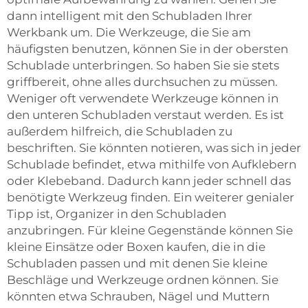
dann intelligent mit den Schubladen Ihrer
Werkbank um. Die Werkzeuge, die Sie am
häufigsten benutzen, können Sie in der obersten
Schublade unterbringen. So haben Sie sie stets
griffbereit, ohne alles durchsuchen zu müssen.
Weniger oft verwendete Werkzeuge können in
den unteren Schubladen verstaut werden. Es ist
außerdem hilfreich, die Schubladen zu
beschriften. Sie könnten notieren, was sich in jeder
Schublade befindet, etwa mithilfe von Aufklebern
oder Klebeband. Dadurch kann jeder schnell das
benötigte Werkzeug finden. Ein weiterer genialer
Tipp ist, Organizer in den Schubladen
anzubringen. Für kleine Gegenstände können Sie
kleine Einsätze oder Boxen kaufen, die in die
Schubladen passen und mit denen Sie kleine
Beschläge und Werkzeuge ordnen können. Sie
könnten etwa Schrauben, Nägel und Muttern