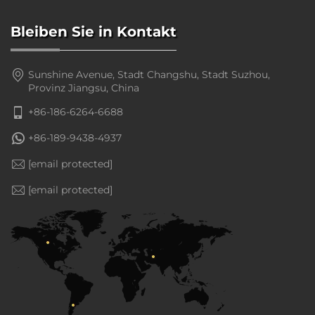
Bleiben Sie in Kontakt
Sunshine Avenue, Stadt Changshu, Stadt Suzhou,
Provinz Jiangsu, China
+86-186-6264-6688
+86-189-9438-4937
[email protected]
[email protected]