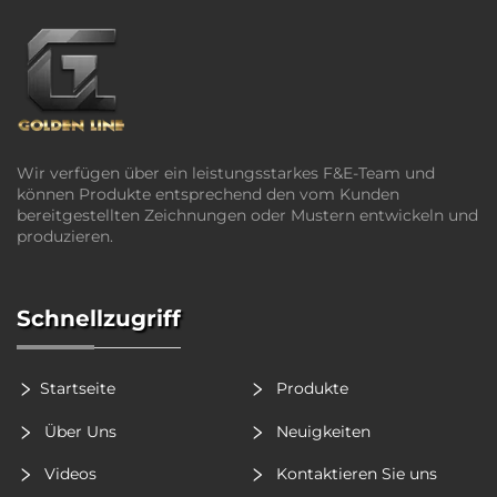
Wir verfügen über ein leistungsstarkes F&E-Team und
können Produkte entsprechend den vom Kunden
bereitgestellten Zeichnungen oder Mustern entwickeln und
produzieren.
Schnellzugriff
Startseite
Produkte
Über Uns
Neuigkeiten
Videos
Kontaktieren Sie uns