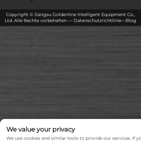
Copyright © Jiangsu Goldenline Intelligent Equipment Co.,
Ltd. Alle Rechte vorbehalten —
Datenschutzrichtlinie
—
Blog
We value your privacy
We use cookies and similar tools to provide our services. If y