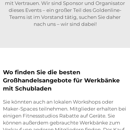
mit Vertrauen. Wir sind Sponsor und Organisator
dieses Events – ein großer Teil des Goldenline-
Teams ist im Vorstand tätig, suchen Sie daher
nach uns – wir sind dabei!
Wo finden Sie die besten
Großhandelsangebote für Werkbänke
mit Schubladen
Sie könnten auch an lokalen Workshops oder
Maker-Spaces teilnehmen. Mitglieder erhalten bei
einigen Fitnessstudios Rabatte auf Geräte. Sie
können außerdem gebrauchte Werkbänke zum
Verkauf von anderen Mitgliedern finden. Der Kauf