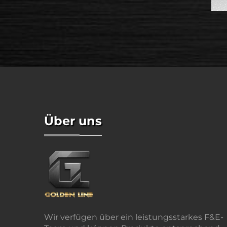
Über uns
Wir verfügen über ein leistungsstarkes F&E-