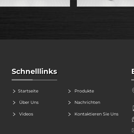
Schnelllinks
Startseite
Produkte
Über Uns
Nachrichten
Videos
Kontaktieren Sie Uns