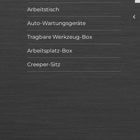
Arbeitstisch
Auto-Wartungsgeräte
Tragbare Werkzeug-Box
Arbeitsplatz-Box
Creeper-Sitz