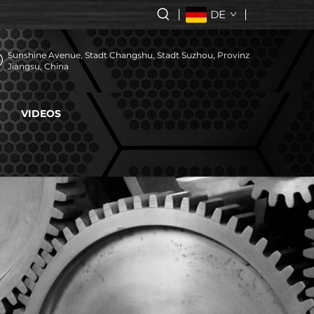
DE
Sunshine Avenue, Stadt Changshu, Stadt Suzhou, Provinz
Jiangsu, China
VIDEOS