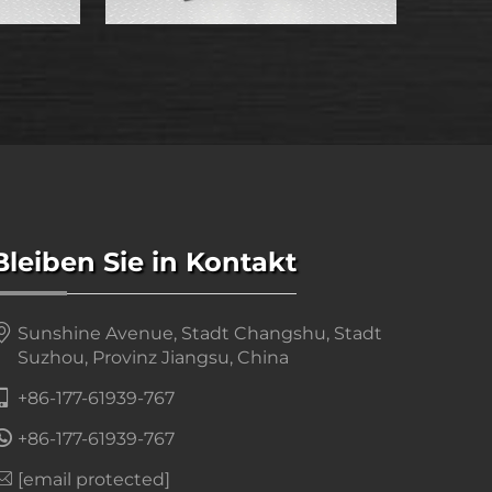
Bleiben Sie in Kontakt
Sunshine Avenue, Stadt Changshu, Stadt
Suzhou, Provinz Jiangsu, China
+86-177-61939-767
+86-177-61939-767
[email protected]