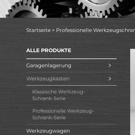
Startseite >
Professionelle Werkzeugschran
ALLE PRODUKTE
Garagenlagerung
Werkzeugkasten
Klassische Werkzeug-
Schrank-Serie
Professionelle Werkzeug-
Schrank-Serie
Werkzeugwagen