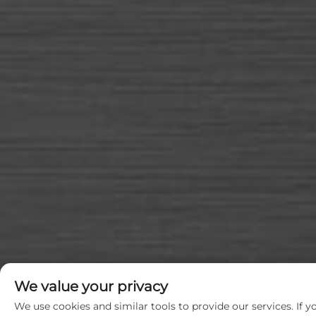
We value your privacy
We use cookies and similar tools to provide our services. If y