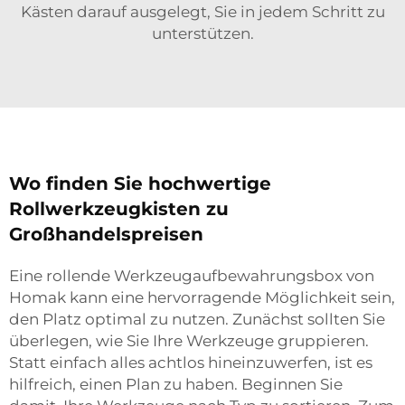
Kästen darauf ausgelegt, Sie in jedem Schritt zu
unterstützen.
Wo finden Sie hochwertige
Rollwerkzeugkisten zu
Großhandelspreisen
Eine rollende Werkzeugaufbewahrungsbox von
Homak kann eine hervorragende Möglichkeit sein,
den Platz optimal zu nutzen. Zunächst sollten Sie
überlegen, wie Sie Ihre Werkzeuge gruppieren.
Statt einfach alles achtlos hineinzuwerfen, ist es
hilfreich, einen Plan zu haben. Beginnen Sie