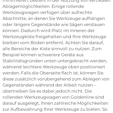
minimieren, besteht in der Nutzung von vertikalen
Ablagemöglichkeiten. Einige rollende
Werkzeugwagen verfügen über aufrechte
Abschnitte, an denen Sie Werkzeuge aufhängen
oder längere Gegenstände wie Sägen verstauen
können. Dadurch wird Platz im Inneren der
Werkzeugkiste freigehalten und Ihre Werkzeuge
bleiben vom Boden entfernt. Achten Sie darauf,
alle Bereiche der Kiste sinnvoll zu nutzen. Zum
Beispiel können schwerere Geräte aus
Stabilitätsgründen unten untergebracht werden,
während leichtere Werkzeuge oben positioniert
werden. Falls die Oberseite flach ist, können Sie
diese zusätzlich vorübergehend zum Ablegen von
Gegenständen während der Arbeit nutzen –
übertreiben Sie es dabei jedoch nicht. Die
rollenden Werkzeugwagen von Goldenline sind
darauf ausgelegt, Ihnen zahlreiche Möglichkeiten
zur Aufbewahrung Ihrer Werkzeuge zu bieten. So