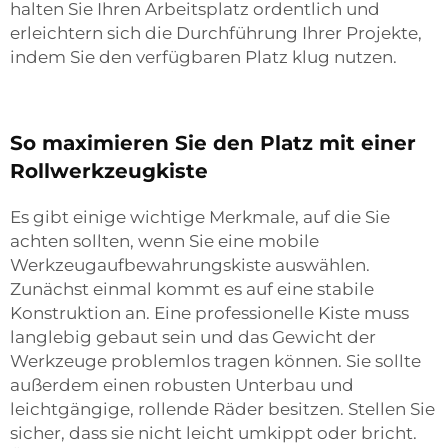
halten Sie Ihren Arbeitsplatz ordentlich und
erleichtern sich die Durchführung Ihrer Projekte,
indem Sie den verfügbaren Platz klug nutzen.
So maximieren Sie den Platz mit einer
Rollwerkzeugkiste
Es gibt einige wichtige Merkmale, auf die Sie
achten sollten, wenn Sie eine mobile
Werkzeugaufbewahrungskiste auswählen.
Zunächst einmal kommt es auf eine stabile
Konstruktion an. Eine professionelle Kiste muss
langlebig gebaut sein und das Gewicht der
Werkzeuge problemlos tragen können. Sie sollte
außerdem einen robusten Unterbau und
leichtgängige, rollende Räder besitzen. Stellen Sie
sicher, dass sie nicht leicht umkippt oder bricht.