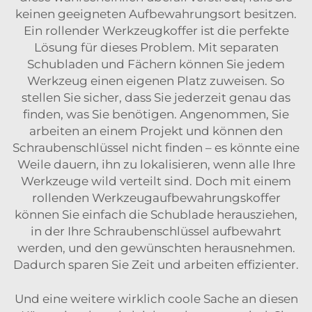
keinen geeigneten Aufbewahrungsort besitzen.
Ein rollender Werkzeugkoffer ist die perfekte
Lösung für dieses Problem. Mit separaten
Schubladen und Fächern können Sie jedem
Werkzeug einen eigenen Platz zuweisen. So
stellen Sie sicher, dass Sie jederzeit genau das
finden, was Sie benötigen. Angenommen, Sie
arbeiten an einem Projekt und können den
Schraubenschlüssel nicht finden – es könnte eine
Weile dauern, ihn zu lokalisieren, wenn alle Ihre
Werkzeuge wild verteilt sind. Doch mit einem
rollenden Werkzeugaufbewahrungskoffer
können Sie einfach die Schublade herausziehen,
in der Ihre Schraubenschlüssel aufbewahrt
werden, und den gewünschten herausnehmen.
Dadurch sparen Sie Zeit und arbeiten effizienter.
Und eine weitere wirklich coole Sache an diesen