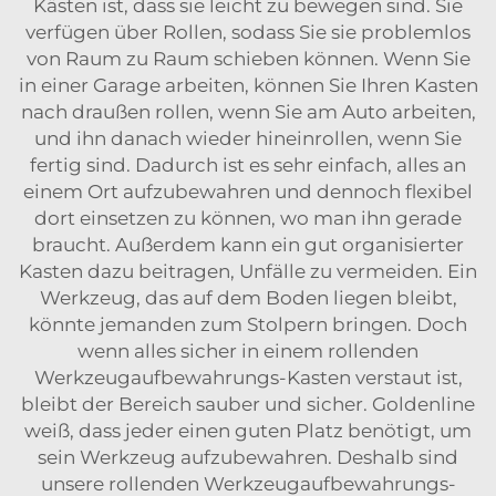
Kästen ist, dass sie leicht zu bewegen sind. Sie
verfügen über Rollen, sodass Sie sie problemlos
von Raum zu Raum schieben können. Wenn Sie
in einer Garage arbeiten, können Sie Ihren Kasten
nach draußen rollen, wenn Sie am Auto arbeiten,
und ihn danach wieder hineinrollen, wenn Sie
fertig sind. Dadurch ist es sehr einfach, alles an
einem Ort aufzubewahren und dennoch flexibel
dort einsetzen zu können, wo man ihn gerade
braucht. Außerdem kann ein gut organisierter
Kasten dazu beitragen, Unfälle zu vermeiden. Ein
Werkzeug, das auf dem Boden liegen bleibt,
könnte jemanden zum Stolpern bringen. Doch
wenn alles sicher in einem rollenden
Werkzeugaufbewahrungs-Kasten verstaut ist,
bleibt der Bereich sauber und sicher. Goldenline
weiß, dass jeder einen guten Platz benötigt, um
sein Werkzeug aufzubewahren. Deshalb sind
unsere rollenden Werkzeugaufbewahrungs-