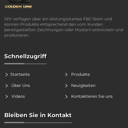
Wir verfügen über ein leistungsstarkes F&E-Team und
können Produkte entsprechend den vom Kunden
bereitgestellten Zeichnungen oder Mustern entwickeln und
produzieren.
Schnellzugriff
Startseite
Produkte
Über Uns
Neuigkeiten
Videos
Kontaktieren Sie uns
Bleiben Sie in Kontakt