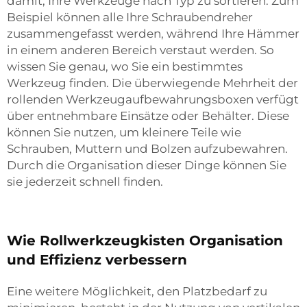
damit, Ihre Werkzeuge nach Typ zu sortieren. Zum
Beispiel können alle Ihre Schraubendreher
zusammengefasst werden, während Ihre Hämmer
in einem anderen Bereich verstaut werden. So
wissen Sie genau, wo Sie ein bestimmtes
Werkzeug finden. Die überwiegende Mehrheit der
rollenden Werkzeugaufbewahrungsboxen verfügt
über entnehmbare Einsätze oder Behälter. Diese
können Sie nutzen, um kleinere Teile wie
Schrauben, Muttern und Bolzen aufzubewahren.
Durch die Organisation dieser Dinge können Sie
sie jederzeit schnell finden.
Wie Rollwerkzeugkisten Organisation
und Effizienz verbessern
Eine weitere Möglichkeit, den Platzbedarf zu