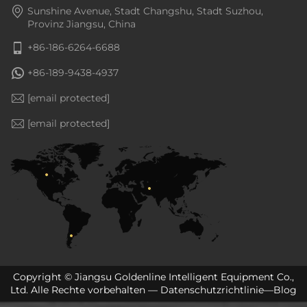
Sunshine Avenue, Stadt Changshu, Stadt Suzhou,
Provinz Jiangsu, China
+86-186-6264-6688
+86-189-9438-4937
[email protected]
[email protected]
Copyright © Jiangsu Goldenline Intelligent Equipment Co.,
Ltd. Alle Rechte vorbehalten —
Datenschutzrichtlinie
—
Blog