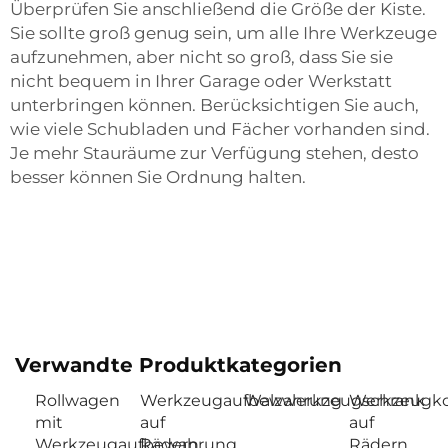
Überprüfen Sie anschließend die Größe der Kiste.
Sie sollte groß genug sein, um alle Ihre Werkzeuge
aufzunehmen, aber nicht so groß, dass Sie sie
nicht bequem in Ihrer Garage oder Werkstatt
unterbringen können. Berücksichtigen Sie auch,
wie viele Schubladen und Fächer vorhanden sind.
Je mehr Stauräume zur Verfügung stehen, desto
besser können Sie Ordnung halten.
Verwandte Produktkategorien
Rollwagen
Werkzeugaufbewahrung
Walzwerkzeugschrank
Werkzeugko
mit
auf
auf
Werkzeugaufbewahrung
Rädern
Rädern