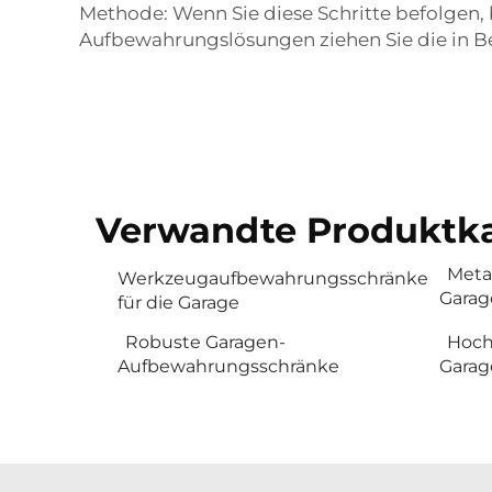
Methode: Wenn Sie diese Schritte befolgen, 
Aufbewahrungslösungen ziehen Sie die in B
Verwandte Produktka
Metal
Werkzeugaufbewahrungsschränke
Garag
für die Garage
Robuste Garagen-
Hoch
Aufbewahrungsschränke
Garag