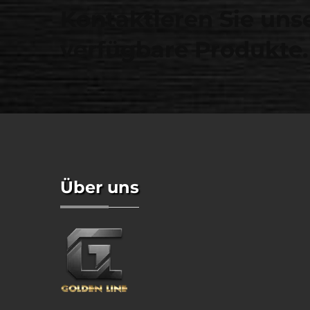
Kontaktieren Sie unse
verfügbare Produkte.
Über uns