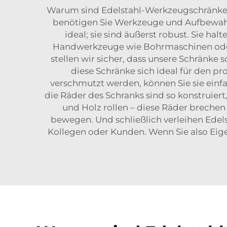
Warum sind Edelstahl-Werkzeugschränke 
benötigen Sie Werkzeuge und Aufbewah
ideal; sie sind äußerst robust. Sie 
Handwerkzeuge wie Bohrmaschinen oder 
stellen wir sicher, dass unsere Schränke
diese Schränke sich ideal für den pro
verschmutzt werden, können Sie sie einfa
die Räder des Schranks sind so konstruier
und Holz rollen – diese Räder brechen 
bewegen. Und schließlich verleihen Edels
Kollegen oder Kunden. Wenn Sie also Eige