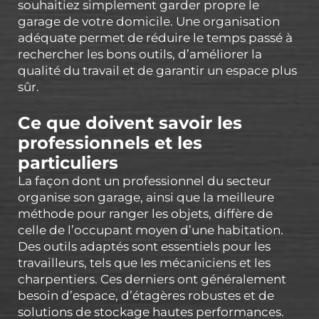
souhaitiez simplement garder propre le
garage de votre domicile. Une organisation
adéquate permet de réduire le temps passé à
rechercher les bons outils, d’améliorer la
qualité du travail et de garantir un espace plus
sûr.
Ce que doivent savoir les
professionnels et les
particuliers
La façon dont un professionnel du secteur
organise son garage, ainsi que la meilleure
méthode pour ranger les objets, diffère de
celle de l’occupant moyen d’une habitation.
Des outils adaptés sont essentiels pour les
travailleurs, tels que les mécaniciens et les
charpentiers. Ces derniers ont généralement
besoin d’espace, d’étagères robustes et de
solutions de stockage hautes performances.