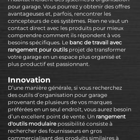
pour garage. Vous pourrez y obtenir des offres
avantageuses et, parfois, rencontrer les
concepteurs de ces systèmes. Rien ne vaut un
contact direct avec les produits pour mieux
comprendre comment ils répondent à vos
besoins spécifiques. Le
banc de travail avec
rangement pour outils
projet de transformer
votre garage en un espace plus organisé et
plus productif est passionnant.
Innovation
D’une manière générale, si vous recherchez
des outils d’organisation pour garage
provenant de plusieurs de vos marques
préférées en un seul endroit, vous aurez besoin
d’un excellent point de vente. Un
rangement
d'outils modulaire
possibilité consiste à
rechercher des fournisseurs en gros
commercialisant des produits similaires à