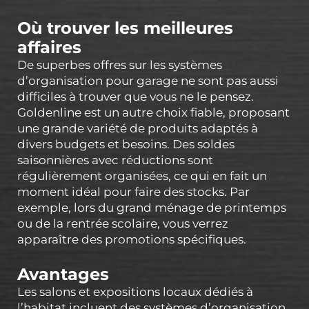
Où trouver les meilleures
affaires
De superbes offres sur les systèmes
d’organisation pour garage ne sont pas aussi
difficiles à trouver que vous ne le pensez.
Goldenline est un autre choix fiable, proposant
une grande variété de produits adaptés à
divers budgets et besoins. Des soldes
saisonnières avec réductions sont
régulièrement organisées, ce qui en fait un
moment idéal pour faire des stocks. Par
exemple, lors du grand ménage de printemps
ou de la rentrée scolaire, vous verrez
apparaître des promotions spécifiques.
Avantages
Les salons et expositions locaux dédiés à
l’habitat incluent des systèmes d’organisation