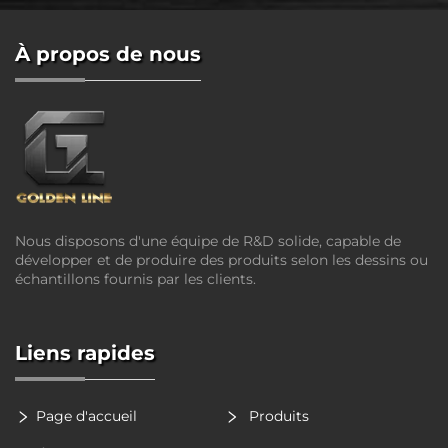
À propos de nous
Nous disposons d'une équipe de R&D solide, capable de
développer et de produire des produits selon les dessins ou
échantillons fournis par les clients.
Liens rapides
Page d'accueil
Produits