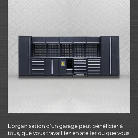
L’organisation d’un garage peut bénéficier à
tous, que vous travailliez en atelier ou que vous