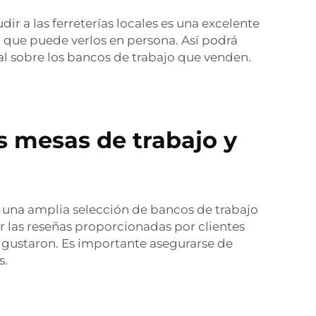
 a las ferreterías locales es una excelente
 que puede verlos en persona. Así podrá
al sobre los bancos de trabajo que venden.
s mesas de trabajo y
 una amplia selección de bancos de trabajo
r las reseñas proporcionadas por clientes
s gustaron. Es importante asegurarse de
s.