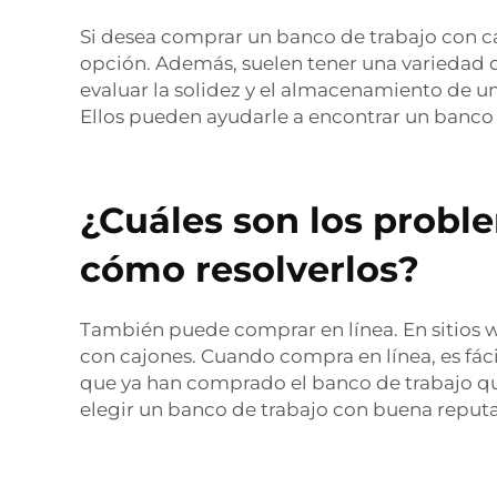
Si desea comprar un banco de trabajo con ca
opción. Además, suelen tener una variedad d
evaluar la solidez y el almacenamiento de u
Ellos pueden ayudarle a encontrar un banco 
¿Cuáles son los probl
cómo resolverlos?
También puede comprar en línea. En sitios 
con cajones. Cuando compra en línea, es fác
que ya han comprado el banco de trabajo que
elegir un banco de trabajo con buena reputac