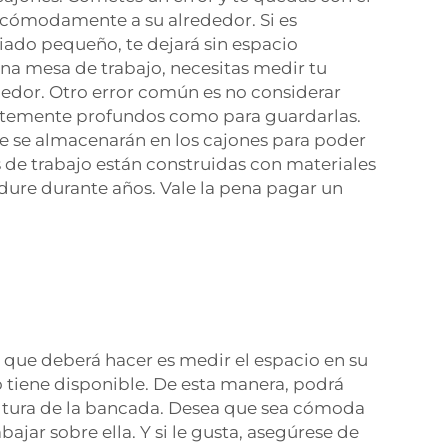
cómodamente a su alrededor. Si es
iado pequeño, te dejará sin espacio
na mesa de trabajo, necesitas medir tu
edor. Otro error común es no considerar
ientemente profundos como para guardarlas.
ue se almacenarán en los cajones para poder
as de trabajo están construidas con materiales
dure durante años. Vale la pena pagar un
que deberá hacer es medir el espacio en su
 tiene disponible. De esta manera, podrá
tura de la bancada. Desea que sea cómoda
bajar sobre ella. Y si le gusta, asegúrese de