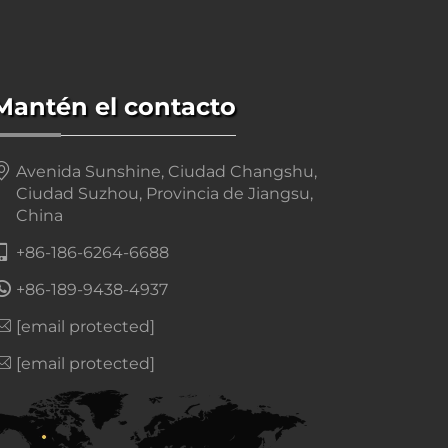
Mantén el contacto
Avenida Sunshine, Ciudad Changshu,
Ciudad Suzhou, Provincia de Jiangsu,
China
+86-186-6264-6688
+86-189-9438-4937
[email protected]
[email protected]