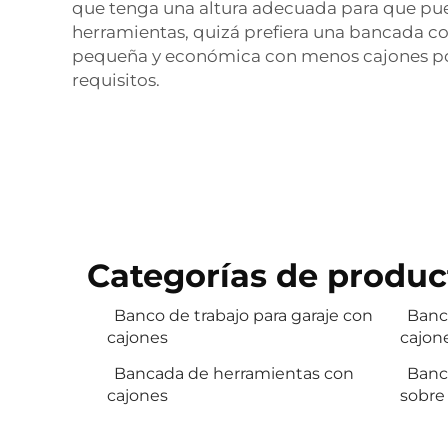
que tenga una altura adecuada para que pue
herramientas, quizá prefiera una bancada c
pequeña y económica con menos cajones podr
requisitos.
Categorías de produc
Banco de trabajo para garaje con
Banc
cajones
cajon
Bancada de herramientas con
Banc
cajones
sobre