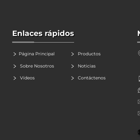
Enlaces rápidos
Página Principal
Productos
Sobre Nosotros
Noticias
Vídeos
Contáctenos