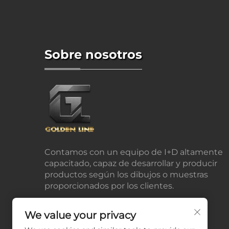
Sobre nosotros
Contamos con un equipo de I+D altamente
capacitado, capaz de desarrollar y producir
productos según los dibujos o muestras
proporcionados por los clientes.
We value your privacy