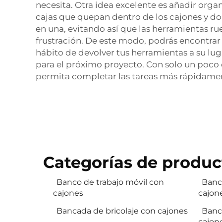
necesita. Otra idea excelente es añadir or
cajas que quepan dentro de los cajones y do
en una, evitando así que las herramientas ru
frustración. De este modo, podrás encontrar 
hábito de devolver tus herramientas a su lug
para el próximo proyecto. Con solo un poco 
permita completar las tareas más rápidame
Categorías de produc
Banco de trabajo móvil con
Banco
cajones
cajon
Bancada de bricolaje con cajones
Banco
cajon