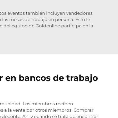
estos eventos también incluyen vendedores
 las mesas de trabajo en persona. Esto le
 del equipo de Goldenline participa en la
r en bancos de trabajo
 comunidad. Los miembros reciben
s a la venta por otros miembros. Comprar
 decente. Ah, y cuando se trata de encontrar