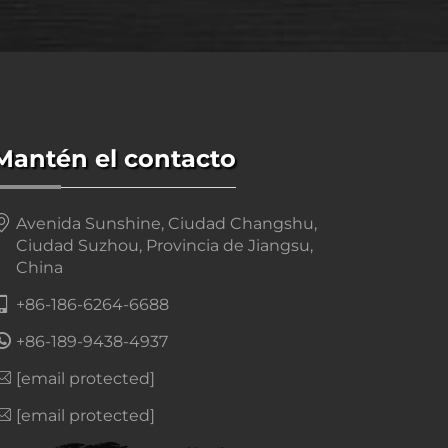
Mantén el contacto
Avenida Sunshine, Ciudad Changshu,
Ciudad Suzhou, Provincia de Jiangsu,
China
+86-186-6264-6688
+86-189-9438-4937
[email protected]
[email protected]