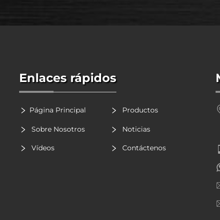
Enlaces rápidos
Página Principal
Productos
Sobre Nosotros
Noticias
Vídeos
Contáctenos