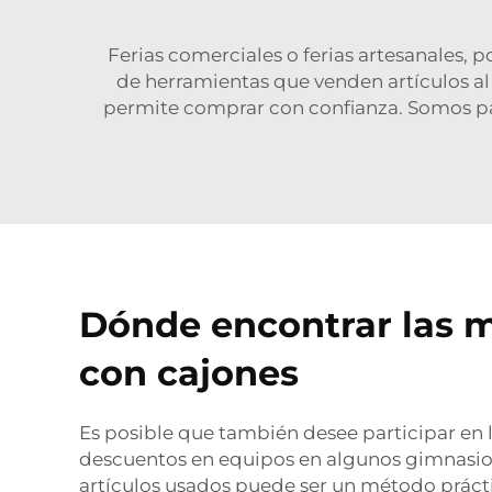
Ferias comerciales o ferias artesanales,
de herramientas que venden artículos al 
permite comprar con confianza. Somos pat
Dónde encontrar las m
con cajones
Es posible que también desee participar en 
descuentos en equipos en algunos gimnasio
artículos usados puede ser un método prácti