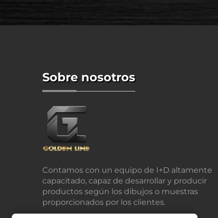
Sobre nosotros
Contamos con un equipo de I+D altamente
capacitado, capaz de desarrollar y producir
productos según los dibujos o muestras
proporcionados por los clientes.