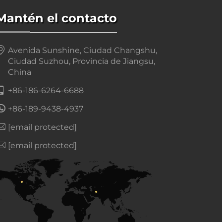
Mantén el contacto
Avenida Sunshine, Ciudad Changshu,
Ciudad Suzhou, Provincia de Jiangsu,
China
+86-186-6264-6688
+86-189-9438-4937
[email protected]
[email protected]