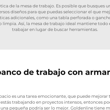
tética de la mesa de trabajo. Es posible que busques 
ersos diseños para que puedas seleccionar el que mejor
rísticas adicionales, como una tabla perforada o ganc
 limpia. Así, la mesa de trabajo ideal mantiene todo 
trabajar en lugar de buscar herramientas.
banco de trabajo con armar
pacio es una tarea emocionante, que puede mejorar t
 estás trabajando en proyectos intensos, entonces po
, una pequeña podría ser lo mejor. Goldenline tiene 