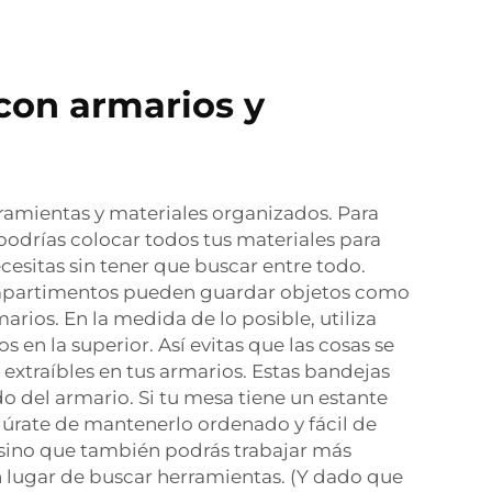
con armarios y
rramientas y materiales organizados. Para
odrías colocar todos tus materiales para
necesitas sin tener que buscar entre todo.
ompartimentos pueden guardar objetos como
arios. En la medida de lo posible, utiliza
os en la superior. Así evitas que las cosas se
extraíbles en tus armarios. Estas bandejas
o del armario. Si tu mesa tiene un estante
gúrate de mantenerlo ordenado y fácil de
, sino que también podrás trabajar más
 lugar de buscar herramientas. (Y dado que