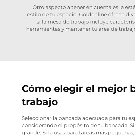
Otro aspecto a tener en cuenta es la es
estilo de tu espacio. Goldenline ofrece div
si la mesa de trabajo incluye caracte
herramientas y mantener tu área de trabajo
Cómo elegir el mejor 
trabajo
Seleccionar la bancada adecuada para tu es
considerando el propósito de tu bancada. Si
grande. Si la usas para tareas más pequeñas