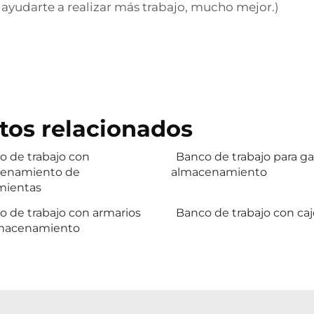
ayudarte a realizar más trabajo, mucho mejor.)
tos relacionados
o de trabajo con
Banco de trabajo para ga
enamiento de
almacenamiento
mientas
o de trabajo con armarios
Banco de trabajo con ca
macenamiento