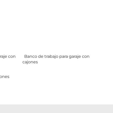
raje con
Banco de trabajo para garaje con
cajones
jones