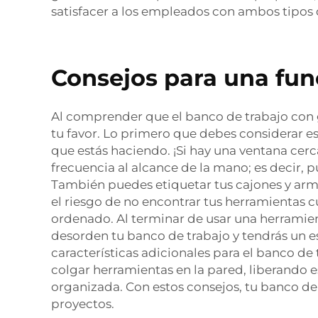
satisfacer a los empleados con ambos tipos 
Consejos para una fun
Al comprender que el banco de trabajo con g
tu favor. Lo primero que debes considerar es
que estás haciendo. ¡Si hay una ventana cer
frecuencia al alcance de la mano; es decir,
También puedes etiquetar tus cajones y arma
el riesgo de no encontrar tus herramientas 
ordenado. Al terminar de usar una herramie
desorden tu banco de trabajo y tendrás un e
características adicionales para el banco de
colgar herramientas en la pared, liberando e
organizada. Con estos consejos, tu banco de
proyectos.