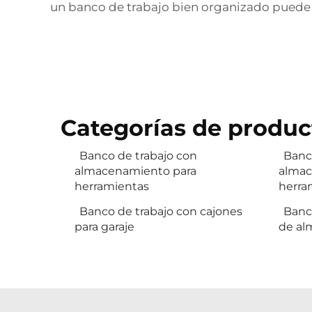
un banco de trabajo bien organizado puede 
Categorías de produc
Banco de trabajo con
Banc
almacenamiento para
almac
herramientas
herra
Banco de trabajo con cajones
Banc
para garaje
de al