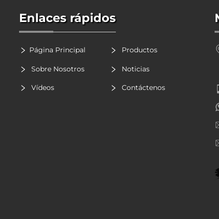
Enlaces rápidos
Página Principal
Productos
Sobre Nosotros
Noticias
Vídeos
Contáctenos